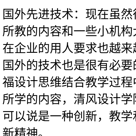
国外先进技术：现在虽然
所教的内容和一些小机构
在企业的用人要求也越来
国外的技术也是很有必要
福设计思维结合教学过程
所学的内容，清风设计学
可以说是一种创新，教学
新精神。