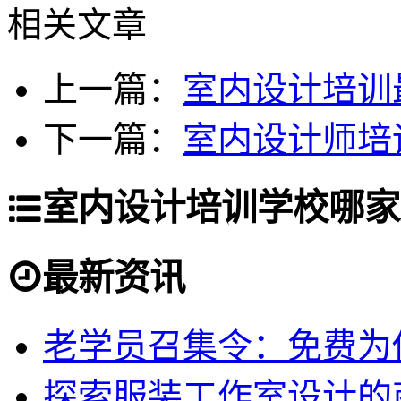
相关文章
上一篇：
室内设计培训
下一篇：
室内设计师培
室内设计培训学校哪家
最新资讯
老学员召集令：免费为你
探索服装工作室设计的