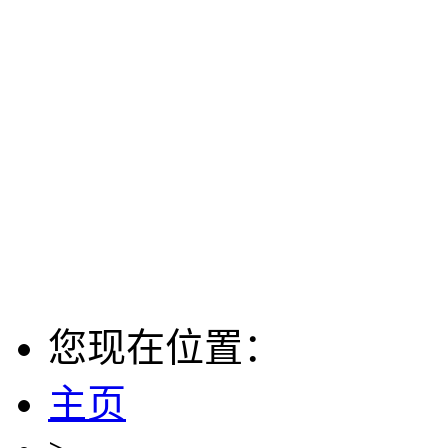
您现在位置：
主页