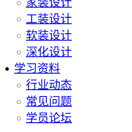
家装设计
工装设计
软装设计
深化设计
学习资料
行业动态
常见问题
学员论坛