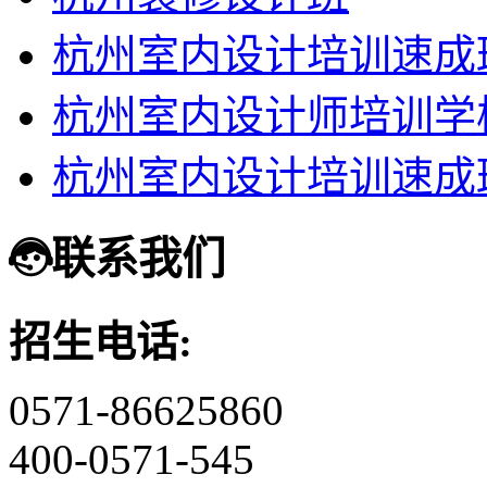
杭州室内设计培训速成
杭州室内设计师培训学
杭州室内设计培训速成
联系我们
招生电话:
0571-86625860
400-0571-545