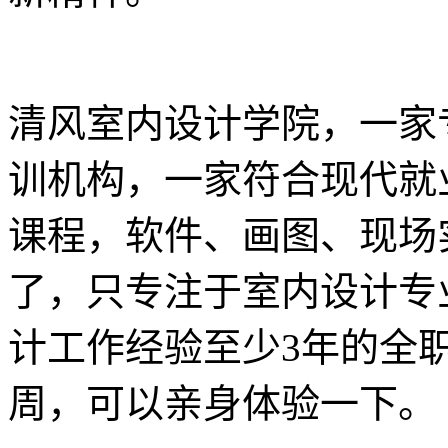
清风室内设计学院，一家
训机构，一家符合现代就
课程，软件、画图、现场
了，只专注于室内设计专
计工作经验至少3年的全
周，可以亲身体验一下。