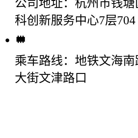
公司地址：
杭州市钱塘
科创新服务中心7层704
乘车路线：
地铁文海南
大街文津路口