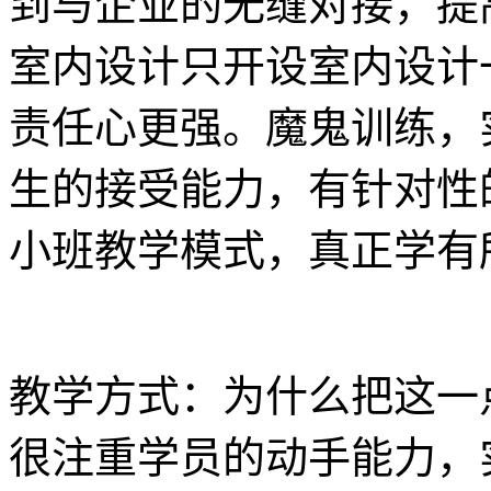
到与企业的无缝对接，提
室内设计只开设室内设计
责任心更强。魔鬼训练，
生的接受能力，有针对性
小班教学模式，真正学有
教学方式：为什么把这一
很注重学员的动手能力，