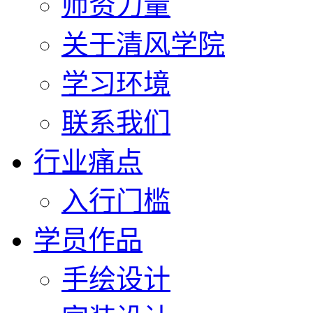
师资力量
关于清风学院
学习环境
联系我们
行业痛点
入行门槛
学员作品
手绘设计