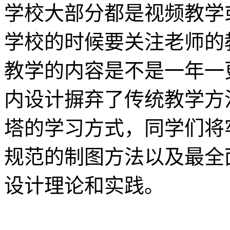
学校大部分都是视频教学
学校的时候要关注老师的
教学的内容是不是一年一
内设计摒弃了传统教学方
塔的学习方式，同学们将
规范的制图方法以及最全
设计理论和实践。