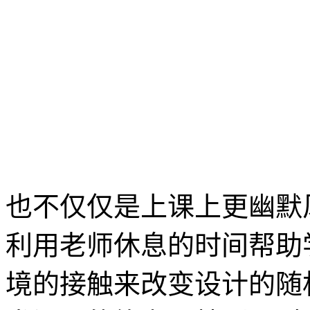
也不仅仅是上课上更幽默
利用老师休息的时间帮助
境的接触来改变设计的随