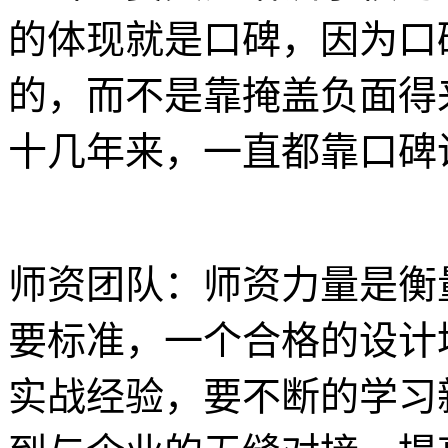
的体现就是口碑，因为口
的，而不是靠掩盖负面得
十几年来，一直都靠口碑
师资团队：师资力量是衡
要标准，一个合格的设计
实战经验，要不断的学习