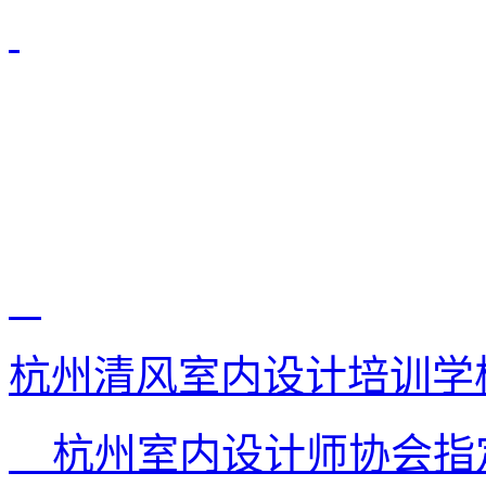
杭州清风室内设计培训学
杭州室内设计师协会指