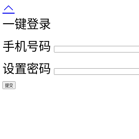
一键登录
手机号码
设置密码