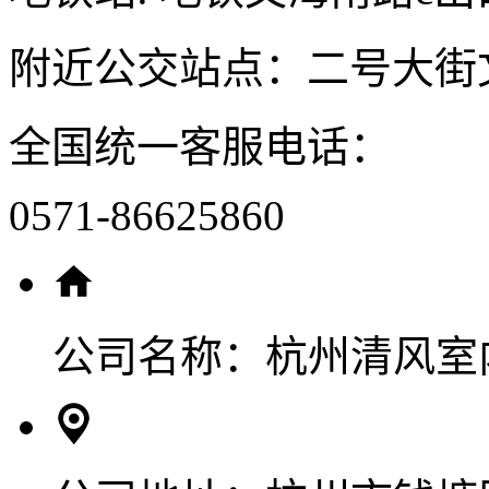
附近公交站点：二号大街
全国统一客服电话：
0571-86625860
公司名称：
杭州清风室