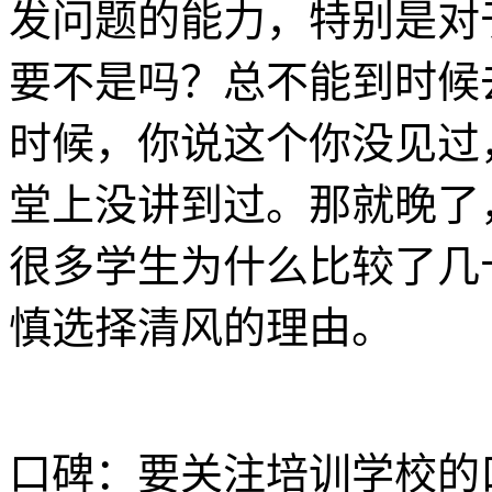
发问题的能力，特别是对
要不是吗？总不能到时候
时候，你说这个你没见过
堂上没讲到过。那就晚了
很多学生为什么比较了几
慎选择清风的理由。
口碑：要关注培训学校的