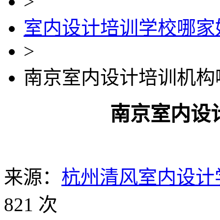
>
室内设计培训学校哪家
>
南京室内设计培训机构
南京室内设
来源：
杭州清风室内设计
821 次