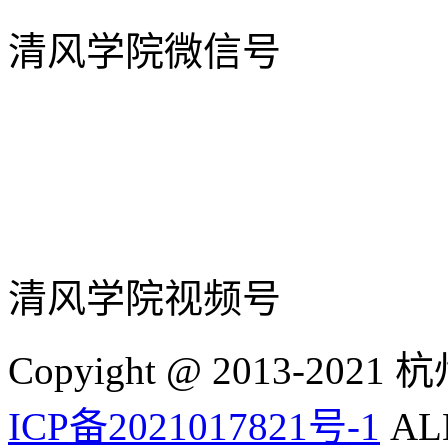
清风学院微信号
清风学院视频号
Copyight @ 2013-
ICP备2021017821号-1
ALL