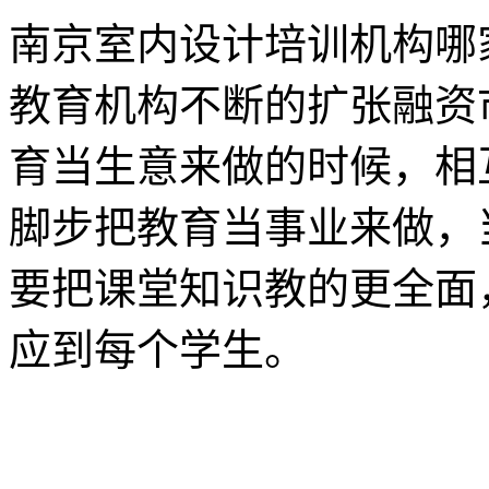
南京室内设计培训机构哪
教育机构不断的扩张融资
育当生意来做的时候，相
脚步把教育当事业来做，
要把课堂知识教的更全面
应到每个学生。