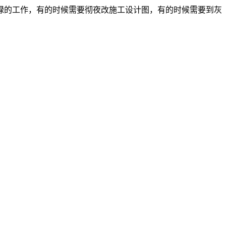
碌的工作，有的时候需要彻夜改施工设计图，有的时候需要到灰