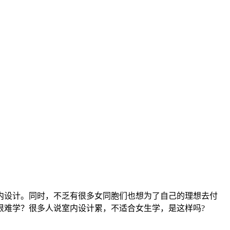
内设计。同时，不乏有很多女同胞们也想为了自己的理想去付
很难学？很多人说室内设计累，不适合女生学，是这样吗?