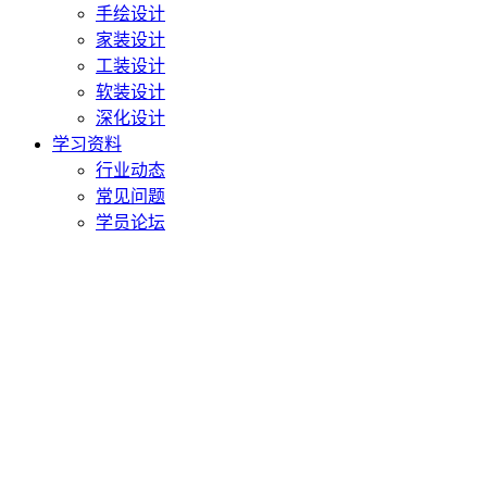
手绘设计
家装设计
工装设计
软装设计
深化设计
学习资料
行业动态
常见问题
学员论坛