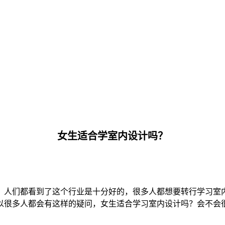
女生适合学室内设计吗？
，人们都看到了这个行业是十分好的，很多人都想要转行学习室
以很多人都会有这样的疑问，女生适合学习室内设计吗？会不会