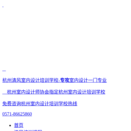
杭州清风室内设计培训学校-
专攻
室内设计一门专业
杭州室内设计师协会指定杭州室内设计培训学校
免费咨询杭州室内设计培训学校热线
0571-86625860
首页