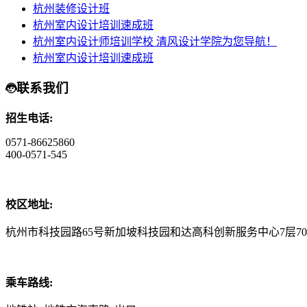
杭州装修设计班
杭州室内设计培训速成班
杭州室内设计师培训学校 清风设计学院为您导航！
杭州室内设计培训速成班
联系我们
招生电话:
0571-86625860
400-0571-545
校区地址:
杭州市科技园路65号新加坡科技园和达高科创新服务中心7层70
乘车路线: