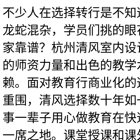
不少人在选择转行是不知
龙蛇混杂，学员们挑的眼
家靠谱？杭州清风室内设
的师资力量和出色的教学
赖。面对教育行商业化的
重围，清风选择数十年如
事一辈子用心做教育在快
一席之地。课堂授课和课