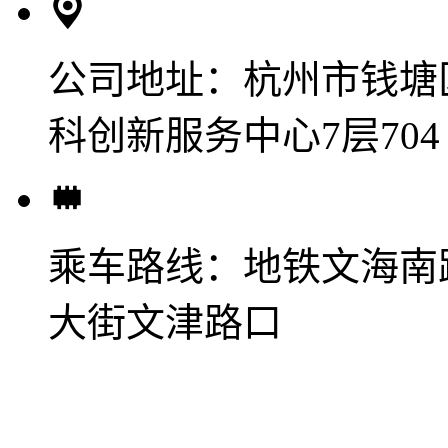
公司地址：
杭州市钱塘
科创新服务中心7层704
乘车路线：
地铁文海南
大街文津路口