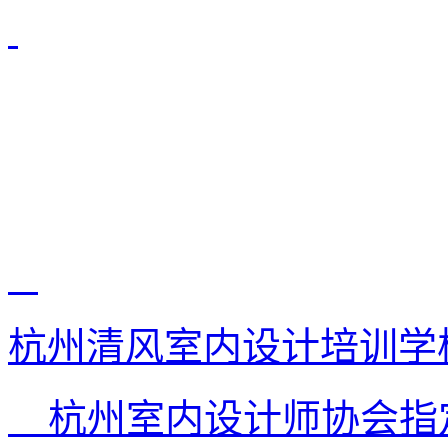
杭州清风室内设计培训学
杭州室内设计师协会指