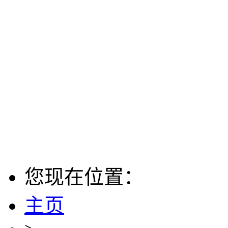
您现在位置：
主页