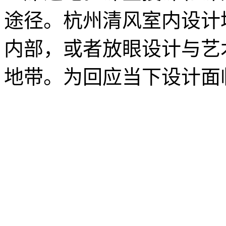
途径。杭州清风室内设计
内部，或者放眼设计与艺
地带。为回应当下设计面