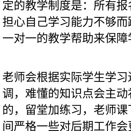
定的教学制度是：所有报
担心自己学习能力不够而
一对一的教学帮助来保障
老师会根据实际学生学习
调，难懂的知识点会主动
的，留堂加练习，老师课
间严格一些对后期工作会