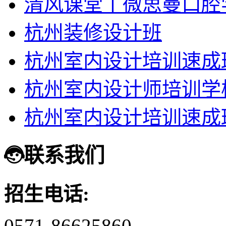
清风课堂丨微思曼口腔
杭州装修设计班
杭州室内设计培训速成
杭州室内设计师培训学
杭州室内设计培训速成
联系我们
招生电话:
0571-86625860