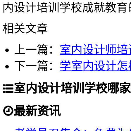
内设计培训学校成就教育
相关文章
上一篇：
室内设计师培
下一篇：
学室内设计怎
室内设计培训学校哪家
最新资讯