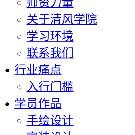
师资力量
关于清风学院
学习环境
联系我们
行业痛点
入行门槛
学员作品
手绘设计