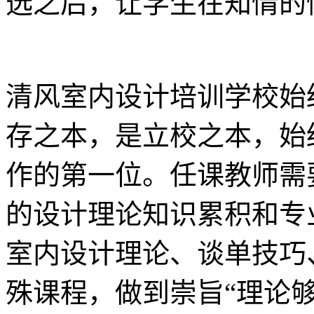
选之后，让学生在知情的
清风室内设计培训学校始
存之本，是立校之本，始
作的第一位。任课教师需
的设计理论知识累积和专
室内设计理论、谈单技巧
殊课程，做到崇旨“理论