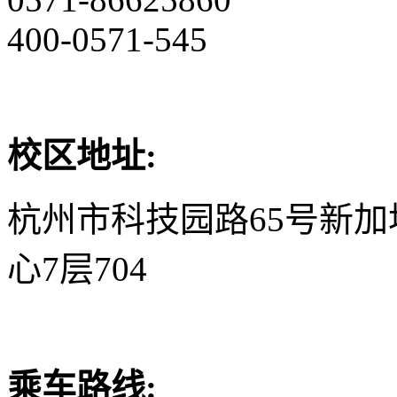
400-0571-545
校区地址:
杭州市科技园路65号新
心7层704
乘车路线: