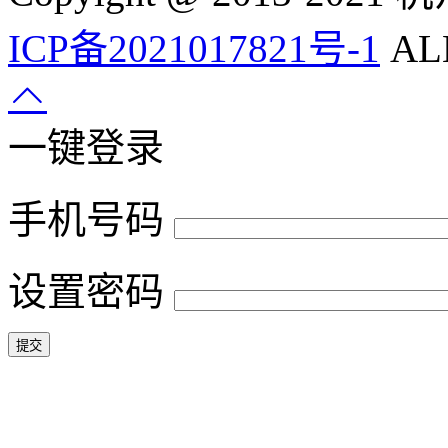
ICP备2021017821号-1
ALL
一键登录
手机号码
设置密码