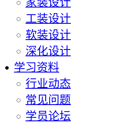
家装设计
工装设计
软装设计
深化设计
学习资料
行业动态
常见问题
学员论坛