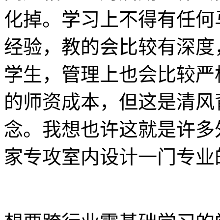
化掉。学习上不得有任何
经验，教的会比较有深度
学生，管理上也会比较严
的师资成本，但这是清风
念。我想也许这就是许多
家专攻室内设计一门专业