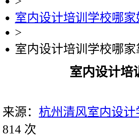
>
室内设计培训学校哪家
>
室内设计培训学校哪家
室内设计培
来源：
杭州清风室内设计
814 次