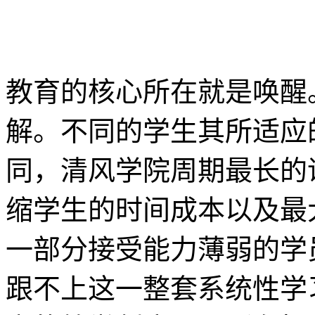
教育的核心所在就是唤醒
解。不同的学生其所适应
同，清风学院周期最长的
缩学生的时间成本以及最
一部分接受能力薄弱的学
跟不上这一整套系统性学