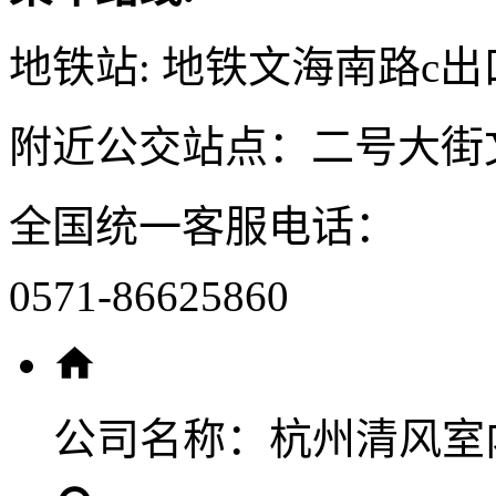
地铁站: 地铁文海南路c出
附近公交站点：二号大街
全国统一客服电话：
0571-86625860
公司名称：
杭州清风室