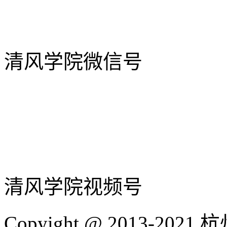
清风学院微信号
清风学院视频号
Copyight @ 2013-