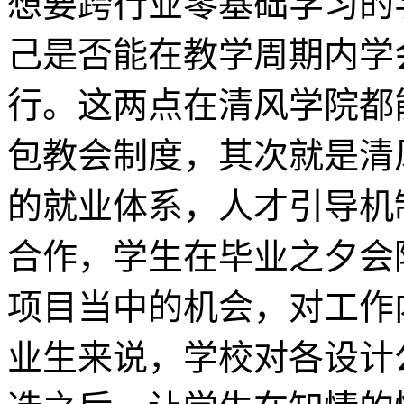
想要跨行业零基础学习的
己是否能在教学周期内学
行。这两点在清风学院都
包教会制度，其次就是清
的就业体系，人才引导机
合作，学生在毕业之夕会
项目当中的机会，对工作
业生来说，学校对各设计