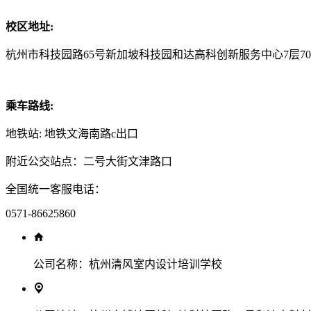
校区地址:
杭州市科技园路65号新加坡科技园和达高科创新服务中心7层70
乘车路线:
地铁站: 地铁文海南路c出口
附近公交站点：二号大街文津路口
全国统一客服电话：
0571-86625860
公司名称：
杭州清风室内设计培训学校