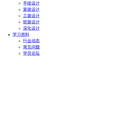
手绘设计
家装设计
工装设计
软装设计
深化设计
学习资料
行业动态
常见问题
学员论坛