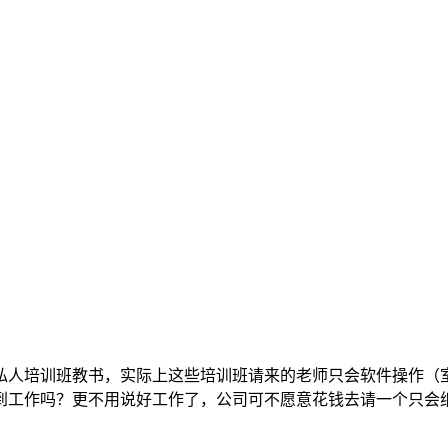
私人培训班教书，实际上这些培训班请来的老师只会软件操作（
到工作吗？更不用说好工作了，公司可不愿意花钱去请一个只会