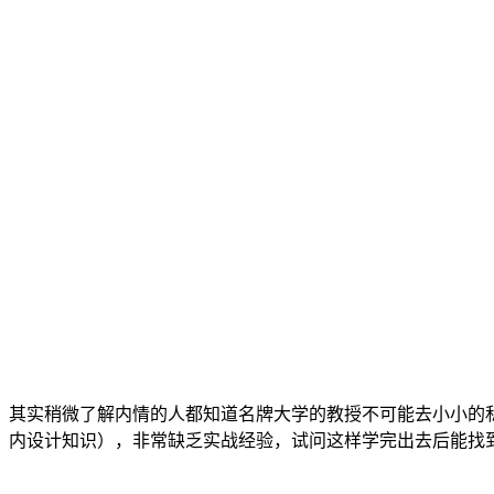
其实稍微了解内情的人都知道名牌大学的教授不可能去小小的
内设计知识），非常缺乏实战经验，试问这样学完出去后能找