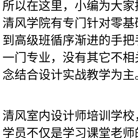
所以在这里，小编为大家
清风学院有专门针对零基
到高级班循序渐进的手把
一门专业，没有其它不相
念结合设计实战教学为主
清风室内设计师培训学校
学员不仅是学习课堂老师