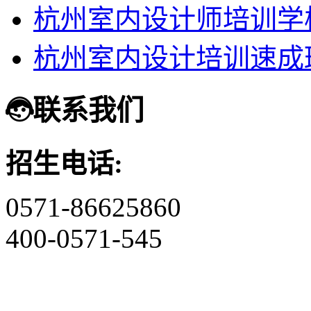
杭州室内设计师培训学
杭州室内设计培训速成
联系我们
招生电话:
0571-86625860
400-0571-545