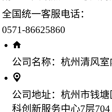
全国统一客服电话：
0571-86625860
公司名称：
杭州清风室
公司地址：
杭州市钱塘
科创新服务中心7层704