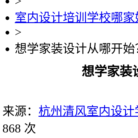
>
室内设计培训学校哪家
>
想学家装设计从哪开始
想学家装
来源：
杭州清风室内设计
868 次