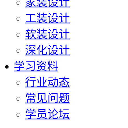
家装设计
工装设计
软装设计
深化设计
学习资料
行业动态
常见问题
学员论坛