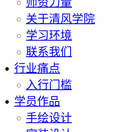
师资力量
关于清风学院
学习环境
联系我们
行业痛点
入行门槛
学员作品
手绘设计