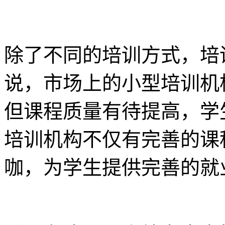
除了不同的培训方式，培
说，市场上的小型培训机
但课程质量有待提高，学
培训机构不仅有完善的课
咖，为学生提供完善的就