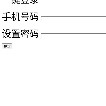
手机号码
设置密码