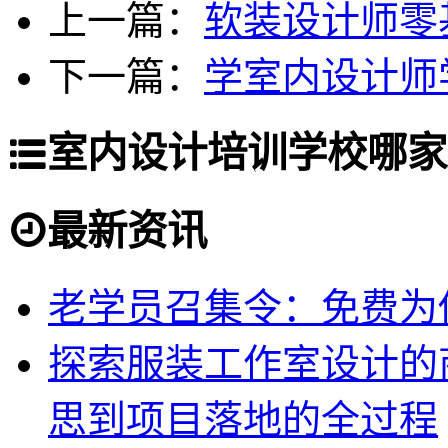
上一篇：
软装设计师零
下一篇：
学室内设计师
室内设计培训学校哪家
最新资讯
老学员召集令：免费为你
探索服装工作室设计的
思到项目落地的全过程