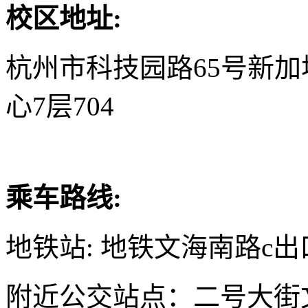
校区地址:
杭州市科技园路65号新
心7层704
乘车路线:
地铁站: 地铁文海南路c出
附近公交站点：二号大街