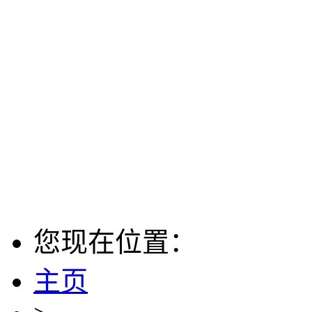
您现在位置：
主页