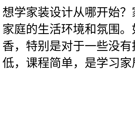
想学家装设计从哪开始？
家庭的生活环境和氛围。
香，特别是对于一些没有
低，课程简单，是学习家