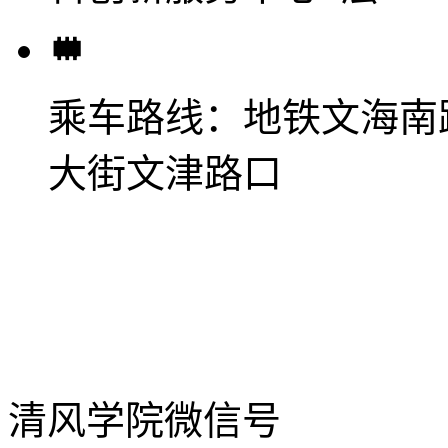
乘车路线：
地铁文海南
大街文津路口
清风学院微信号