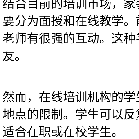
结合目前的培训市场，家
要分为面授和在线教学。
老师有很强的互动。这种
友。
然而，在线培训机构的学
地点的限制。学生可以反
适合在职或在校学生。