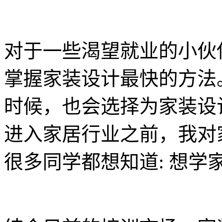
对于一些渴望就业的小伙
掌握家装设计最快的方法
时候，也会选择为家装设
进入家居行业之前，我对
很多同学都想知道: 想学