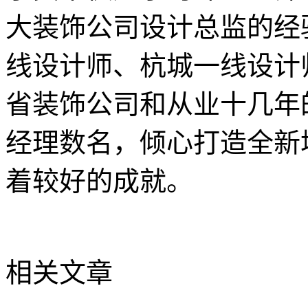
大装饰公司设计总监的经
线设计师、杭城一线设计
省装饰公司和从业十几年
经理数名，倾心打造全新
着较好的成就。
相关文章