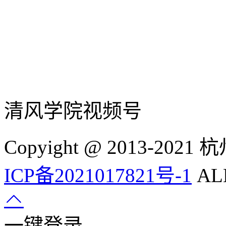
清风学院视频号
Copyight @ 2013-
ICP备2021017821号-1
ALL
一键登录