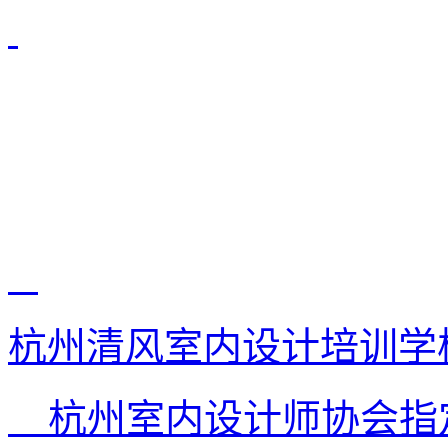
杭州清风室内设计培训学
杭州室内设计师协会指