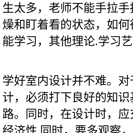
生太多，老师不能手拉手
燥和盯着看的状态，如何
能学习，其他理论.学习
学好室内设计并不难。对
计，必须打下良好的知识
路。同时，在设计时，应
经济性.同时，要多观察