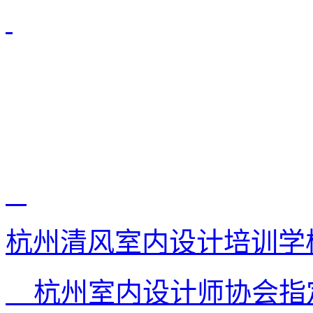
杭州清风室内设计培训学
杭州室内设计师协会指