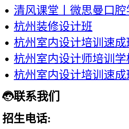
清风课堂丨微思曼口腔
杭州装修设计班
杭州室内设计培训速成
杭州室内设计师培训学
杭州室内设计培训速成
联系我们
招生电话: