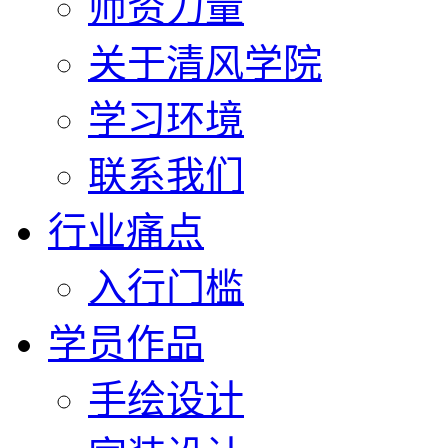
师资力量
关于清风学院
学习环境
联系我们
行业痛点
入行门槛
学员作品
手绘设计