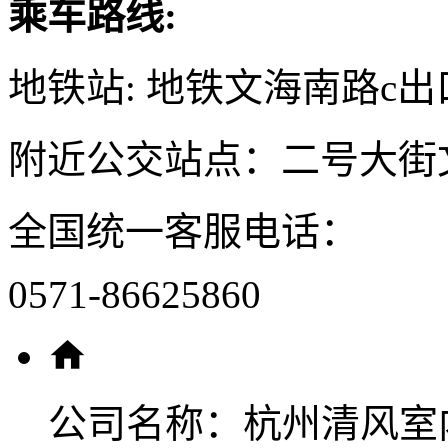
乘车路线:
地铁站: 地铁文海南路c出
附近公交站点：二号大街
全国统一客服电话：
0571-86625860
公司名称：
杭州清风室