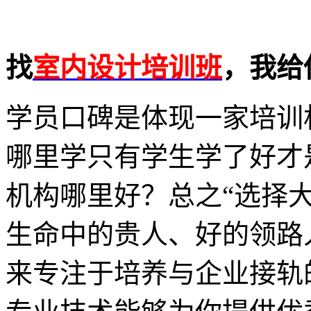
找
室内设计培训班
，我给
学员口碑是体现一家培训
哪里学只有学生学了好才
机构哪里好？总之“选择
生命中的贵人、好的领路
来专注于培养与企业接轨