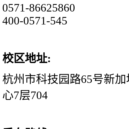
0571-86625860
400-0571-545
校区地址:
杭州市科技园路65号新
心7层704