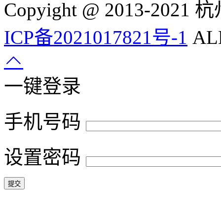
Copyight @ 2013-
ICP备2021017821号-1
ALL
一键登录
手机号码
设置密码