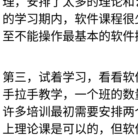
理，安排了太多的理论和
的学习期内，软件课程很
至不能操作最基本的软件
第三，试着学习，看看软
手拉手教学，一个班的数
许多培训最初需要安排两
上理论课是可以的，但软