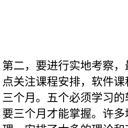
第二，要进行实地考察，
点关注课程安排，软件课
三个月。五个必须学习的
要三个月才能掌握。许多