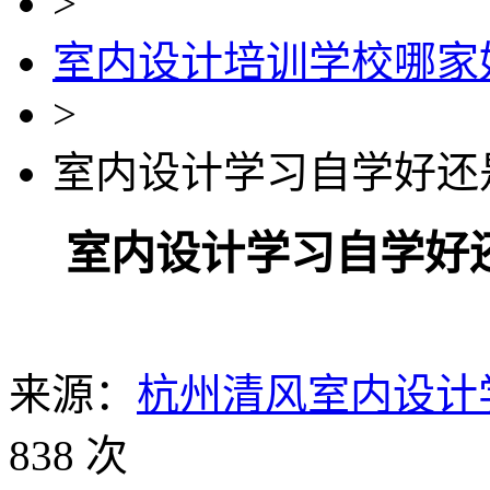
>
室内设计培训学校哪家
>
室内设计学习自学好还
室内设计学习自学好
来源：
杭州清风室内设计
838 次