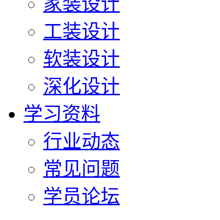
家装设计
工装设计
软装设计
深化设计
学习资料
行业动态
常见问题
学员论坛