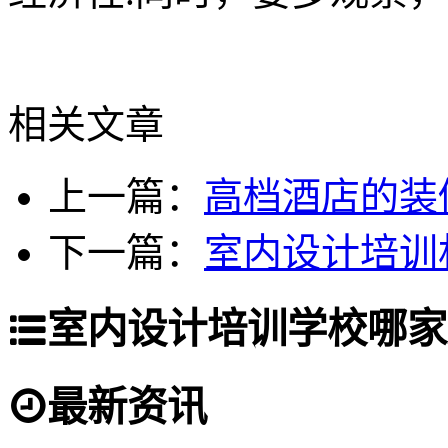
相关文章
上一篇：
高档酒店的装
下一篇：
室内设计培训
室内设计培训学校哪家
最新资讯