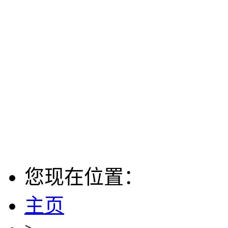
您现在位置：
主页