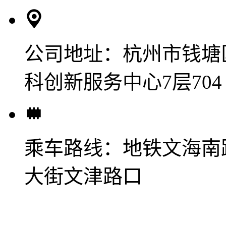
公司地址：
杭州市钱塘
科创新服务中心7层704
乘车路线：
地铁文海南
大街文津路口