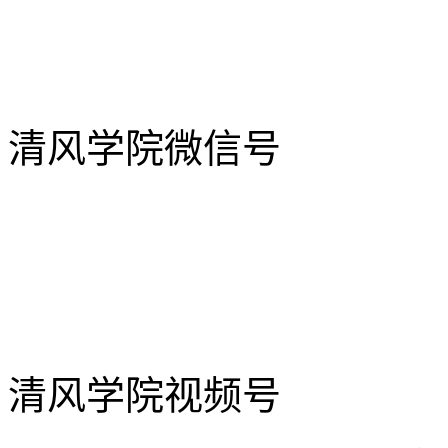
清风学院微信号
清风学院视频号