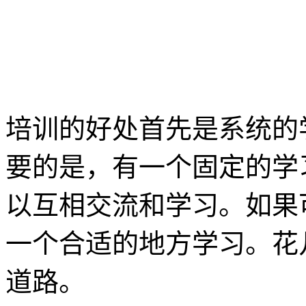
培训的好处首先是系统的
要的是，有一个固定的学
以互相交流和学习。如果
一个合适的地方学习。花
道路。