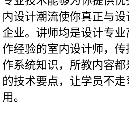
专业技术能够为你提供优
内设计潮流使你真正与设
企业。讲师均是设计专业
作经验的室内设计师，传
作系统知识，所教内容都
的技术要点，让学员不走
用。