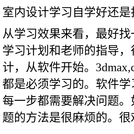
室内设计学习自学好还是
从学习效果来看，最好找
学习计划和老师的指导，
计，从软件开始。3dmax,cad
都是必须学习的。软件学
每一步都需要解决问题。
题的方法是很麻烦的。很