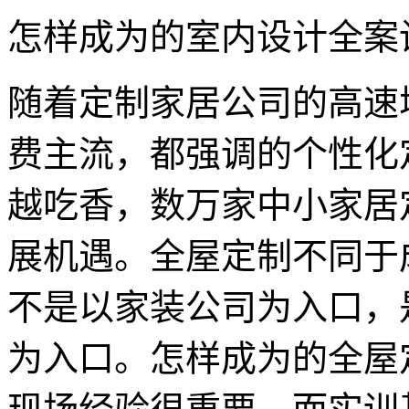
怎样成为的室内设计全案
随着定制家居公司的高速增
费主流，都强调的个性化
越吃香，数万家中小家居
展机遇。全屋定制不同于
不是以家装公司为入口，
为入口。怎样成为的全屋