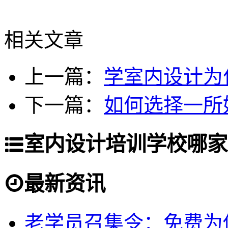
相关文章
上一篇：
学室内设计为
下一篇：
如何选择一所
室内设计培训学校哪家
最新资讯
老学员召集令：免费为你