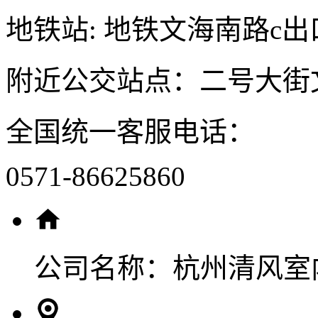
地铁站: 地铁文海南路c出
附近公交站点：二号大街
全国统一客服电话：
0571-86625860
公司名称：
杭州清风室