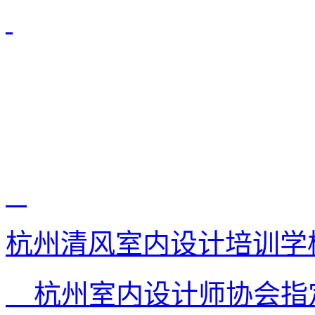
杭州清风室内设计培训学
杭州室内设计师协会指