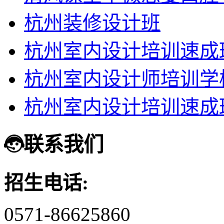
杭州装修设计班
杭州室内设计培训速成
杭州室内设计师培训学
杭州室内设计培训速成
联系我们
招生电话:
0571-86625860