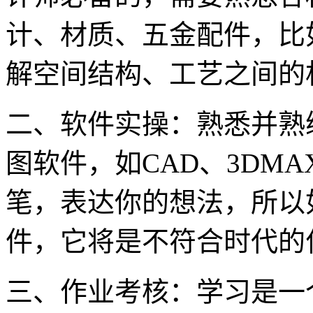
计、材质、五金配件，比
解空间结构、工艺之间的
二、软件实操：熟悉并熟
图软件，如CAD、3DM
笔，表达你的想法，所以
件，它将是不符合时代的
三、作业考核：学习是一