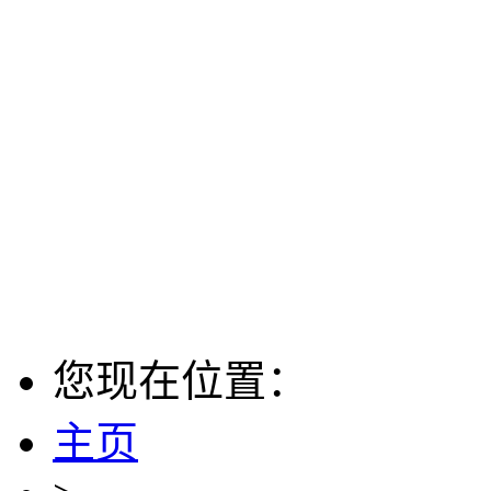
您现在位置：
主页