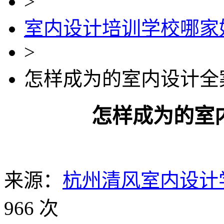
>
室内设计培训学校哪家
>
怎样成为的室内设计全
怎样成为的室
来源：
杭州清风室内设计
966 次