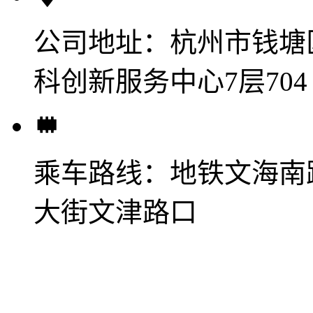
公司地址：
杭州市钱塘
科创新服务中心7层704
乘车路线：
地铁文海南
大街文津路口