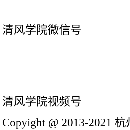
清风学院微信号
清风学院视频号
Copyight @ 2013-