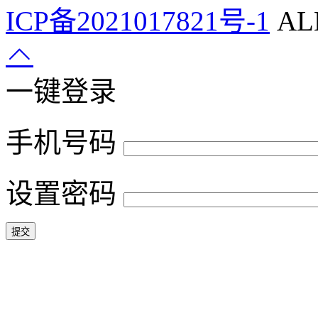
ICP备2021017821号-1
ALL
一键登录
手机号码
设置密码