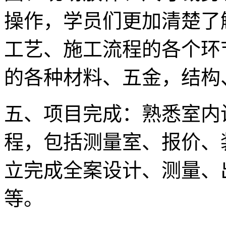
操作，学员们更加清楚了
工艺、施工流程的各个环
的各种材料、五金，结构
五、项目完成：熟悉室内
程，包括测量室、报价、
立完成全案设计、测量、
等。