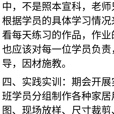
中，不是照本宣科，老师
根据学员的具体学习情况
看每天练习的作品，作业
也应该对每一位学员负责
导，因材施教。
四、实践实训：期会开展
班学员分组制作各种家居
图、现场放样、尺寸裁剪