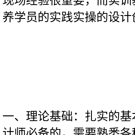
现场经验很重要，而实训
养学员的实践实操的设计
一、理论基础：扎实的基
计师必备的，需要熟悉各