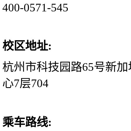
400-0571-545
校区地址:
杭州市科技园路65号新
心7层704
乘车路线: