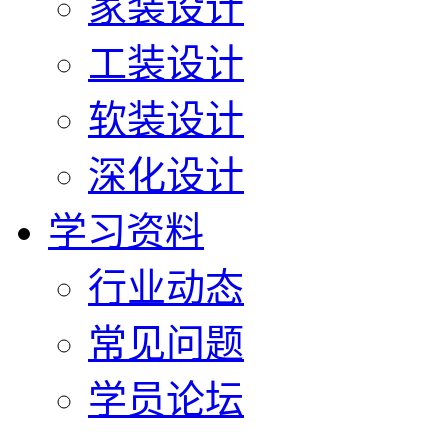
家装设计
工装设计
软装设计
深化设计
学习资料
行业动态
常见问题
学员论坛