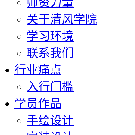
师资力量
关于清风学院
学习环境
联系我们
行业痛点
入行门槛
学员作品
手绘设计