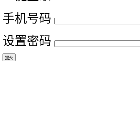
手机号码
设置密码