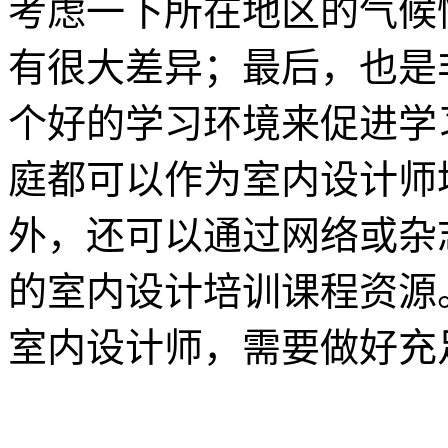
考虑一下所在地区的气候
有很大差异；最后，也是
个好的学习环境来促进学
庭都可以作为室内设计师
外，还可以通过网络或杂
的室内设计培训课程资源
室内设计师，需要做好充