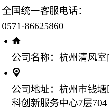
全国统一客服电话：
0571-86625860
公司名称：
杭州清风室
公司地址：
杭州市钱塘
科创新服务中心7层704