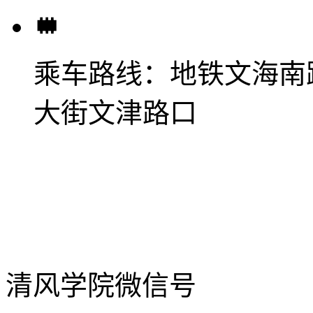
乘车路线：
地铁文海南
大街文津路口
清风学院微信号