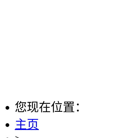
您现在位置：
主页