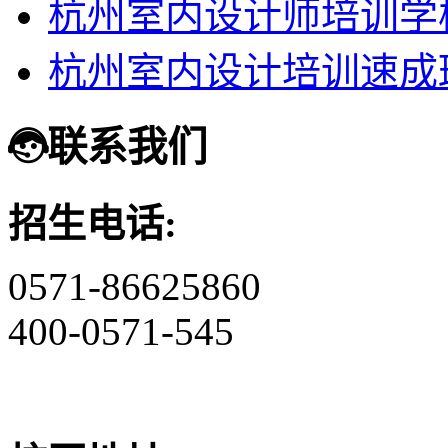
杭州室内设计师培训学
杭州室内设计培训速成
联系我们
招生电话:
0571-86625860
400-0571-545