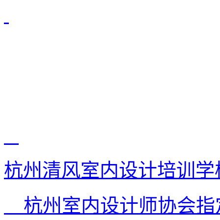
杭州清风室内设计培训学
杭州室内设计师协会指