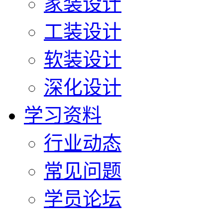
家装设计
工装设计
软装设计
深化设计
学习资料
行业动态
常见问题
学员论坛