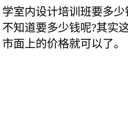
学室内设计培训班要多少
不知道要多少钱呢?其实
市面上的价格就可以了。