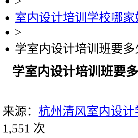
>
室内设计培训学校哪家
>
学室内设计培训班要多
学室内设计培训班要
来源：
杭州清风室内设计
1,551 次