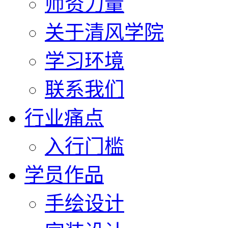
师资力量
关于清风学院
学习环境
联系我们
行业痛点
入行门槛
学员作品
手绘设计