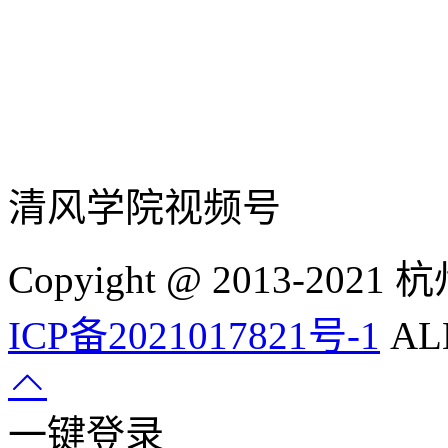
清风学院视频号
Copyight @ 2013-
ICP备2021017821号-1
ALL
一键登录