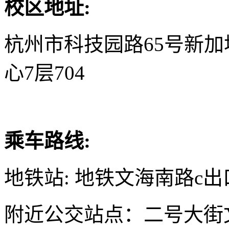
校区地址:
杭州市科技园路65号新
心7层704
乘车路线:
地铁站: 地铁文海南路c出
附近公交站点：二号大街