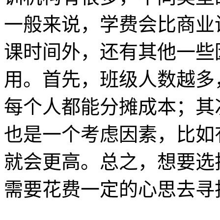
一般来说，学费会比商业
课时间外，还有其他一些
用。首先，班级人数越多
每个人都能分摊成本；其
也是一个考虑因素，比如
就会更高。总之，想要选
需要花费一定的心思去寻