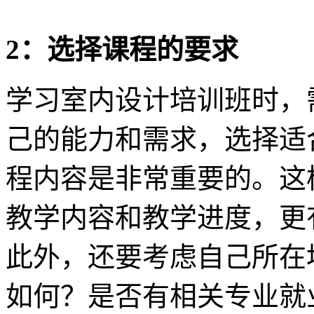
2：选择课程的要求
学习室内设计培训班时，
己的能力和需求，选择适
程内容是非常重要的。这
教学内容和教学进度，更
此外，还要考虑自己所在
如何？是否有相关专业就