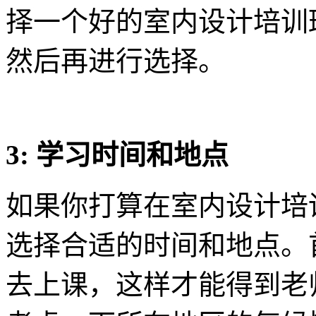
择一个好的室内设计培训
然后再进行选择。
3: 学习时间和地点
如果你打算在室内设计培
选择合适的时间和地点。
去上课，这样才能得到老