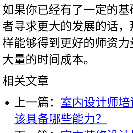
如果你已经有了一定的基
者寻求更大的发展的话，
样能够得到更好的师资力
大量的时间成本。
相关文章
上一篇：
室内设计师培
该具备哪些能力？