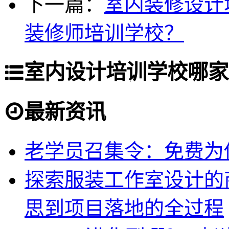
下一篇：
室内装修设计
装修师培训学校？
室内设计培训学校哪家
最新资讯
老学员召集令：免费为你
探索服装工作室设计的
思到项目落地的全过程