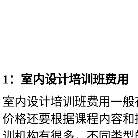
1：室内设计培训班费用
室内设计培训班费用一般
价格还要根据课程内容和
训机构有很多，不同类型