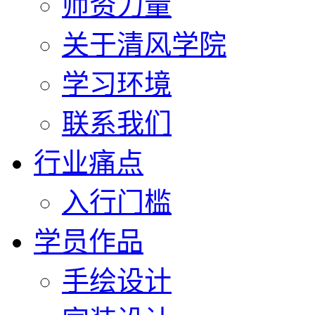
师资力量
关于清风学院
学习环境
联系我们
行业痛点
入行门槛
学员作品
手绘设计