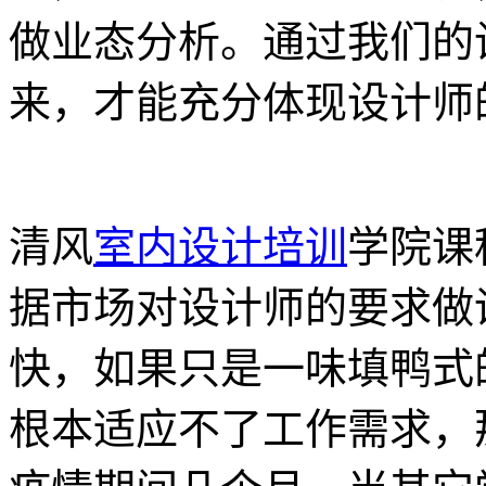
做业态分析。通过我们的
来，才能充分体现设计师
清风
室内设计培训
学院课
据市场对设计师的要求做
快，如果只是一味填鸭式
根本适应不了工作需求，