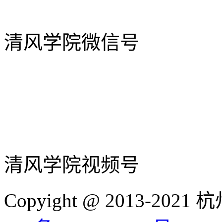
清风学院微信号
清风学院视频号
Copyight @ 2013-