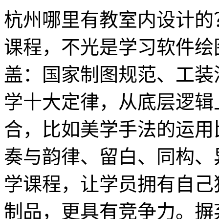
杭州哪里有教室内设计的
课程，不光是学习软件绘
盖：国家制图规范、工装
学十大定律，从底层逻辑
合，比如美学手法的运用
奏与韵律、留白、同构、
学课程，让学员拥有自己
制品，更具有竞争力。摒