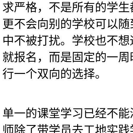
求严格，不是所有的学生
更不会向别的学校可以随
中不被打扰。学校也不想
就报名，而是固定的一周
行一个双向的选择。
单一的课堂学习已经不能
师除了带学员去工地实践