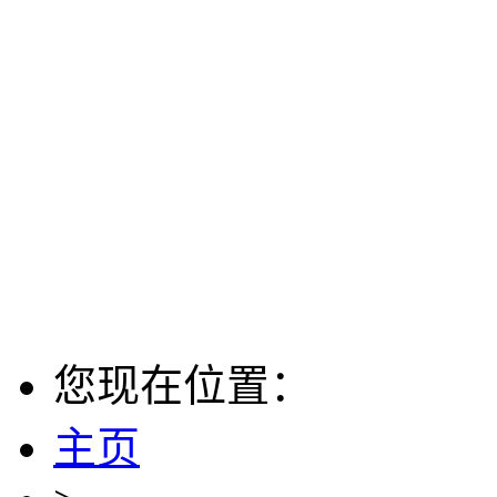
您现在位置：
主页