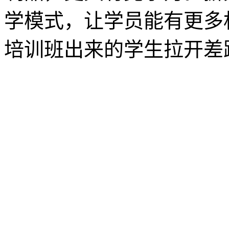
学模式，让学员能有更多
培训班出来的学生拉开差