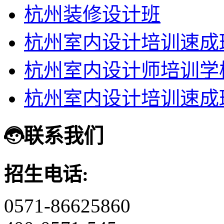
杭州装修设计班
杭州室内设计培训速成
杭州室内设计师培训学
杭州室内设计培训速成
联系我们
招生电话:
0571-86625860