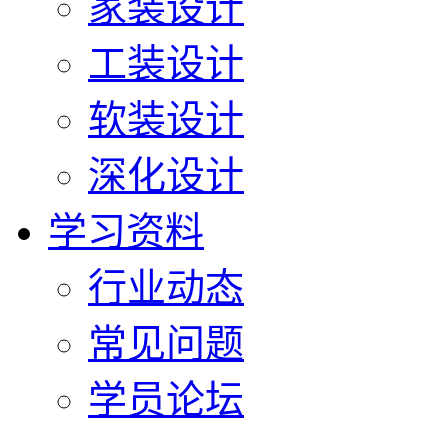
家装设计
工装设计
软装设计
深化设计
学习资料
行业动态
常见问题
学员论坛