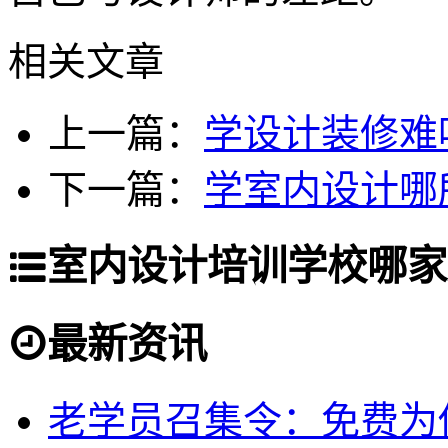
相关文章
上一篇：
学设计装修难
下一篇：
学室内设计哪
室内设计培训学校哪家
最新资讯
老学员召集令：免费为你