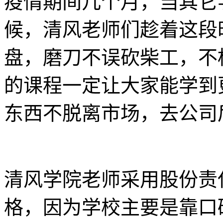
疫情期间几个月，当其它
候，清风老师们趁着这段
盘，磨刀不误砍柴工，不
的课程一定让大家能学到
东西不脱离市场，去公司
清风学院老师采用股份责
格，因为学校主要是靠口