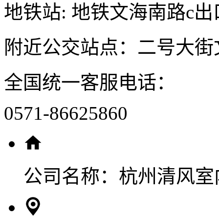
地铁站: 地铁文海南路c出
附近公交站点：二号大街
全国统一客服电话：
0571-86625860
公司名称：
杭州清风室