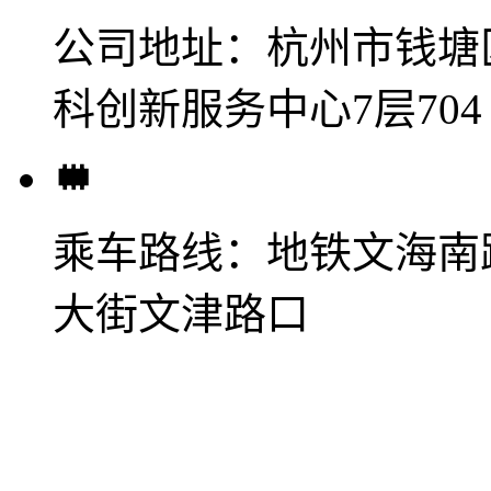
公司地址：
杭州市钱塘
科创新服务中心7层704
乘车路线：
地铁文海南
大街文津路口