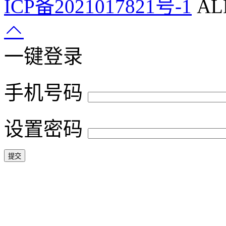
ICP备2021017821号-1
ALL
一键登录
手机号码
设置密码