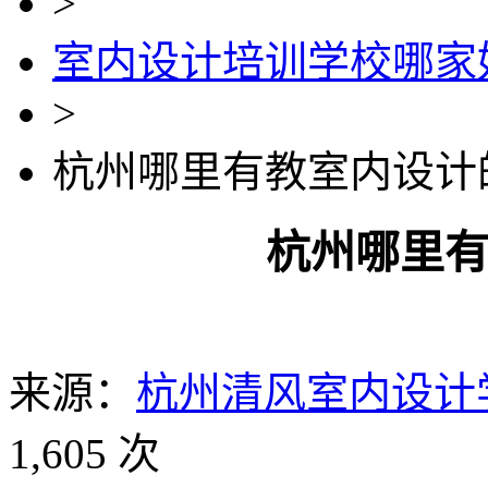
>
室内设计培训学校哪家
>
杭州哪里有教室内设计
杭州哪里
来源：
杭州清风室内设计
1,605 次