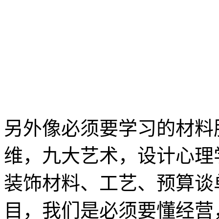
另外像必须要学习的材料
维，九大艺术，设计心理
装饰材料、工艺、预算谈
目，我们是必须要懂经营