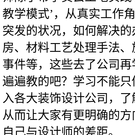
教学模式’，从真实工作
突发的状况，如何解决的
房、材料工艺处理手法、
事件等，这些去了公司再
遍遍教的吧？学习不能只
入各大装饰设计公司，了
从而让大家有更明确的方
自己与设计师的差距。