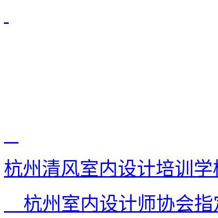
杭州清风室内设计培训学
杭州室内设计师协会指