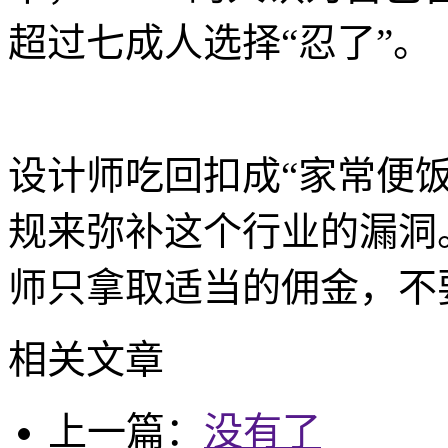
超过七成人选择“忍了”。
设计师吃回扣成“家常便
规来弥补这个行业的漏洞
师只拿取适当的佣金，不
相关文章
上一篇：
没有了