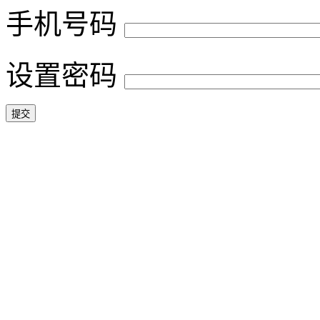
手机号码
设置密码