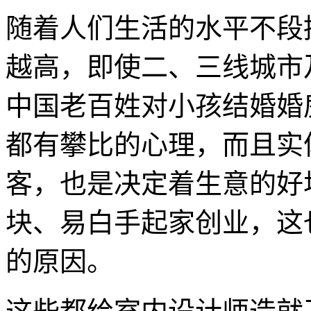
随着人们生活的水平不段
越高，即使二、三线城市
中国老百姓对小孩结婚婚
都有攀比的心理，而且实
客，也是决定着生意的好
块、易白手起家创业，这
的原因。