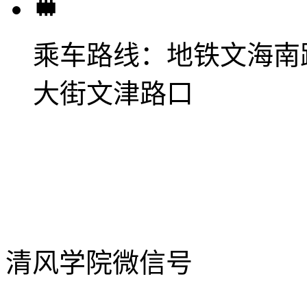
乘车路线：
地铁文海南
大街文津路口
清风学院微信号