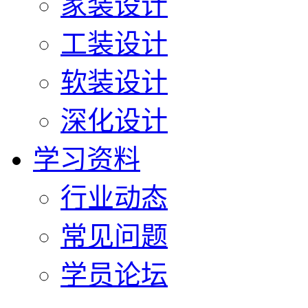
家装设计
工装设计
软装设计
深化设计
学习资料
行业动态
常见问题
学员论坛