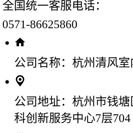
全国统一客服电话：
0571-86625860
公司名称：
杭州清风室
公司地址：
杭州市钱塘
科创新服务中心7层704