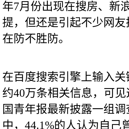
年7月份出现在搜房、新
提，但还是引起不少网友
在防不胜防。
在百度搜索引擎上输入关
约40万条相关信息，可
国青年报最新披露一组调
中，44.1%的人认为自