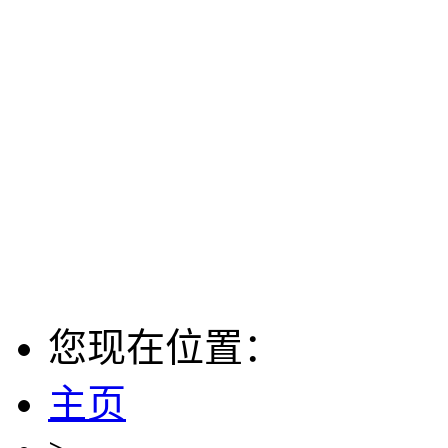
您现在位置：
主页