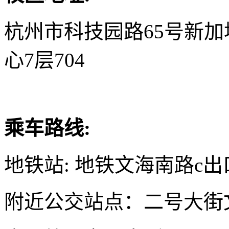
杭州市科技园路65号新
心7层704
乘车路线:
地铁站: 地铁文海南路c出
附近公交站点：二号大街