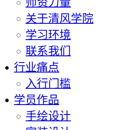
师资力量
关于清风学院
学习环境
联系我们
行业痛点
入行门槛
学员作品
手绘设计