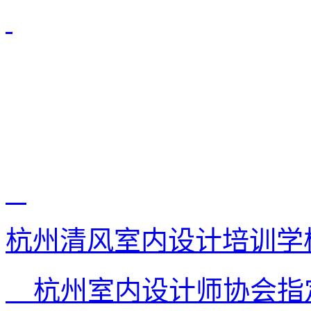
杭州清风室内设计培训学
杭州室内设计师协会指