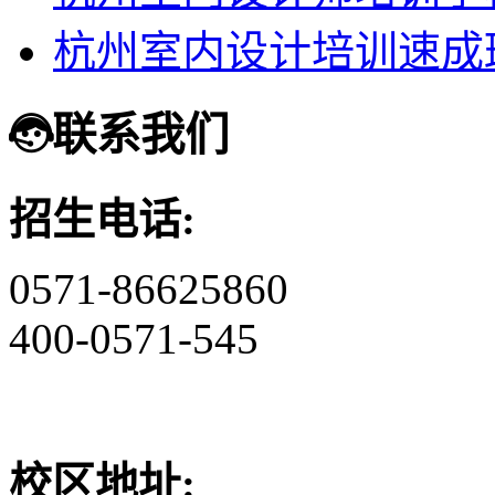
杭州室内设计培训速成
联系我们
招生电话:
0571-86625860
400-0571-545
校区地址: