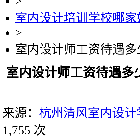
>
室内设计培训学校哪家
>
室内设计师工资待遇多
室内设计师工资待遇多
来源：
杭州清风室内设计
1,755 次