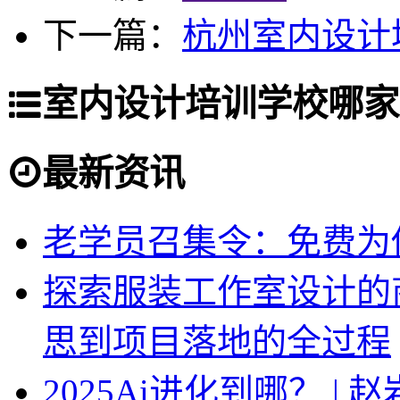
下一篇：
杭州室内设计
室内设计培训学校哪家
最新资讯
老学员召集令：免费为你
探索服装工作室设计的
思到项目落地的全过程
2025Ai进化到哪？ |