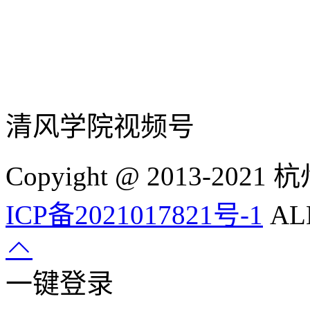
清风学院视频号
Copyight @ 2013-
ICP备2021017821号-1
ALL
一键登录