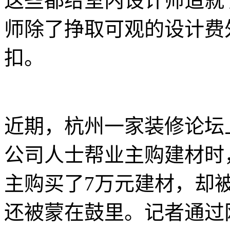
这些都给室内设计师造就
师除了挣取可观的设计费
扣。
近期，杭州一家装修论坛
公司人士帮业主购建材时
主购买了7万元建材，却
还被蒙在鼓里。记者通过