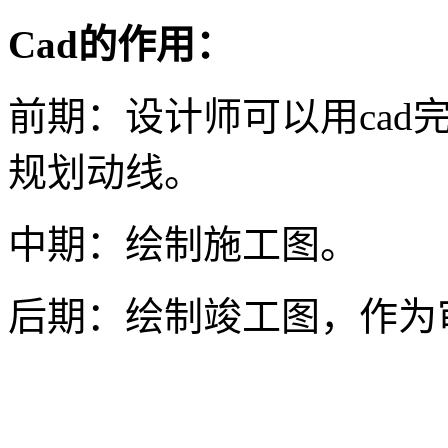
Cad的作用：
前期：设计师可以用cad
规划动线。
中期：绘制施工图。
后期：绘制竣工图，作为