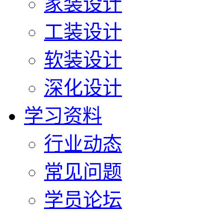
家装设计
工装设计
软装设计
深化设计
学习资料
行业动态
常见问题
学员论坛