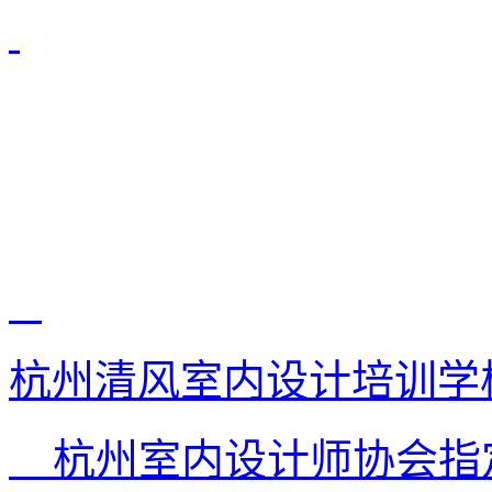
杭州清风室内设计培训学
杭州室内设计师协会指