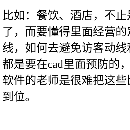
比如：餐饮、酒店，不止
了，而要懂得里面经营的
线，如何去避免访客动线
都是要在cad里面预防的
软件的老师是很难把这些
到位。