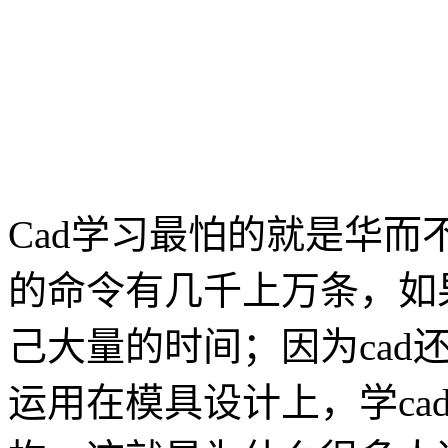
Cad学习最怕的就是华而
的命令有几千上万条，如
己大量的时间；因为cad
运用在模具设计上，学ca