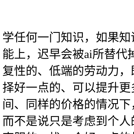
学任何一门知识，如果知
能上，迟早会被ai所替代
复性的、低端的劳动力，
择好一点的、可以提升更
间、同样的价格的情况下
而不是说只是考虑到个人