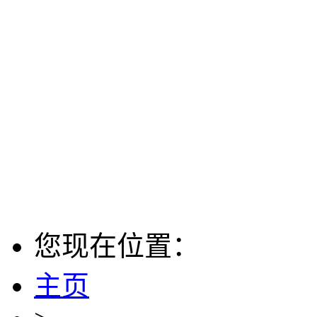
您现在位置：
主页