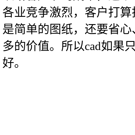
各业竞争激烈，客户打算
是简单的图纸，还要省心
多的价值。所以cad如果
好。