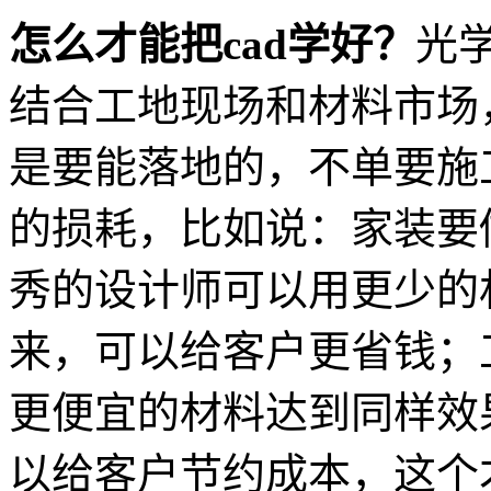
怎么才能把cad学好？
光
结合工地现场和材料市场，
是要能落地的，不单要施
的损耗，比如说：家装要
秀的设计师可以用更少的
来，可以给客户更省钱；
更便宜的材料达到同样效
以给客户节约成本，这个