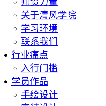
师资力量
关于清风学院
学习环境
联系我们
行业痛点
入行门槛
学员作品
手绘设计