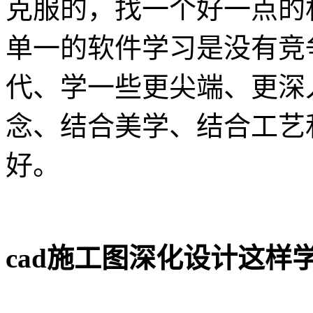
克服的，找一个好一点的
单一的软件学习是没有竞
代、学一些更尖端、更深入
念、结合美学、结合工艺
好。
cad施工图深化设计这样