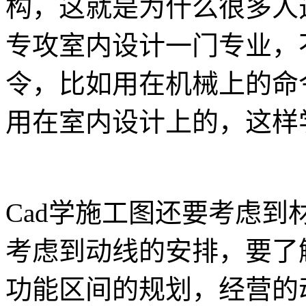
构，这就是为什么很多人
专攻室内设计一门专业，
令，比如用在机械上的命
用在室内设计上的，这样
Cad学施工图还要考虑
考虑到动线的安排，要了
功能区间的规划，经营的