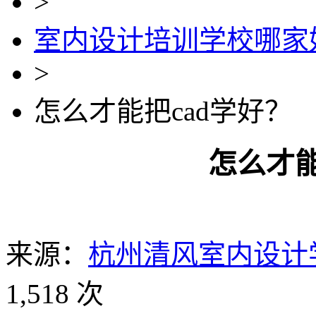
>
室内设计培训学校哪家
>
怎么才能把cad学好？
怎么才能
来源：
杭州清风室内设计
1,518 次