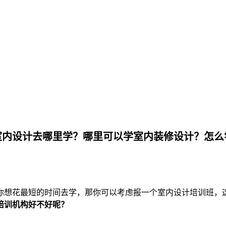
室内设计去哪里学？哪里可以学室内装修设计？怎么
你想花最短的时间去学，那你可以考虑报一个室内设计培训班，
培训机构好不好呢？