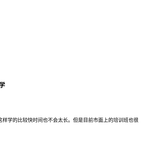
学
这样学的比较快时间也不会太长。但是目前市面上的培训班也很