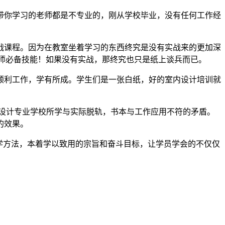
带你学习的老师都是不专业的，刚从学校毕业，没有任何工作经
战课程。因为在教室坐着学习的东西终究是没有实战来的更加深
师必备技能！如果没有实战，那终究也只是纸上谈兵而已。
顺利工作，学有所成。学生们是一张白纸，好的室内设计培训就
设计专业学校所学与实际脱轨，书本与工作应用不符的矛盾。
的效果。
教学方法，本着学以致用的宗旨和奋斗目标，让学员学会的不仅仅