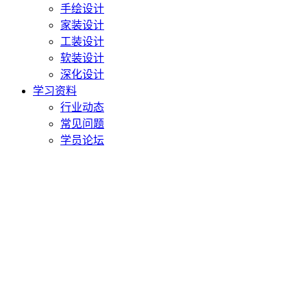
手绘设计
家装设计
工装设计
软装设计
深化设计
学习资料
行业动态
常见问题
学员论坛