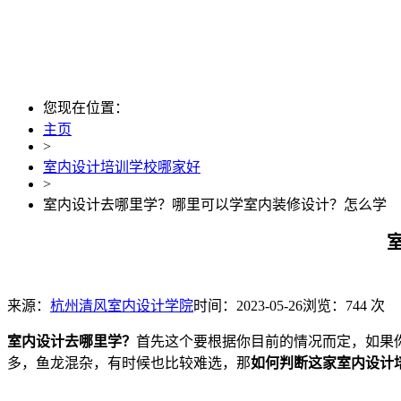
您现在位置：
主页
>
室内设计培训学校哪家好
>
室内设计去哪里学？哪里可以学室内装修设计？怎么学
来源：
杭州清风室内设计学院
时间：2023-05-26
浏览：744 次
室内设计去哪里学？
首先这个要根据你目前的情况而定，如果
多，鱼龙混杂，有时候也比较难选，那
如何判断这家室内设计