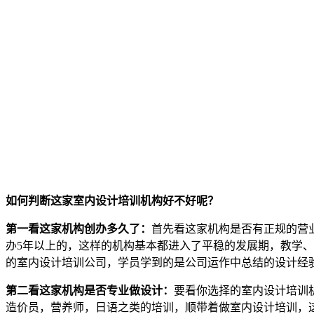
如何判断这家室内设计培训机构好不好呢？
第一看这家机构创办多久了：
首先看这家机构是否有正规的营
办5年以上的，这样的机构基本都进入了平稳的发展期，教学
的室内设计培训公司，学员学到的是公司运作中总结的设计经
第二看这家机构是否专业做设计：
要看你选择的室内设计培训
造价员，营养师，日语之类的培训，顺带着做室内设计培训，