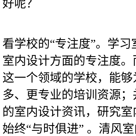
好呢？
看学校的“专注度”。学
室内设计方面的专注度。
这一个领域的学校，能够
多、更专业的培训资源；
的室内设计资讯，研究室
始终“与时俱进” 。清风