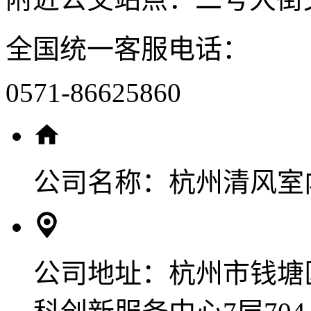
全国统一客服电话：
0571-86625860
公司名称：
杭州清风室
公司地址：
杭州市钱塘