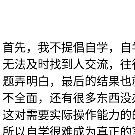
首先，我不提倡自学，自
无法及时找到人交流，往
题弄明白，最后的结果也
不全面，还有很多东西没
这对需要实际操作能力的
所以自学很难成为真正的