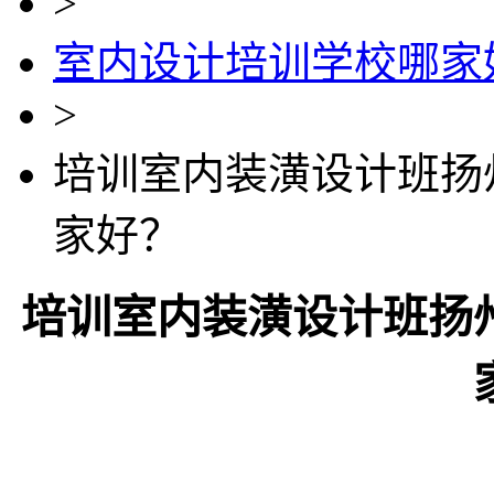
>
室内设计培训学校哪家
>
培训室内装潢设计班扬
家好？
培训室内装潢设计班扬