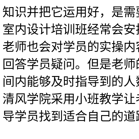
知识并把它运用好，是需
室内设计培训班经常会安
老师也会对学员的实操内
回答学员疑问。但是老师
间内能够及时指导到的人
清风学院采用小班教学让
导学员找到适合自己的道