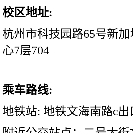
校区地址:
杭州市科技园路65号新
心7层704
乘车路线:
地铁站: 地铁文海南路c出
附近公交站点：二号大街