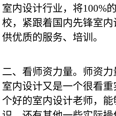
室内设计行业，将100%
校，紧跟着国内先锋室内
供优质的服务、培训。
二、看师资力量。师资力
室内设计又是一个很看重
个好的室内设计老师，能
识，还有其他一些实际操