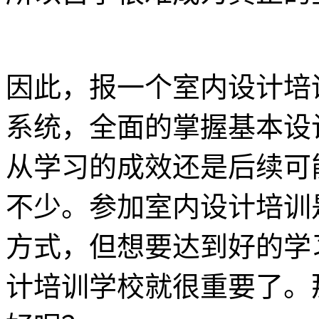
因此，报一个室内设计培
系统，全面的掌握基本设
从学习的成效还是后续可
不少。参加室内设计培训
方式，但想要达到好的学
计培训学校就很重要了。