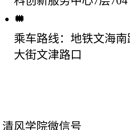
科创新服务中心7层704
乘车路线：
地铁文海南
大街文津路口
清风学院微信号