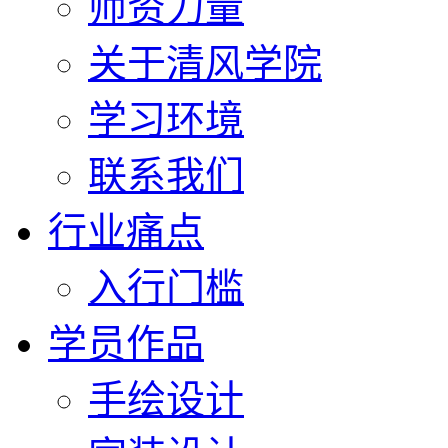
师资力量
关于清风学院
学习环境
联系我们
行业痛点
入行门槛
学员作品
手绘设计