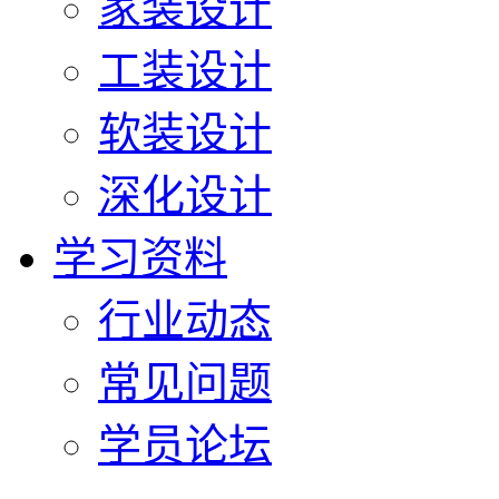
家装设计
工装设计
软装设计
深化设计
学习资料
行业动态
常见问题
学员论坛