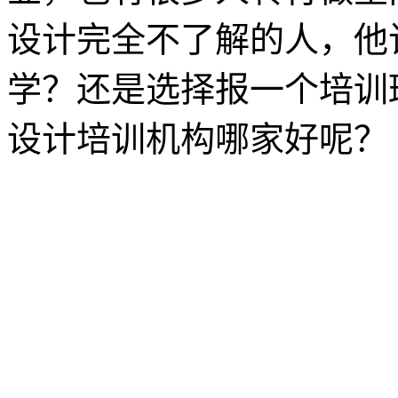
设计完全不了解的人，他
学？还是选择报一个培训
设计培训机构哪家好呢？