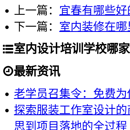
上一篇：
宜春有哪些好
下一篇：
室内装修在哪
室内设计培训学校哪家
最新资讯
老学员召集令：免费为你
探索服装工作室设计的
思到项目落地的全过程