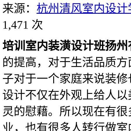
来源：
杭州清风室内设计
1,471 次
培训室内装潢设计班扬州
的提高，对于生活品质方
子对于一个家庭来说装修
设计不仅在外观上给人以
灵的慰藉。所以现在有很
业，也有很多人转行做室