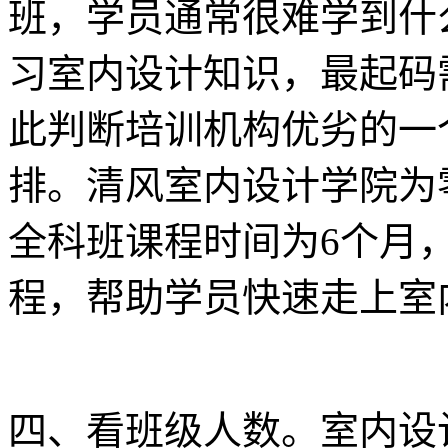
班，学员通常很难学到什
习室内设计知识，最起码
此判断培训机构优劣的一
排。清风室内设计学院为
全科班课程时间为6个月
程，帮助学员快速走上室
四、看班级人数。室内设