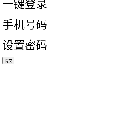
一键登录
手机号码
设置密码