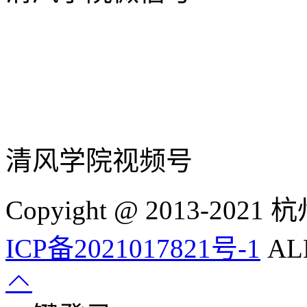
清风学院视频号
Copyight @ 2013-
ICP备2021017821号-1
ALL