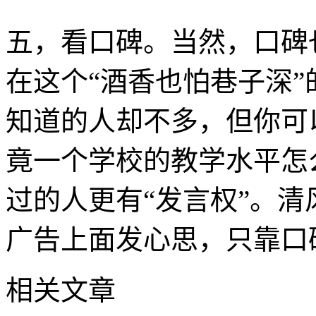
五，看口碑。当然，口碑
在这个“酒香也怕巷子深
知道的人却不多，但你可
竟一个学校的教学水平怎
过的人更有“发言权”。
广告上面发心思，只靠口
相关文章