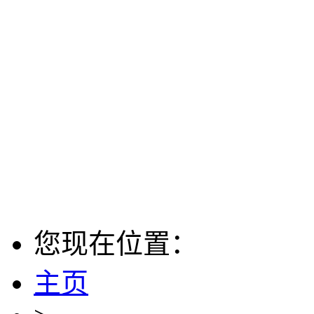
您现在位置：
主页