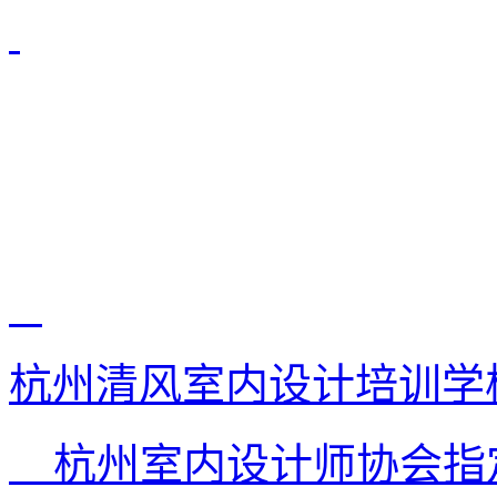
杭州清风室内设计培训学
杭州室内设计师协会指