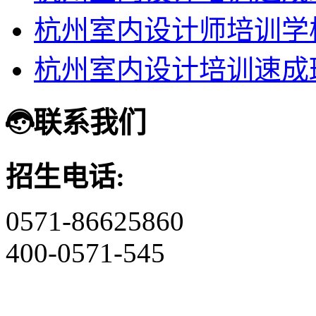
杭州室内设计师培训学
杭州室内设计培训速成
联系我们
招生电话:
0571-86625860
400-0571-545