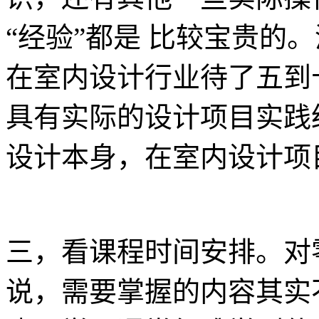
“经验”都是 比较宝贵的
在室内设计行业待了五到
具有实际的设计项目实践
设计本身，在室内设计项
三，看课程时间安排。对
说，需要掌握的内容其实