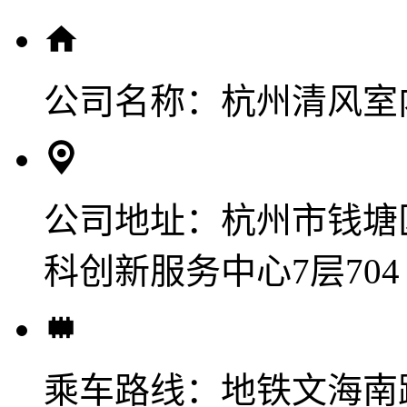
公司名称：
杭州清风室
公司地址：
杭州市钱塘
科创新服务中心7层704
乘车路线：
地铁文海南