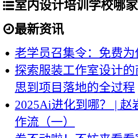
室内设计培训学校哪家
最新资讯
老学员召集令：免费为你
探索服装工作室设计的
思到项目落地的全过程
2025Ai进化到哪？ |
作流（一）