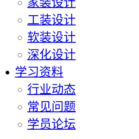
家装设计
工装设计
软装设计
深化设计
学习资料
行业动态
常见问题
学员论坛