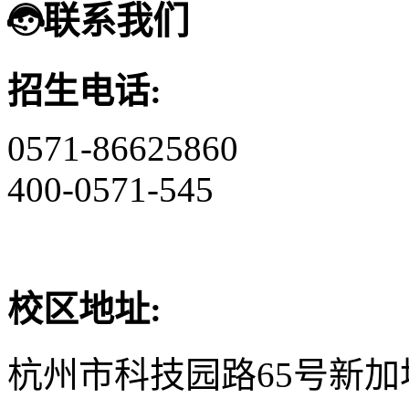
联系我们
招生电话:
0571-86625860
400-0571-545
校区地址:
杭州市科技园路65号新