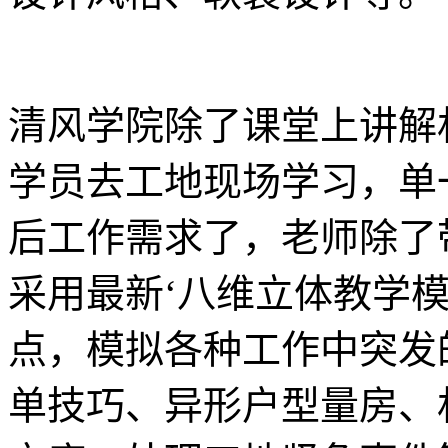
清风学院除了课堂上讲解
学员去工地现场学习，单
后工作需求了，老师除了
采用最新‘八维立体教学
点，模拟各种工作中突发
单技巧、异形户型量房、