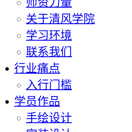
师资力量
关于清风学院
学习环境
联系我们
行业痛点
入行门槛
学员作品
手绘设计