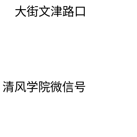
大街文津路口
清风学院微信号