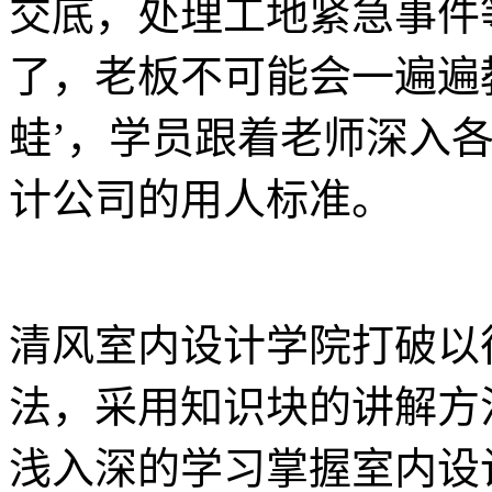
交底，处理工地紧急事件
了，老板不可能会一遍遍
蛙’，学员跟着老师深入
计公司的用人标准。
清风室内设计学院打破以
法，采用知识块的讲解方
浅入深的学习掌握室内设