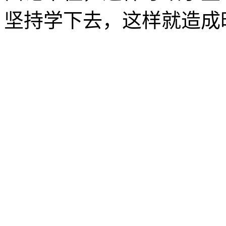
坚持学下去，这样就造成