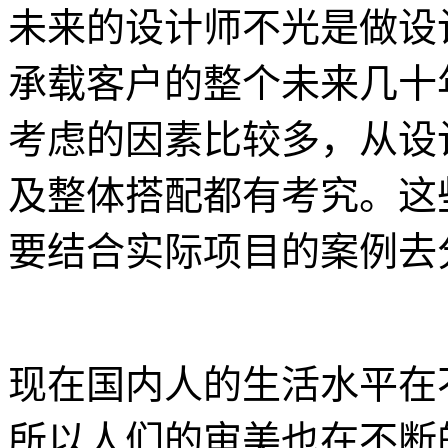
未来的设计师不光是做设
承载客户的整个未来几十
考虑的因素比较多，从设
及整体搭配都有考究。这
要结合实际项目的案例去
现在国内人的生活水平在
所以人们的审美也在不断