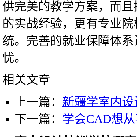
供完美的教学方案，而且
的实战经验，更有专业院
统。完善的就业保障体系
忧。
相关文章
上一篇：
新疆学室内设
下一篇：
学会CAD想