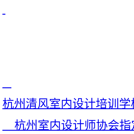
杭州清风室内设计培训学
杭州室内设计师协会指