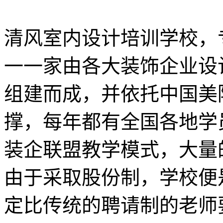
清风室内设计培训学校，
一一家由各大装饰企业设
组建而成，并依托中国美
撑，每年都有全国各地学
装企联盟教学模式，大量
由于采取股份制，学校便
定比传统的聘请制的老师