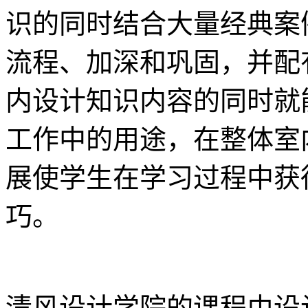
识的同时结合大量经典案
流程、加深和巩固，并配
内设计知识内容的同时就
工作中的用途，在整体室
展使学生在学习过程中获
巧。
清风设计学院的课程由设