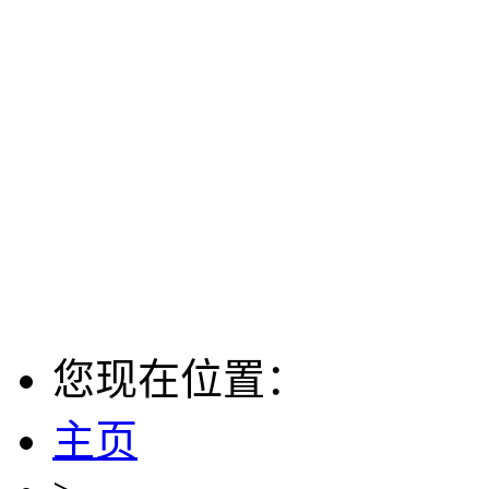
您现在位置：
主页