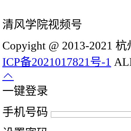
清风学院视频号
Copyight @ 2013-
ICP备2021017821号-1
ALL
一键登录
手机号码