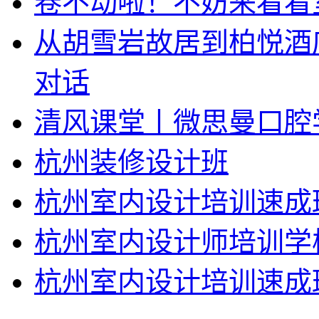
卷不动啦！不妨来看看
从胡雪岩故居到柏悦酒
对话
清风课堂丨微思曼口腔
杭州装修设计班
杭州室内设计培训速成
杭州室内设计师培训学
杭州室内设计培训速成