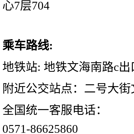
心7层704
乘车路线:
地铁站: 地铁文海南路c出
附近公交站点：二号大街
全国统一客服电话：
0571-86625860