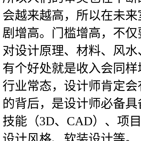
会越来越高，所以在未来
剧增高。门槛增高，不仅
对设计原理、材料、风水
有个好处就是收入会同样
行业常态，设计师肯定会
的背后，是设计师必备具
技能（3D、CAD）、项
设计风格、软装设计等。