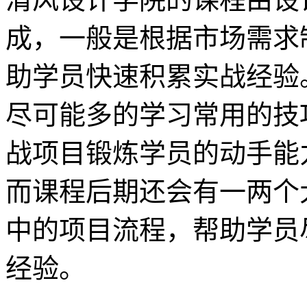
成，一般是根据市场需求
助学员快速积累实战经验
尽可能多的学习常用的技
战项目锻炼学员的动手能
而课程后期还会有一两个
中的项目流程，帮助学员
经验。