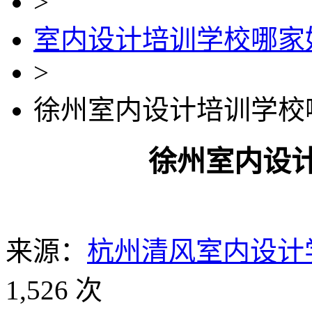
>
室内设计培训学校哪家
>
徐州室内设计培训学校
徐州室内设
来源：
杭州清风室内设计
1,526 次