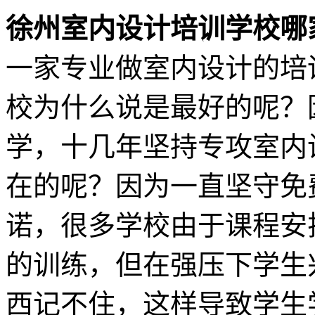
徐州室内设计培训学校哪
一家专业做室内设计的培
校为什么说是最好的呢？
学，十几年坚持专攻室内
在的呢？因为一直坚守免
诺，很多学校由于课程安
的训练，但在强压下学生
西记不住，这样导致学生