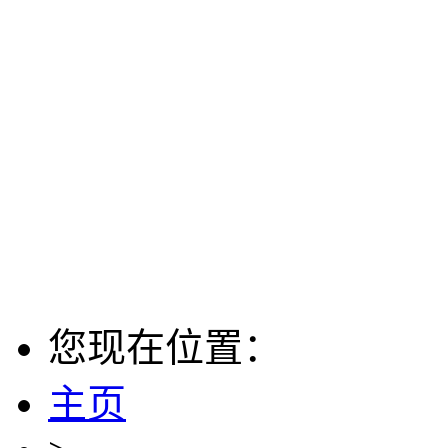
您现在位置：
主页