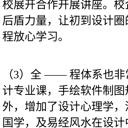
校展开合作开展讲座。校
后盾力量，让初到设计圈
程放心学习。
（3）全 —— 程体系也
计专业课，手绘软件制图
外，增加了设计心理学，
国学，及易经风水在设计