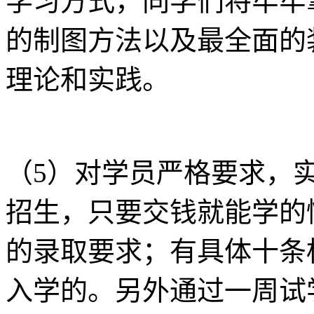
学习方式，同学们将牢牢
的制图方法以及最全面的
理论和实践。
（5）对学员严格要求，
招生，只要交钱就能学的
的录取要求；有具体十条
入学的。另外通过一周试