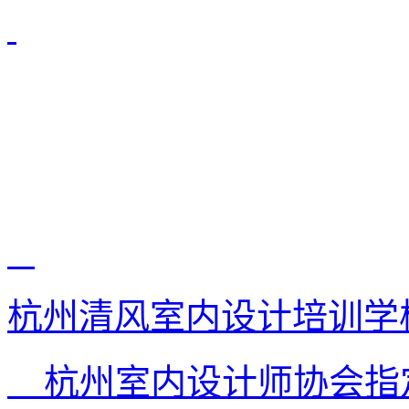
杭州清风室内设计培训学
杭州室内设计师协会指