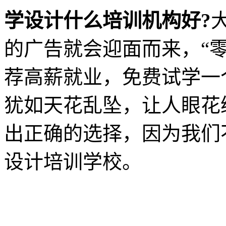
学设计什么培训机构好?
的广告就会迎面而来，“
荐高薪就业，免费试学一
犹如天花乱坠，让人眼花
出正确的选择，因为我们
设计培训学校。