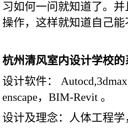
习如何一问就知道了。并
操作，这样就知道自己能
杭州清风室内设计学校的
设计软件： Autocd,3dmax, 
enscape，BIM-Revit 。
设计及理念：人体工程学