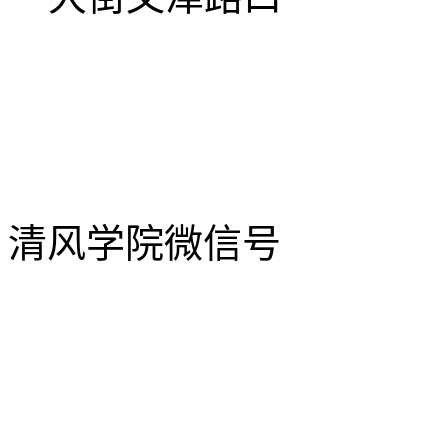
清风学院微信号