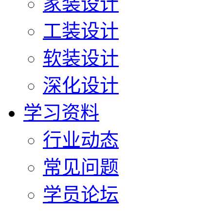
家装设计
工装设计
软装设计
深化设计
学习资料
行业动态
常见问题
学员论坛