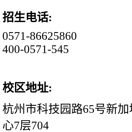
招生电话:
0571-86625860
400-0571-545
校区地址:
杭州市科技园路65号新
心7层704