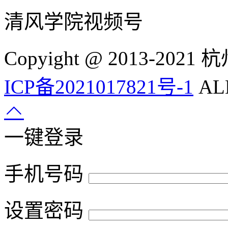
清风学院视频号
Copyight @ 2013-
ICP备2021017821号-1
ALL
一键登录
手机号码
设置密码