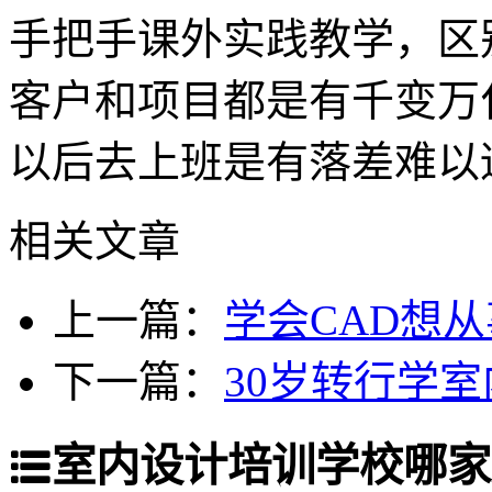
手把手课外实践教学，区
客户和项目都是有千变万
以后去上班是有落差难以
相关文章
上一篇：
学会CAD想
下一篇：
30岁转行学
室内设计培训学校哪家