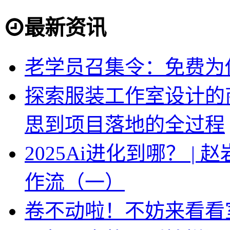
最新资讯
老学员召集令：免费为你
探索服装工作室设计的
思到项目落地的全过程
2025Ai进化到哪？ |
作流（一）
卷不动啦！不妨来看看