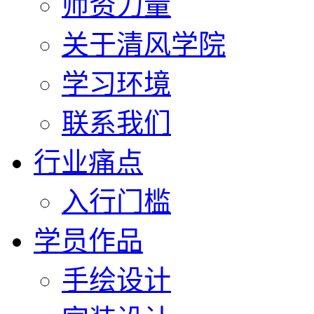
师资力量
关于清风学院
学习环境
联系我们
行业痛点
入行门槛
学员作品
手绘设计