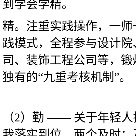
到学会学精。
精。注重实践操作，一师
践模式，全程参与设计院
司、装饰工程公司等，锻
独有的“九重考核机制”。
（2）勤 —— 关于年轻
我落实到位，两个及时：