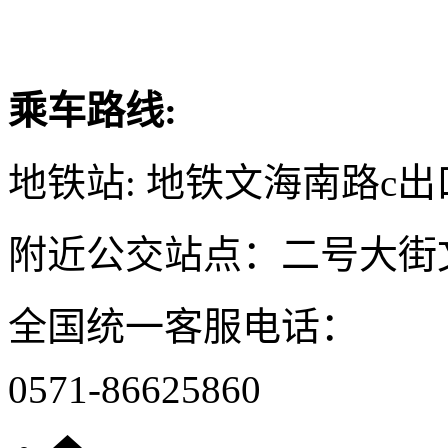
乘车路线:
地铁站: 地铁文海南路c出
附近公交站点：二号大街
全国统一客服电话：
0571-86625860