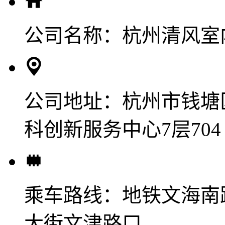
公司名称：
杭州清风室
公司地址：
杭州市钱塘
科创新服务中心7层704
乘车路线：
地铁文海南
大街文津路口