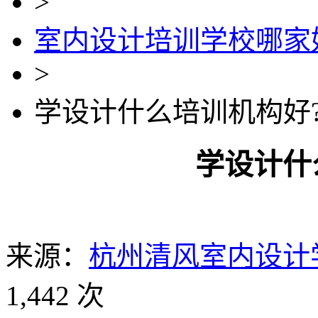
>
室内设计培训学校哪家
>
学设计什么培训机构好
学设计什
来源：
杭州清风室内设计
1,442 次