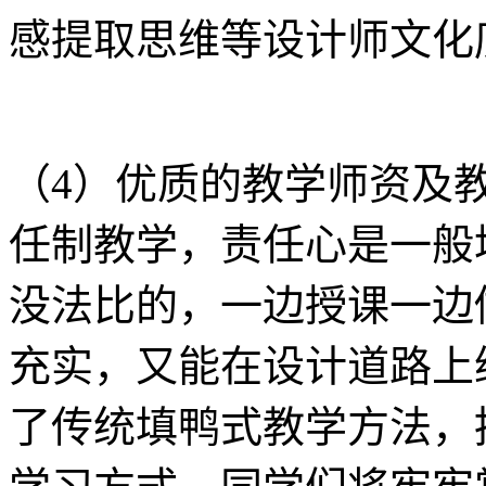
感提取思维等设计师文化
（4）优质的教学师资及
任制教学，责任心是一般
没法比的，一边授课一边
充实，又能在设计道路上
了传统填鸭式教学方法，