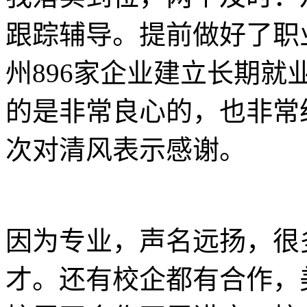
跟踪辅导。提前做好了职
州896家企业建立长期
的是非常良心的，也非常
次对清风表示感谢。
因为专业，声名远扬，很
才。还有校企都有合作，