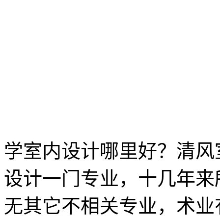
学室内设计哪里好？清风
设计一门专业，十几年来
无其它不相关专业，术业