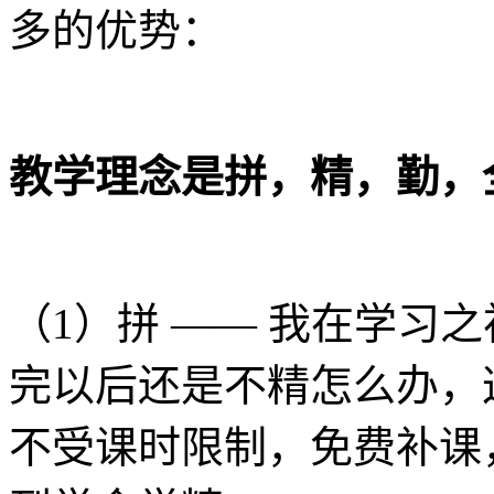
多的优势：
教学理念是拼，精，勤，
（1）拼 —— 我在学习
完以后还是不精怎么办，
不受课时限制，免费补课