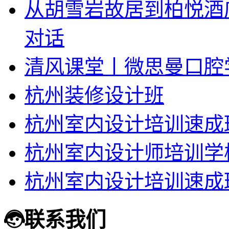
从胡雪岩故居到柏悦酒
对话
清风课堂丨微思曼口腔
杭州装修设计班
杭州室内设计培训速成
杭州室内设计师培训学
杭州室内设计培训速成
联系我们