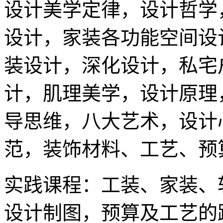
设计美学定律，设计哲学
设计，家装各功能空间设
装设计，深化设计，私宅
计，肌理美学，设计原理
导思维，八大艺术，设计
范，装饰材料、工艺、预
实践课程：工装、家装、
设计制图，预算及工艺的