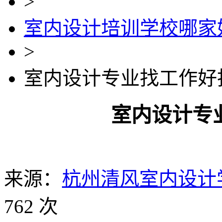
>
室内设计培训学校哪家
>
室内设计专业找工作好
室内设计专
来源：
杭州清风室内设计
762 次