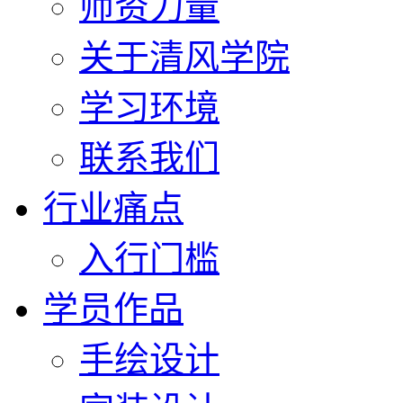
师资力量
关于清风学院
学习环境
联系我们
行业痛点
入行门槛
学员作品
手绘设计