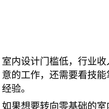
室内设计门槛低，行业收
意的工作，还需要看技能
经验。
如果想要转向零基础的室