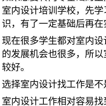
室内设计培训学校，先学
识，有了一定基础后再在
现在很多学生都对室内设
的发展机会也很多，所以
较好。
选择室内设计找工作是不
室内设计工作相对容易找