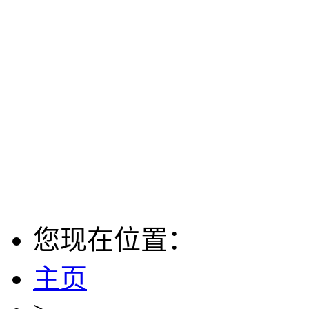
您现在位置：
主页