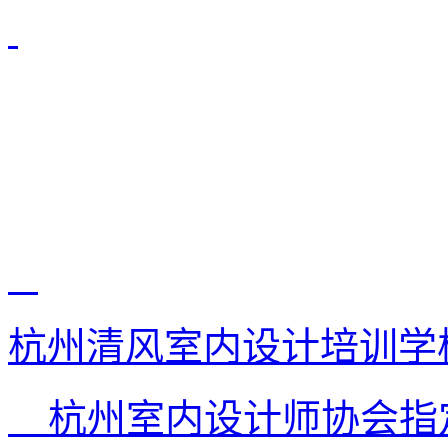
杭州清风室内设计培训学
杭州室内设计师协会指