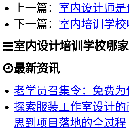
上一篇：
室内设计师是
下一篇：
室内培训学校
室内设计培训学校哪家
最新资讯
老学员召集令：免费为你
探索服装工作室设计的
思到项目落地的全过程