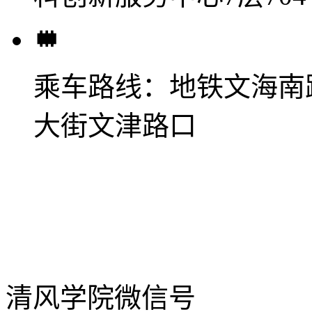
乘车路线：
地铁文海南
大街文津路口
清风学院微信号