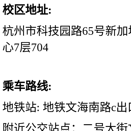
校区地址:
杭州市科技园路65号新
心7层704
乘车路线:
地铁站: 地铁文海南路c出
附近公交站点：二号大街