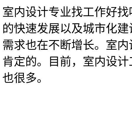
室内设计专业找工作好找
的快速发展以及城市化建
需求也在不断增长。室内
肯定的。目前，室内设计
也很多。