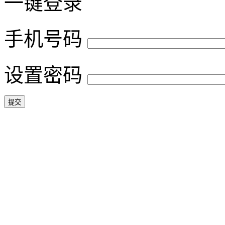
一键登录
手机号码
设置密码