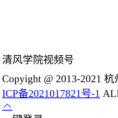
清风学院视频号
Copyight @ 2013-
ICP备2021017821号-1
ALL