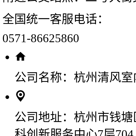
全国统一客服电话：
0571-86625860
公司名称：
杭州清风室
公司地址：
杭州市钱塘
科创新服务中心7层704