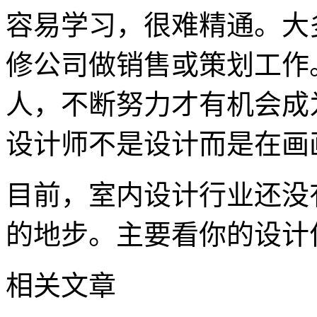
容易学习，很难精通。大
修公司做销售或策划工作
人，不断努力才有机会成
设计师不是设计而是在画
目前，室内设计行业还没
的地步。主要看你的设计
相关文章