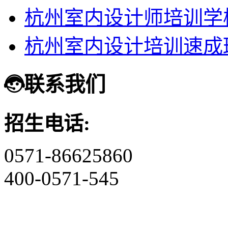
杭州室内设计师培训学
杭州室内设计培训速成
联系我们
招生电话:
0571-86625860
400-0571-545