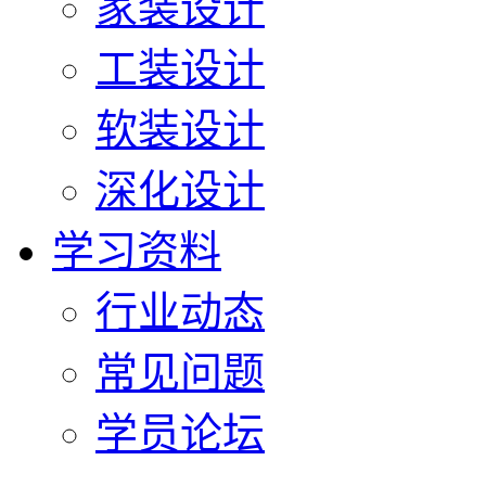
家装设计
工装设计
软装设计
深化设计
学习资料
行业动态
常见问题
学员论坛