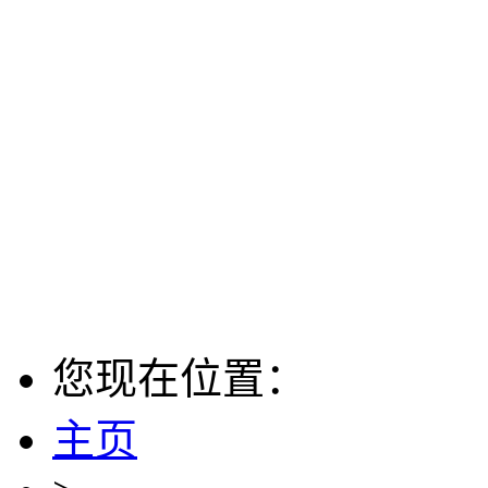
您现在位置：
主页