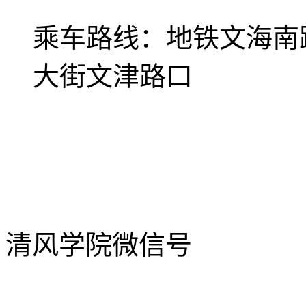
乘车路线：
地铁文海南
大街文津路口
清风学院微信号