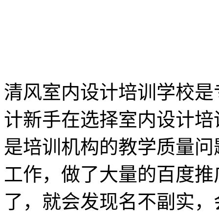
清风室内设计培训学校是
计新手在选择室内设计培
是培训机构的教学质量问
工作，做了大量的百度推
了，就会发现名不副实，