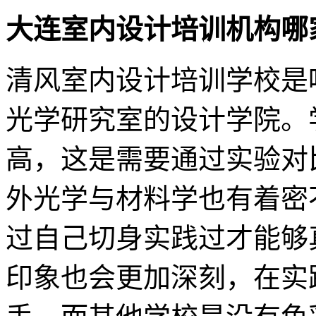
大连室内设计培训机构哪
清风室内设计培训学校是
光学研究室的设计学院。
高，这是需要通过实验对
外光学与材料学也有着密
过自己切身实践过才能够
印象也会更加深刻，在实