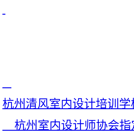
杭州清风室内设计培训学
杭州室内设计师协会指