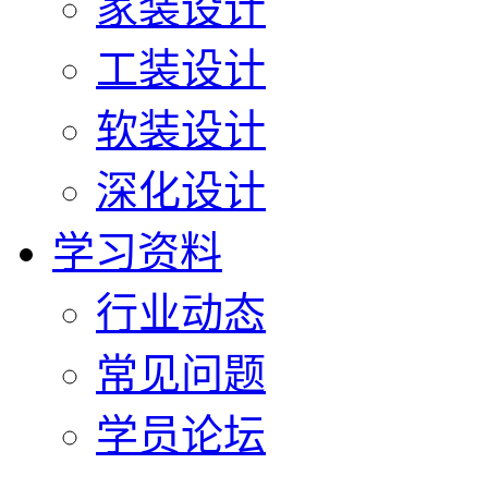
家装设计
工装设计
软装设计
深化设计
学习资料
行业动态
常见问题
学员论坛