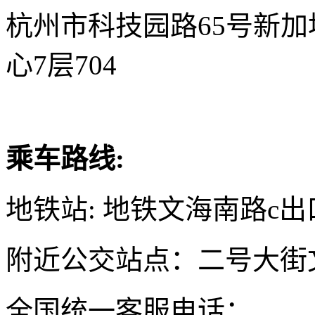
杭州市科技园路65号新
心7层704
乘车路线:
地铁站: 地铁文海南路c出
附近公交站点：二号大街
全国统一客服电话：