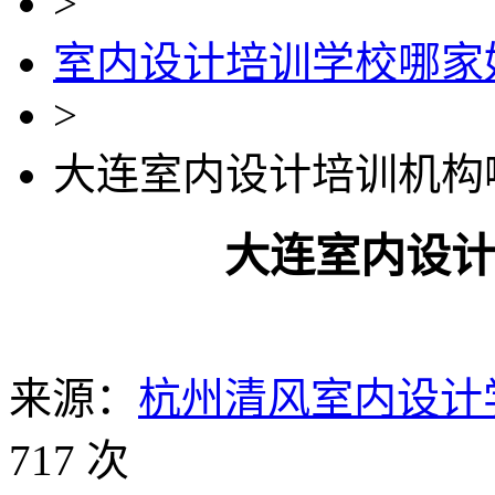
>
室内设计培训学校哪家
>
大连室内设计培训机构
大连室内设
来源：
杭州清风室内设计
717 次