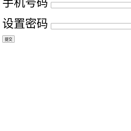
手机号码
设置密码