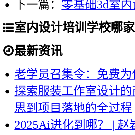
下一篇：
零基础3d室
室内设计培训学校哪家
最新资讯
老学员召集令：免费为你
探索服装工作室设计的
思到项目落地的全过程
2025Ai进化到哪？ |