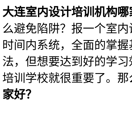
大连室内设计培训机构哪
么避免陷阱？报一个室内
时间内系统，全面的掌握
法，但想要达到好的学习
培训学校就很重要了。那
家好？