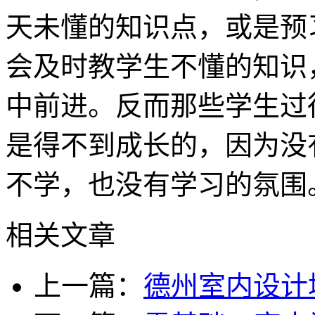
天未懂的知识点，或是预
会及时教学生不懂的知识
中前进。反而那些学生过
是得不到成长的，因为没
不学，也没有学习的氛围
相关文章
上一篇：
德州室内设计