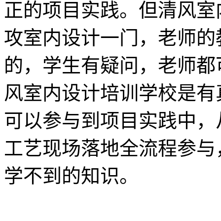
正的项目实践。但清风室
攻室内设计一门，老师的
的，学生有疑问，老师都
风室内设计培训学校是有
可以参与到项目实践中，
工艺现场落地全流程参与
学不到的知识。