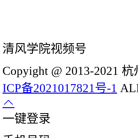
清风学院视频号
Copyight @ 2013-
ICP备2021017821号-1
ALL
一键登录