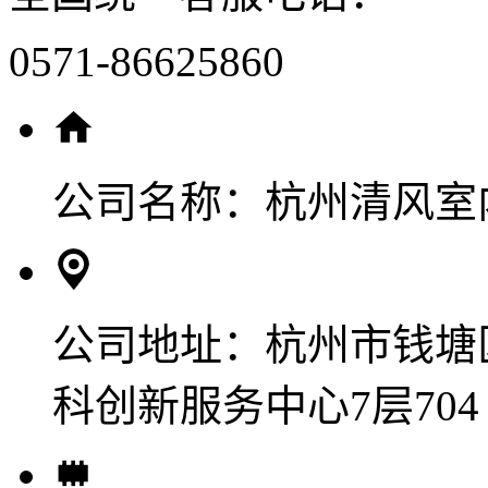
0571-86625860
公司名称：
杭州清风室
公司地址：
杭州市钱塘
科创新服务中心7层704