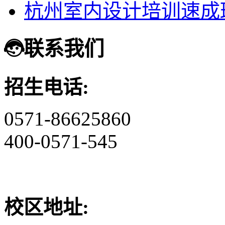
杭州室内设计培训速成
联系我们
招生电话:
0571-86625860
400-0571-545
校区地址: