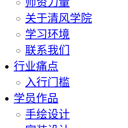
师资力量
关于清风学院
学习环境
联系我们
行业痛点
入行门槛
学员作品
手绘设计