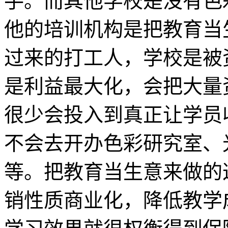
手。而其他学校是没有色
他的培训机构是把教育当
过来的打工人，学校是被
是利益最大化，会把大量
很少会投入到真正让学员
不会去开办色彩研究室、
等。把教育当生意来做的
销性质商业化，降低教学