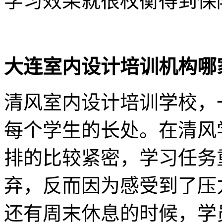
学习效果就很权衡得到保
大连室内设计培训机构哪
清风室内设计培训学校，
每个学生的长处。在清风
排的比较紧密，学习任务
弃，反而因为感受到了压
还有周末休息的时候，学