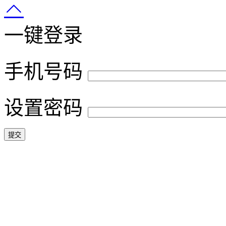
一键登录
手机号码
设置密码