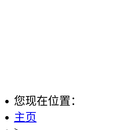
您现在位置：
主页