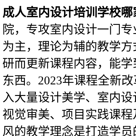
成人室内设计培训学校哪
院，专攻室内设计一门专
为主，理论为辅的教学方
研而更新课程内容，能学
东西。2023年课程全新
入大量设计美学、室内设
视觉审美、项目实践课程
风的教学理念是打造学员