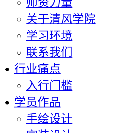
师资力量
关于清风学院
学习环境
联系我们
行业痛点
入行门槛
学员作品
手绘设计