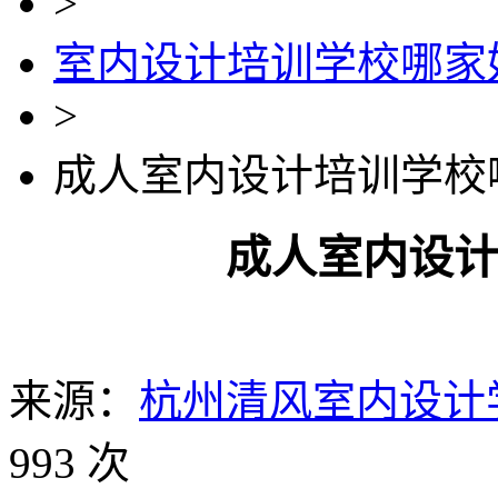
>
室内设计培训学校哪家
>
成人室内设计培训学校
成人室内设
来源：
杭州清风室内设计
993 次