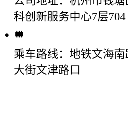
公司地址：
杭州市钱塘
科创新服务中心7层704
乘车路线：
地铁文海南
大街文津路口