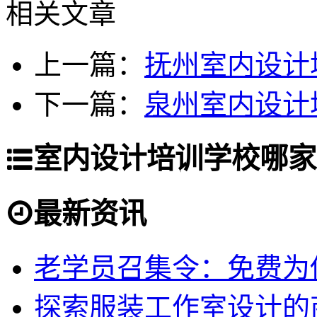
相关文章
上一篇：
抚州室内设计
下一篇：
泉州室内设计
室内设计培训学校哪家
最新资讯
老学员召集令：免费为你
探索服装工作室设计的