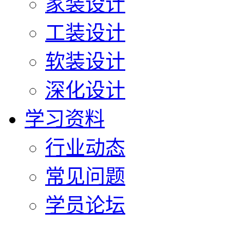
家装设计
工装设计
软装设计
深化设计
学习资料
行业动态
常见问题
学员论坛