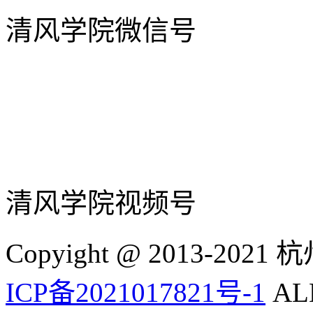
清风学院微信号
清风学院视频号
Copyight @ 2013-
ICP备2021017821号-1
ALL