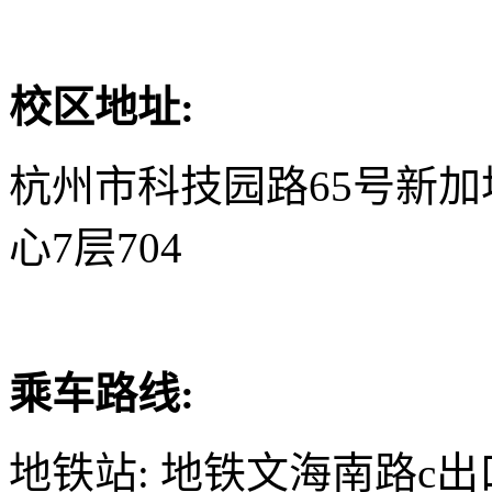
校区地址:
杭州市科技园路65号新
心7层704
乘车路线:
地铁站: 地铁文海南路c出