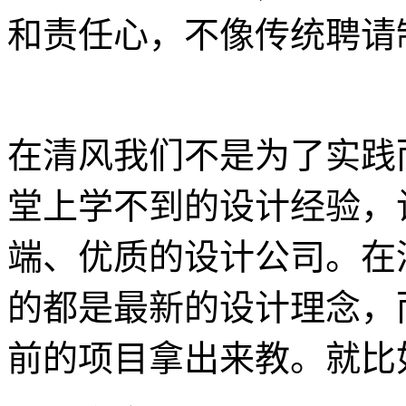
和责任心，不像传统聘请
在清风我们不是为了实践
堂上学不到的设计经验，
端、优质的设计公司。在
的都是最新的设计理念，
前的项目拿出来教。就比