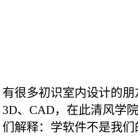
有很多初识室内设计的朋
3D、CAD，在此清风学
们解释：学软件不是我们