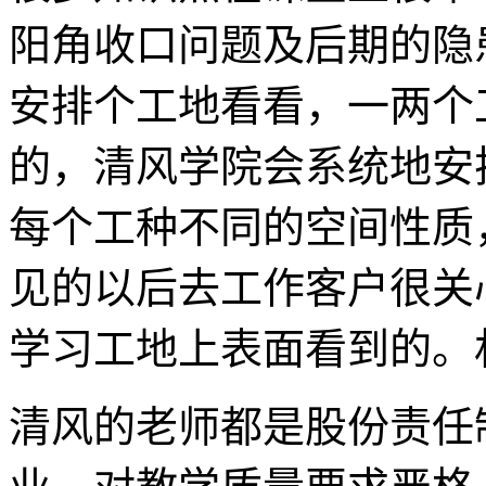
阳角收口问题及后期的隐
安排个工地看看，一两个
的，清风学院会系统地安
每个工种不同的空间性质
见的以后去工作客户很关
学习工地上表面看到的。
清风的老师都是股份责任