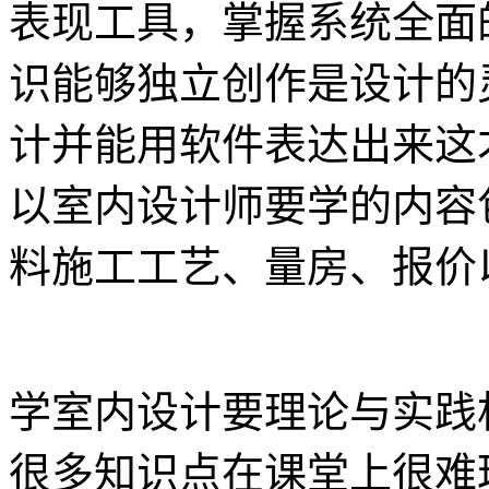
表现工具，掌握系统全面
识能够独立创作是设计的
计并能用软件表达出来这
以室内设计师要学的内容
料施工工艺、量房、报价
学室内设计要理论与实践
很多知识点在课堂上很难