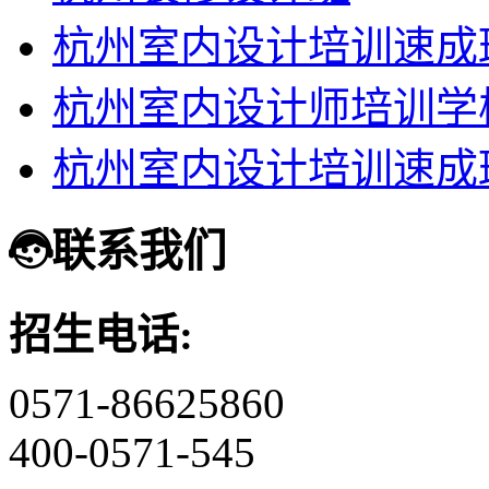
杭州室内设计培训速成
杭州室内设计师培训学
杭州室内设计培训速成
联系我们
招生电话:
0571-86625860
400-0571-545