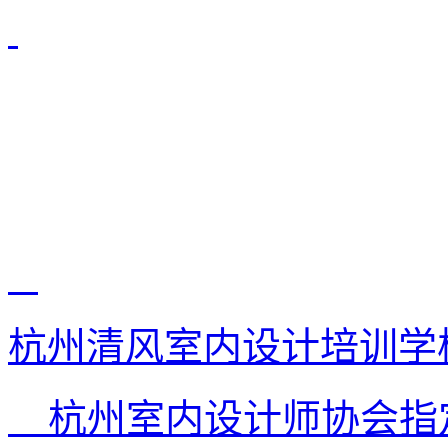
杭州清风室内设计培训学
杭州室内设计师协会指