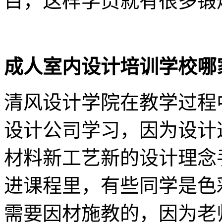
目，这样学员就有很多锻
成人室内设计培训学校哪
清风设计学院在教学过程
设计公司学习，因为设计
材料新工艺新的设计理念
进课程里，有些同学是色
需要因材施教的，因为老