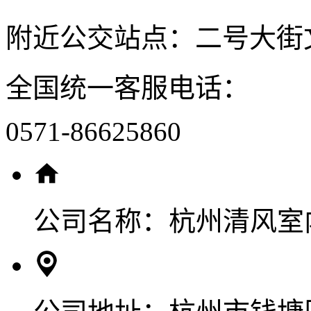
附近公交站点：二号大街
全国统一客服电话：
0571-86625860
公司名称：
杭州清风室