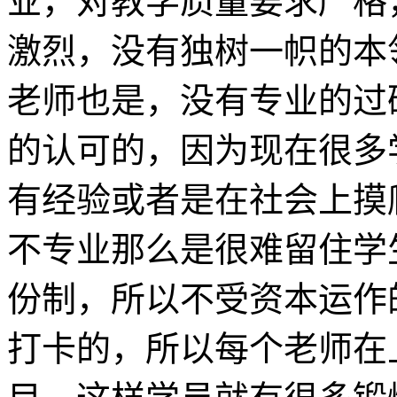
业，对教学质量要求严格
激烈，没有独树一帜的本
老师也是，没有专业的过
的认可的，因为现在很多
有经验或者是在社会上摸
不专业那么是很难留住学
份制，所以不受资本运作
打卡的，所以每个老师在