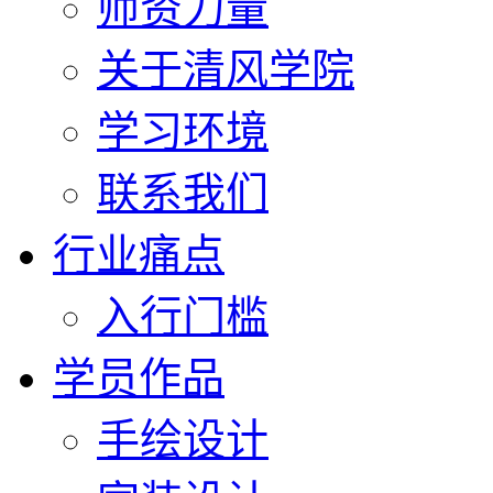
师资力量
关于清风学院
学习环境
联系我们
行业痛点
入行门槛
学员作品
手绘设计