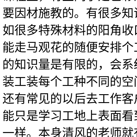
要因材施教的。有很多知
如很多特殊材料的阳角收
能走马观花的随便安排个
的知识量是有限的，会系
装工装每个工种不同的空
还有常见的以后去工作客
能只是学习工地上表面看
一样。本身清风的老师就