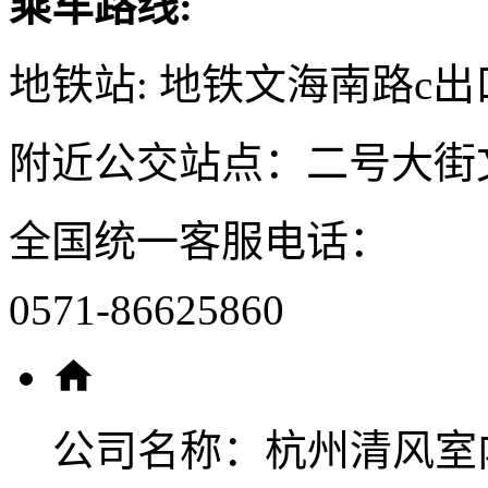
乘车路线:
地铁站: 地铁文海南路c出
附近公交站点：二号大街
全国统一客服电话：
0571-86625860
公司名称：
杭州清风室