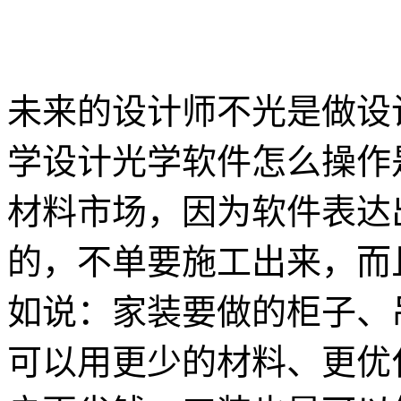
未来的设计师不光是做设
学设计光学软件怎么操作
材料市场，因为软件表达
的，不单要施工出来，而
如说：家装要做的柜子、
可以用更少的材料、更优