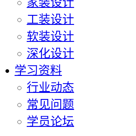
家装设计
工装设计
软装设计
深化设计
学习资料
行业动态
常见问题
学员论坛