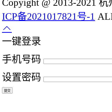
Copyight @ 2013-
ICP备2021017821号-1
ALL
一键登录
手机号码
设置密码