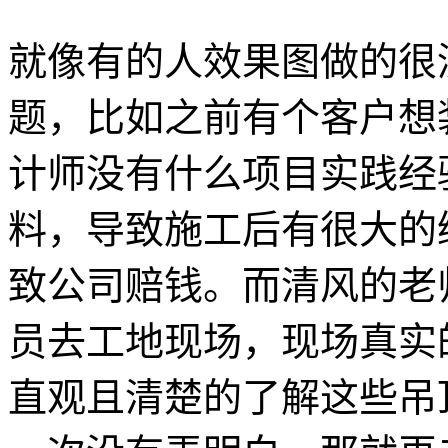
就像有的人效果图做的很
题，比如之前有个客户想
计师没有什么项目实践经
料，导致施工后有很大的
致公司赔钱。而清风的老
员去工地现场，现场真实
直观且清楚的了解这些吊