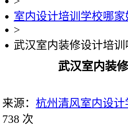
>
室内设计培训学校哪家
>
武汉室内装修设计培训
武汉室内装
来源：
杭州清风室内设计
738 次