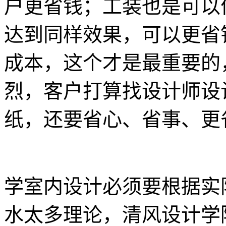
户更省钱；工装也是可以
达到同样效果，可以更省
成本，这个才是最重要的
烈，客户打算找设计师设
纸，还要省心、省事、更
学室内设计必须要根据实
水太多理论，清风设计学