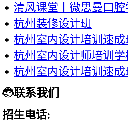
清风课堂丨微思曼口腔
杭州装修设计班
杭州室内设计培训速成
杭州室内设计师培训学
杭州室内设计培训速成
联系我们
招生电话: