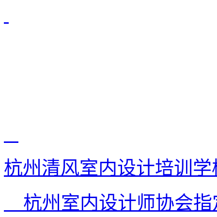
杭州清风室内设计培训学
杭州室内设计师协会指