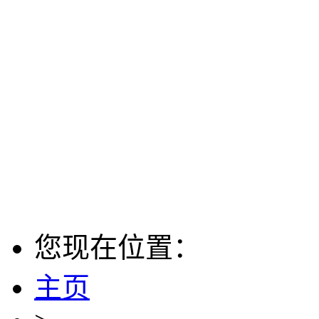
您现在位置：
主页