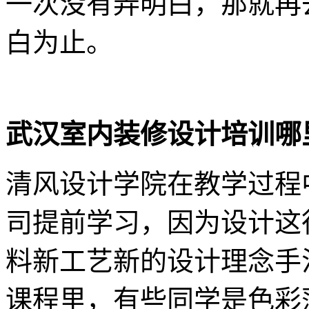
一次没有弄明白，那就再
白为止。
武汉室内装修设计培训哪
清风设计学院在教学过程
司提前学习，因为设计这
料新工艺新的设计理念手
课程里，有些同学是色彩