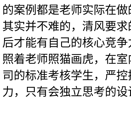
的案例都是老师实际在做
其实并不难的，清风要求
后才能有自己的核心竞争
照着老师照猫画虎，在室
司的标准考核学生，严控
力，只有会独立思考的设