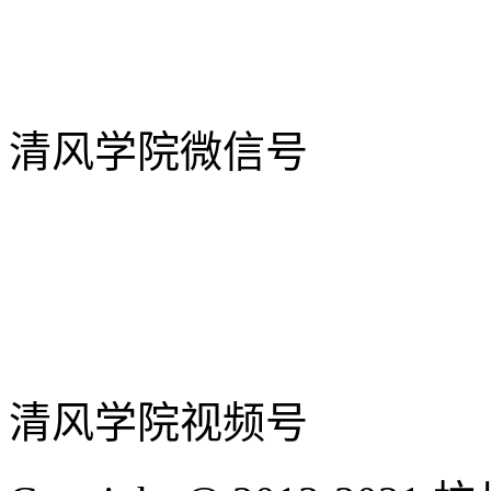
清风学院微信号
清风学院视频号