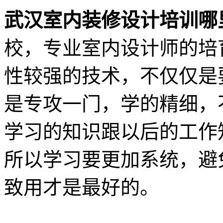
武汉室内装修设计培训哪
校，专业室内设计师的培
性较强的技术，不仅仅是
是专攻一门，学的精细，
学习的知识跟以后的工作
所以学习要更加系统，避
致用才是最好的。