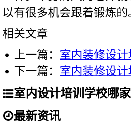
以有很多机会跟着锻炼的
相关文章
上一篇：
室内装修设计
下一篇：
室内装修设计
室内设计培训学校哪家
最新资讯