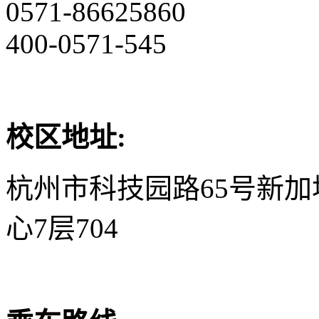
0571-86625860
400-0571-545
校区地址:
杭州市科技园路65号新
心7层704