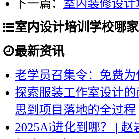
下一篇：
室内装修设计
室内设计培训学校哪家
最新资讯
老学员召集令：免费为你
探索服装工作室设计的
思到项目落地的全过程
2025Ai进化到哪？ |