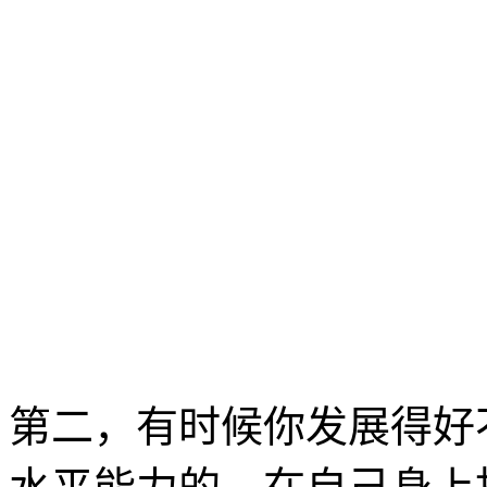
第二，有时候你发展得好