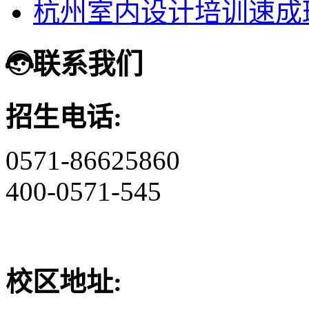
杭州室内设计培训速成
联系我们
招生电话:
0571-86625860
400-0571-545
校区地址: