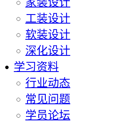
家装设计
工装设计
软装设计
深化设计
学习资料
行业动态
常见问题
学员论坛