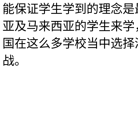
能保证学生学到的理念是
亚及马来西亚的学生来学
国在这么多学校当中选择
战。