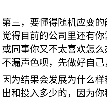
第三，要懂得随机应变的
觉得目前的公司里还有你
或同事你又不太喜欢怎么
不漏声色呗，先做好自己
因为结果会发展为什么样
出和投入多少的，因为你