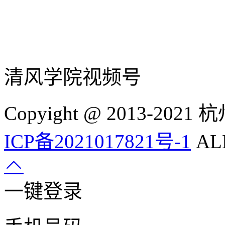
清风学院视频号
Copyight @ 2013-
ICP备2021017821号-1
ALL
一键登录