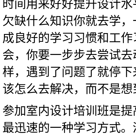
时间用来好好提升设计水
欠缺什么知识你就去学，
成良好的学习习惯和工作
会，你要一步步去尝试去
样，遇到了问题了就停下
该怎么去解决，而不是想
参加室内设计培训班是提
最迅速的一种学习方式。