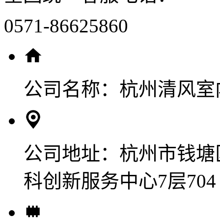
0571-86625860
公司名称：
杭州清风室
公司地址：
杭州市钱塘
科创新服务中心7层704