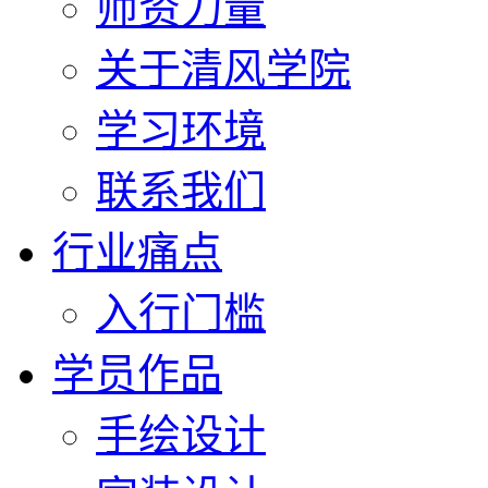
师资力量
关于清风学院
学习环境
联系我们
行业痛点
入行门槛
学员作品
手绘设计