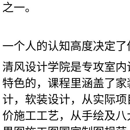
之一。
一个人的认知高度决定了
清风设计学院是专攻室内
特色的，课程里涵盖了家
计，软装设计，从实际项
价施工工艺，从手绘及八