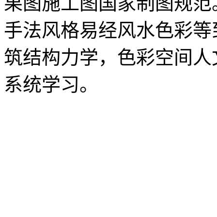
果图施工图国家制图规范
手法风格易经风水色彩等
筑结构力学，色彩空间人
系统学习。