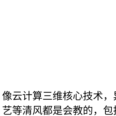
像云计算三维核心技术，
艺等清风都是会教的，包