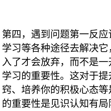
第四，遇到问题第一反应
学习等各种途径去解决它
入了才会放弃，而不是一
学习的重要性。这对于提
窍、培养你的积极心态等
的重要性是见识认知有局