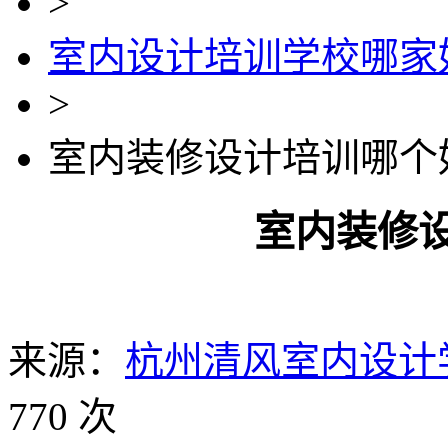
>
室内设计培训学校哪家
>
室内装修设计培训哪个
室内装修
来源：
杭州清风室内设计
770 次