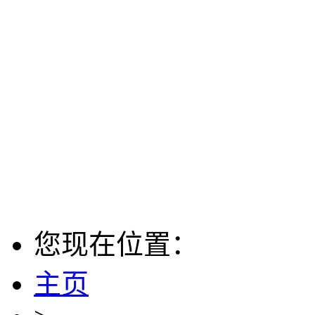
您现在位置：
主页