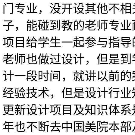
门专业，没开设其他不相
子，能碰到教的老师专业
项目给学生一起参与指导
老师也做过设计，但是到
计一段时间，就讲以前的
经验技术，但是设计行业
更新设计项目及知识体系
年也不断去中国美院本部