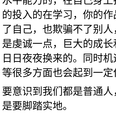
水平能力的，在自己身上
的投入的在学习，你的作
了自己，也欺骗不了别人
是虔诚一点，巨大的成长
日日夜夜换来的。同时机
等很多方面也会起到一定
要意识到我们都是普通人
是要脚踏实地。