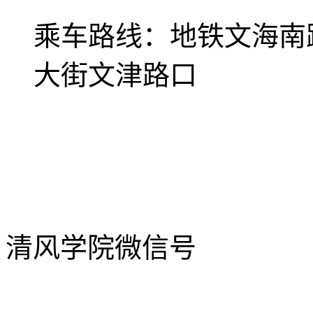
乘车路线：
地铁文海南
大街文津路口
清风学院微信号