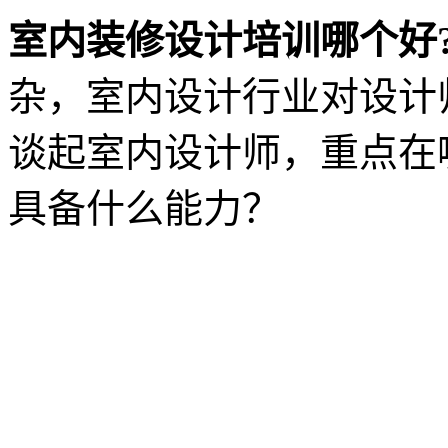
室内装修设计培训哪个好
杂，室内设计行业对设计
谈起室内设计师，重点在
具备什么能力？