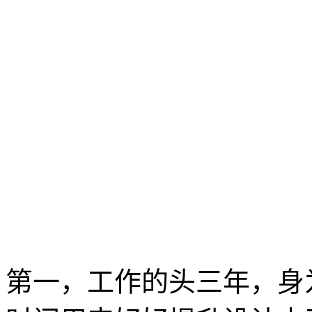
第一，工作的头三年，身