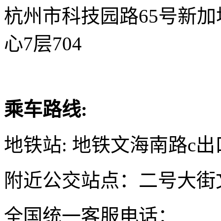
杭州市科技园路65号新
心7层704
乘车路线:
地铁站: 地铁文海南路c出
附近公交站点：二号大街
全国统一客服电话：