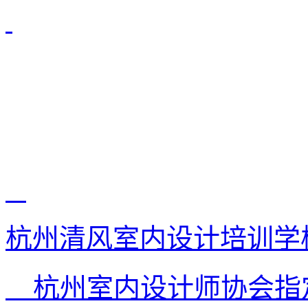
杭州清风室内设计培训学
杭州室内设计师协会指