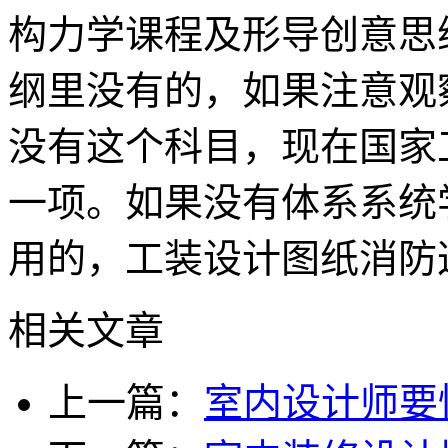
构力学课程及形导创意思
纲里没有的，如果注意观
没有这个科目，现在国家
一项。如果没有体系系统
用的，工装设计图纸消防
相关文章
上一篇：
室内设计师要