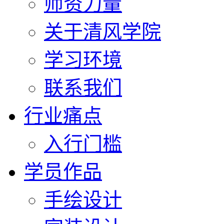
师资力量
关于清风学院
学习环境
联系我们
行业痛点
入行门槛
学员作品
手绘设计