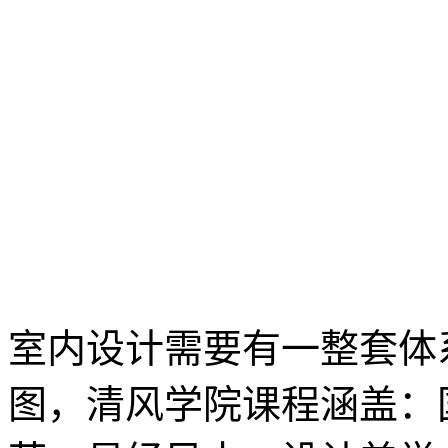
室内设计需要有一整套体
图，清风学院课程涵盖：