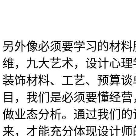
另外像必须要学习的材料
维，九大艺术，设计心理
装饰材料、工艺、预算谈
目，我们是必须要懂经营
做业态分析。通过我们的
来，才能充分体现设计师