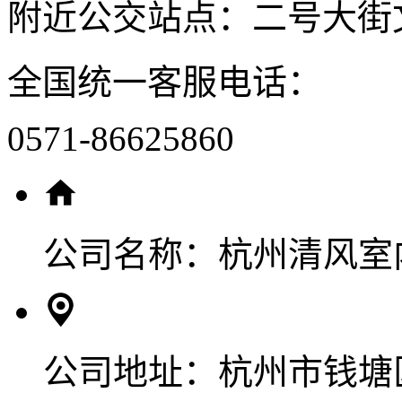
附近公交站点：二号大街
全国统一客服电话：
0571-86625860
公司名称：
杭州清风室
公司地址：
杭州市钱塘