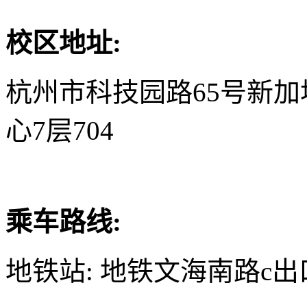
校区地址:
杭州市科技园路65号新
心7层704
乘车路线:
地铁站: 地铁文海南路c出