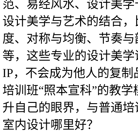
范、易经风水、设计美学
设计美学与艺术的结合，
度、对称与均衡、节奏与
等，这些专业的设计美学
IP，不会成为他人的复
培训班“照本宣科”的教
升自己的眼界，与普通培
室内设计哪里好？