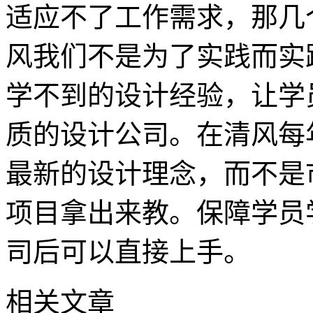
适应不了工作需求，那几
风我们不是为了实践而实
学不到的设计经验，让学
质的设计公司。在清风每
最新的设计理念，而不是
项目拿出来教。保障学员
司后可以直接上手。
相关文章