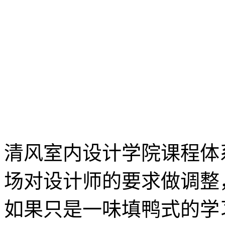
清风室内设计学院课程体
场对设计师的要求做调整
如果只是一味填鸭式的学