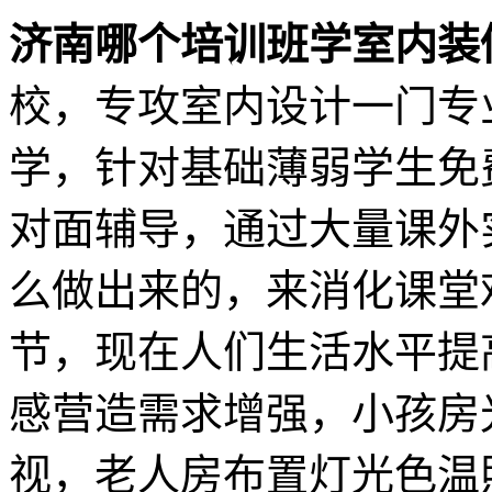
济南哪个培训班学室内装
校，专攻室内设计一门专
学，针对基础薄弱学生免
对面辅导，通过大量课外
么做出来的，来消化课堂
节，现在人们生活水平提
感营造需求增强，小孩房
视，老人房布置灯光色温