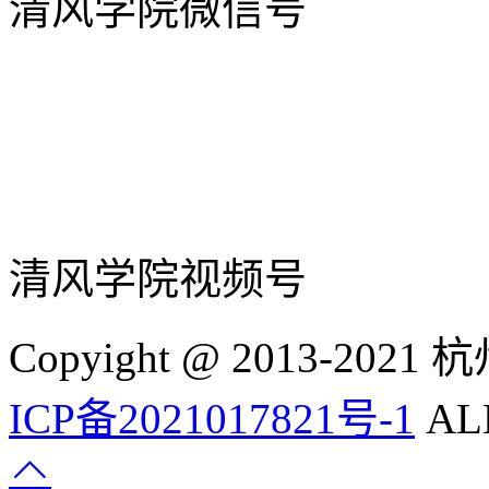
清风学院微信号
清风学院视频号
Copyight @ 2013-
ICP备2021017821号-1
ALL