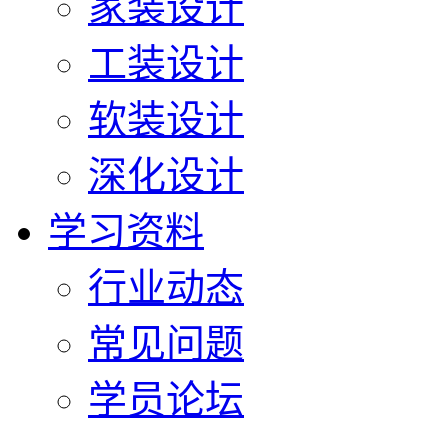
家装设计
工装设计
软装设计
深化设计
学习资料
行业动态
常见问题
学员论坛