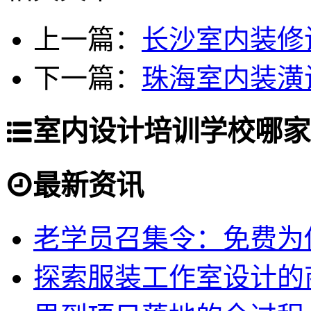
上一篇：
长沙室内装修
下一篇：
珠海室内装潢
室内设计培训学校哪家
最新资讯
老学员召集令：免费为你
探索服装工作室设计的