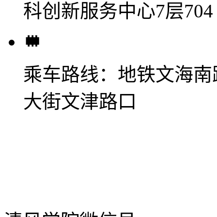
科创新服务中心7层704
乘车路线：
地铁文海南
大街文津路口