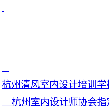
杭州清风室内设计培训学
杭州室内设计师协会指