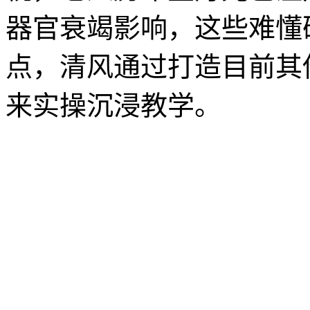
器官衰竭影响，这些难懂
点，清风通过打造目前其
来实操沉浸教学。