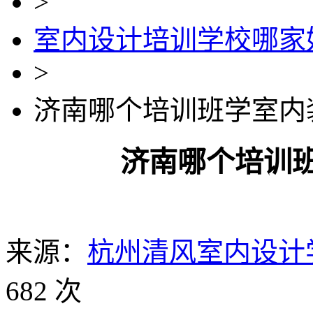
>
室内设计培训学校哪家
>
济南哪个培训班学室内
济南哪个培训
来源：
杭州清风室内设计
682 次