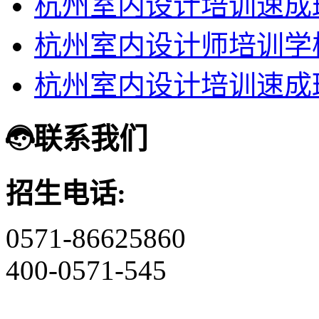
杭州室内设计培训速成
杭州室内设计师培训学
杭州室内设计培训速成
联系我们
招生电话:
0571-86625860
400-0571-545