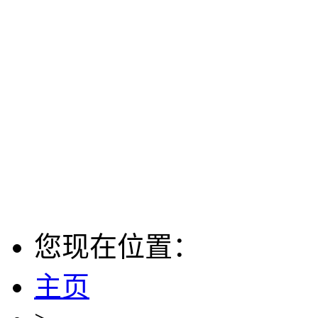
您现在位置：
主页