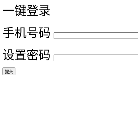
一键登录
手机号码
设置密码