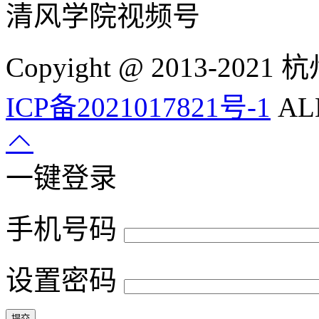
清风学院视频号
Copyight @ 2013-
ICP备2021017821号-1
ALL
一键登录
手机号码
设置密码