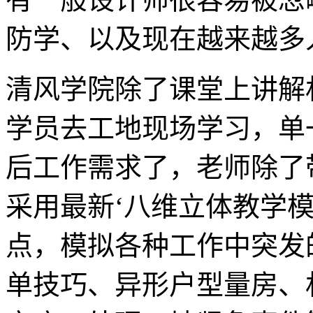
防学、以及现在越来越多
清风学院除了课堂上讲解
学员去工地现场学习，单
后工作需求了，老师除了
采用最新‘八维立体教学
点，模拟各种工作中突发
单技巧、异形户型量房、