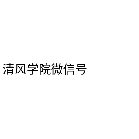
清风学院微信号