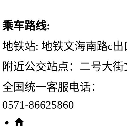
乘车路线:
地铁站: 地铁文海南路c出
附近公交站点：二号大街
全国统一客服电话：
0571-86625860