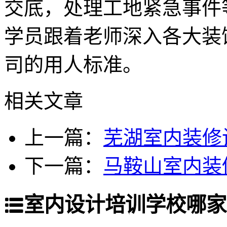
交底，处理工地紧急事件
学员跟着老师深入各大装
司的用人标准。
相关文章
上一篇：
芜湖室内装修
下一篇：
马鞍山室内装
室内设计培训学校哪家