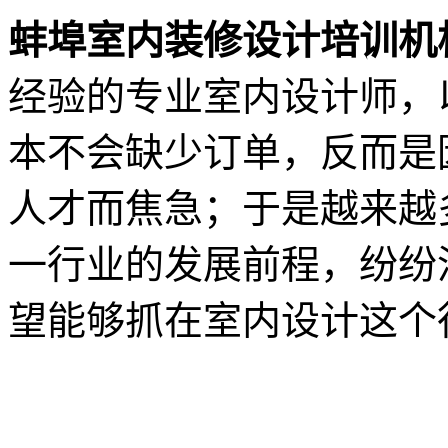
蚌埠室内装修设计培训机
经验的专业室内设计师，
本不会缺少订单，反而是
人才而焦急；于是越来越
一行业的发展前程，纷纷
望能够抓在室内设计这个