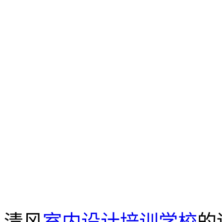
清风
室内设计培训学校
的