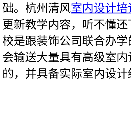
础。杭州清风
室内设计培
更新教学内容，听不懂还
校是跟装饰公司联合办学
会输送大量具有高级室内
的，并具备实际室内设计