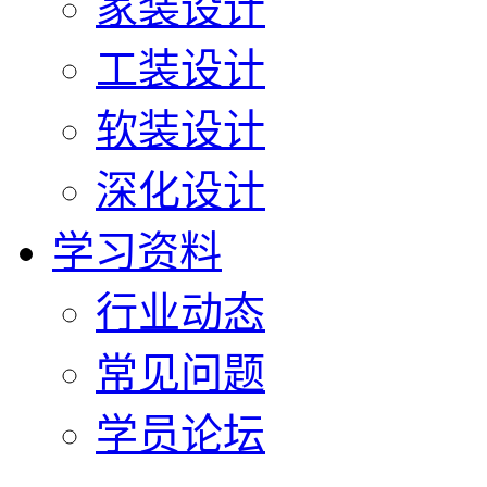
家装设计
工装设计
软装设计
深化设计
学习资料
行业动态
常见问题
学员论坛