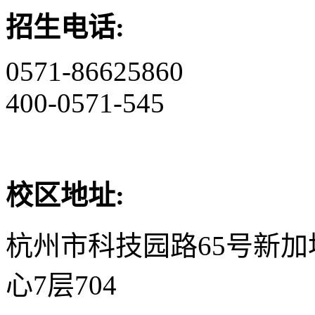
招生电话:
0571-86625860
400-0571-545
校区地址:
杭州市科技园路65号新
心7层704