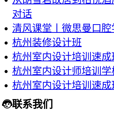
对话
清风课堂丨微思曼口腔
杭州装修设计班
杭州室内设计培训速成
杭州室内设计师培训学
杭州室内设计培训速成
联系我们