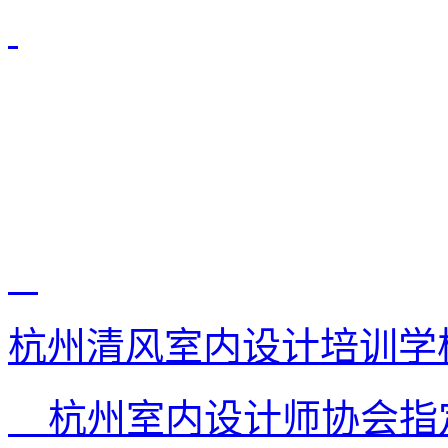
杭州清风室内设计培训学
杭州室内设计师协会指