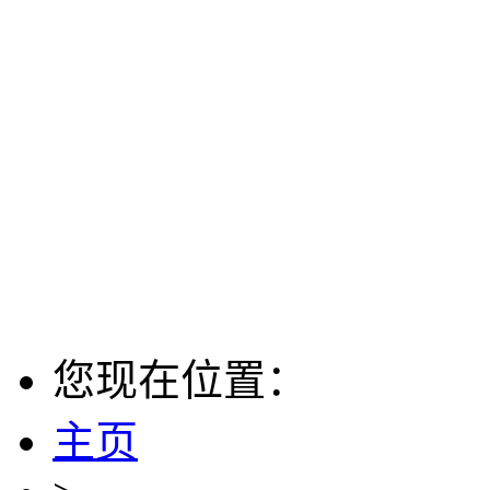
您现在位置：
主页