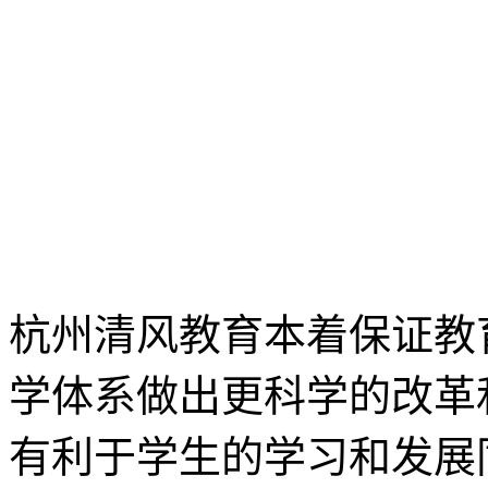
杭州清风教育本着保证教
学体系做出更科学的改革
有利于学生的学习和发展