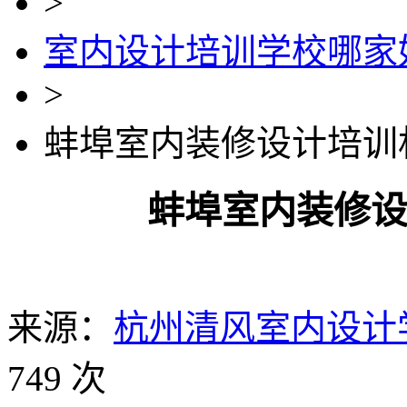
>
室内设计培训学校哪家
>
蚌埠室内装修设计培训
蚌埠室内装修
来源：
杭州清风室内设计
749 次