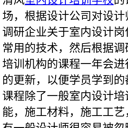
场，根据设计公司对设计
调研企业关于室内设计岗
常用的技术，然后根据调
培训机构的课程一年会进
的更新，以便学员学到的
课程除了一般室内设计培
能，施工材料，施工工艺
有一般设计师很容易被忽