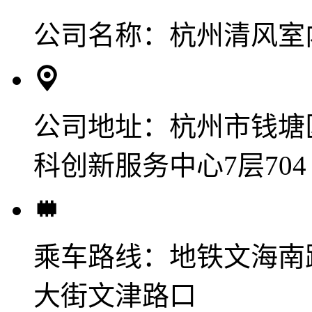
公司名称：
杭州清风室
公司地址：
杭州市钱塘
科创新服务中心7层704
乘车路线：
地铁文海南
大街文津路口