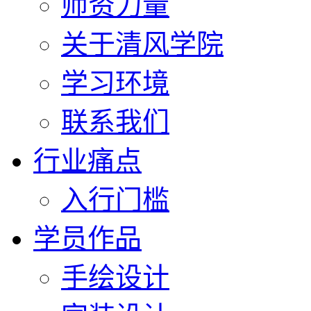
师资力量
关于清风学院
学习环境
联系我们
行业痛点
入行门槛
学员作品
手绘设计