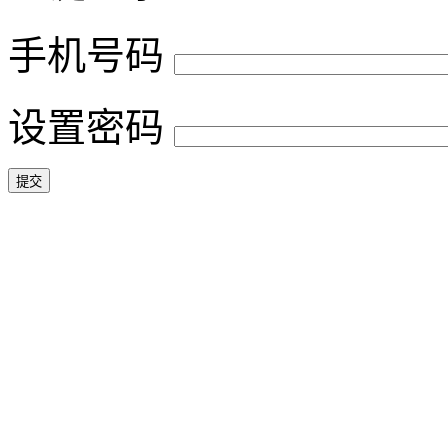
手机号码
设置密码