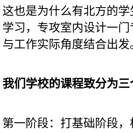
这也是为什么有北方的学
学习，专攻室内设计一门
与工作实际角度结合出发
我们学校的课程致分为三
第一阶段：打基础阶段，