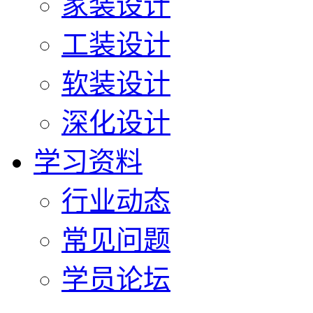
家装设计
工装设计
软装设计
深化设计
学习资料
行业动态
常见问题
学员论坛