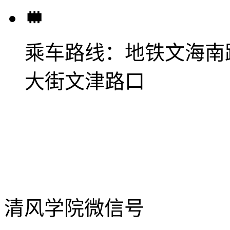
乘车路线：
地铁文海南
大街文津路口
清风学院微信号