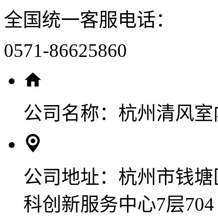
全国统一客服电话：
0571-86625860
公司名称：
杭州清风室
公司地址：
杭州市钱塘
科创新服务中心7层704