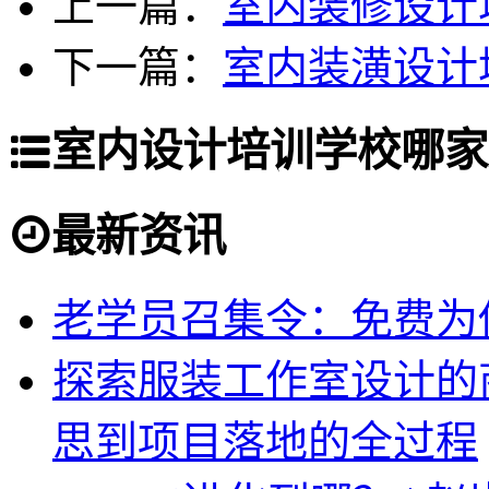
上一篇：
室内装修设计
下一篇：
室内装潢设计
室内设计培训学校哪家
最新资讯
老学员召集令：免费为你
探索服装工作室设计的
思到项目落地的全过程