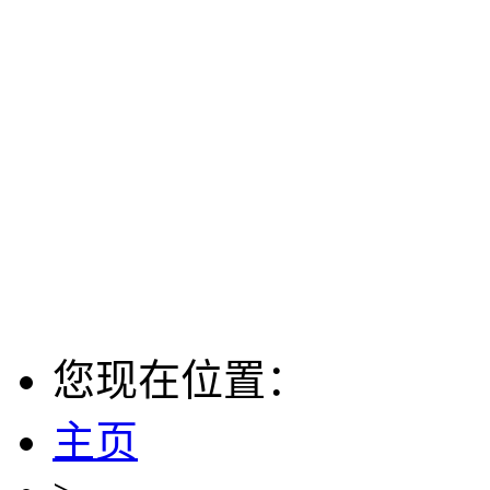
您现在位置：
主页