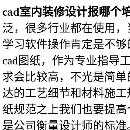
cad室内装修设计报哪个
泛，很多行业都在使用，
学习软件操作肯定是不够
cad图纸，作为专业指导
求会比较高，不光是简单
达的工艺细节和材料施工
纸规范之上我们也要提高
是公司衡量设计师的标准