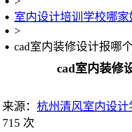
>
室内设计培训学校哪家
>
cad室内装修设计报哪
cad室内装
来源：
杭州清风室内设计
715 次