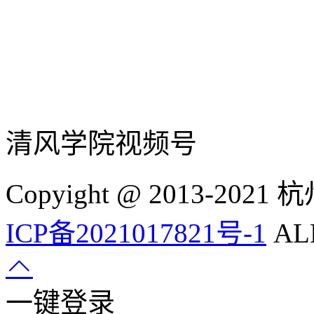
清风学院视频号
Copyight @ 2013-
ICP备2021017821号-1
ALL
一键登录