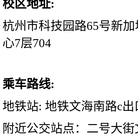
校区地址:
杭州市科技园路65号新
心7层704
乘车路线:
地铁站: 地铁文海南路c出
附近公交站点：二号大街