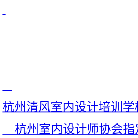
杭州清风室内设计培训学
杭州室内设计师协会指