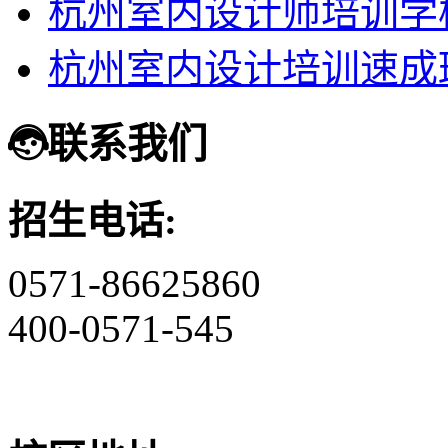
杭州室内设计师培训学
杭州室内设计培训速成
联系我们
招生电话:
0571-86625860
400-0571-545