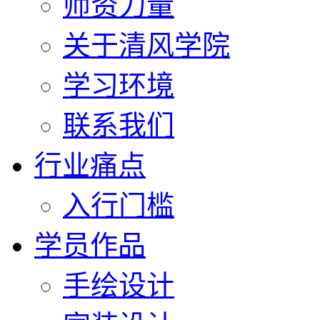
师资力量
关于清风学院
学习环境
联系我们
行业痛点
入行门槛
学员作品
手绘设计