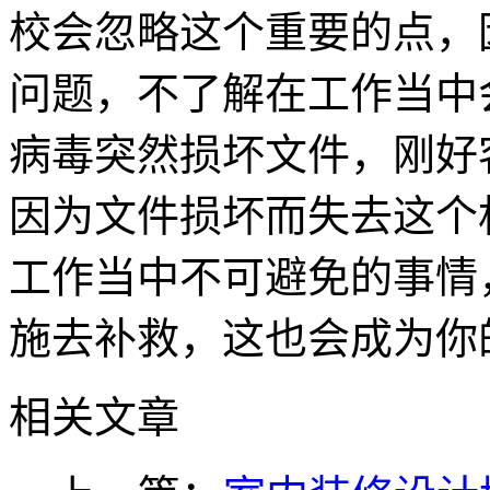
校会忽略这个重要的点，
问题，不了解在工作当中
病毒突然损坏文件，刚好
因为文件损坏而失去这个
工作当中不可避免的事情
施去补救，这也会成为你
相关文章