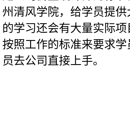
州清风学院，给学员提供
的学习还会有大量实际项
按照工作的标准来要求学
员去公司直接上手。