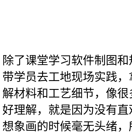
除了课堂学习软件制图和
带学员去工地现场实践，
解材料和工艺细节，像很
好理解，就是因为没有直
想象画的时候毫无头绪，