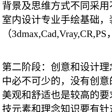
背景及思维方式不同采用
室内设计专业手绘基础，
（3dmax,Cad,Vray,CR,PS
第二阶段：创意和设计理
中必不可少的，没有创意
美观和舒适也是较高的要
技元素和理念知识要有针