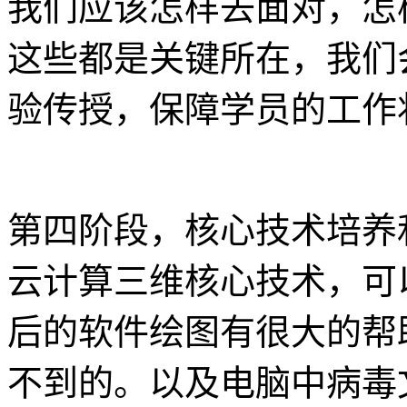
我们应该怎样去面对，怎
这些都是关键所在，我们
验传授，保障学员的工作
第四阶段，核心技术培养
云计算三维核心技术，可
后的软件绘图有很大的帮
不到的。以及电脑中病毒