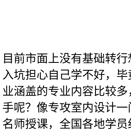
目前市面上没有基础转行
入坑担心自己学不好，毕
业涵盖的专业内容比较多
手呢？像专攻室内设计一
名师授课，全国各地学员