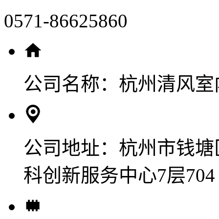
0571-86625860
公司名称：
杭州清风室
公司地址：
杭州市钱塘
科创新服务中心7层704