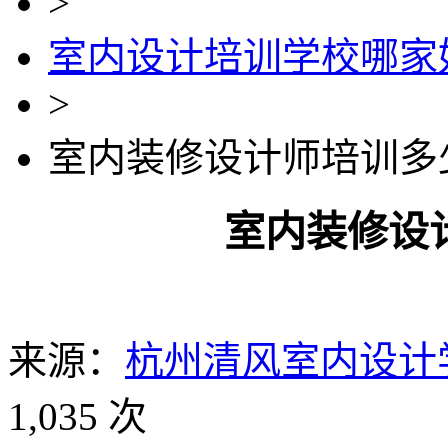
>
室内设计培训学校哪家
>
室内装修设计师培训多
室内装修设
来源：
杭州清风室内设计
1,035 次