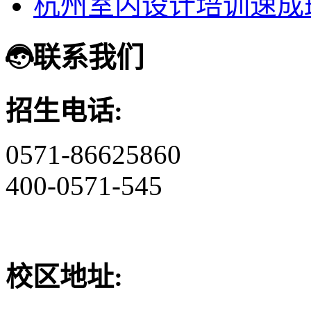
杭州室内设计培训速成
联系我们
招生电话:
0571-86625860
400-0571-545
校区地址: