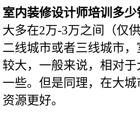
室内装修设计师培训多少
大多在2万-3万之间（仅
二线城市或者三线城市，
较大，一般来说，相对于
一些。但是同理，在大城
资源更好。