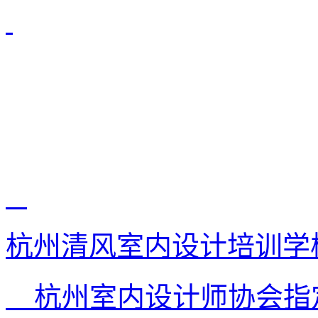
杭州清风室内设计培训学
杭州室内设计师协会指