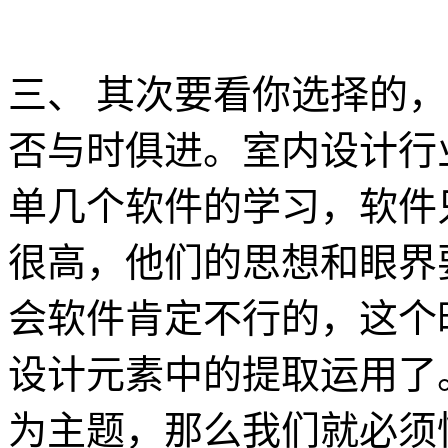
三、 其次要看你选择的
否与时俱进。室内设计行
单几个软件的学习，软件
很高，他们的思想和眼界
会软件肯定不行的，这个
设计元素中的提取运用了
为主题，那么我们就必须