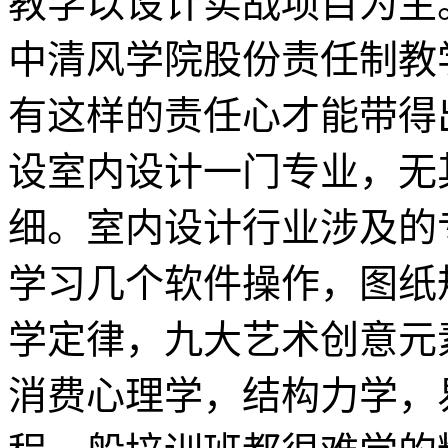
教学以设计实战项目为主
中清风学院股份责任制教
有这样的责任心才能带得
设室内设计一门专业，无
细。室内设计行业涉及的
学习几个软件操作，图纸
学定律，九大艺术创意元
消费心理学，结构力学，