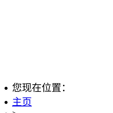
您现在位置：
主页