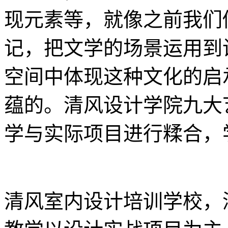
现元素等，就像之前我们
记，把文学的场景运用到
空间中体现这种文化的启
蕴的。清风设计学院九大
学与实际项目进行糅合，
清风室内设计培训学校，