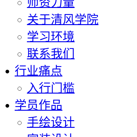
师资力量
关于清风学院
学习环境
联系我们
行业痛点
入行门槛
学员作品
手绘设计