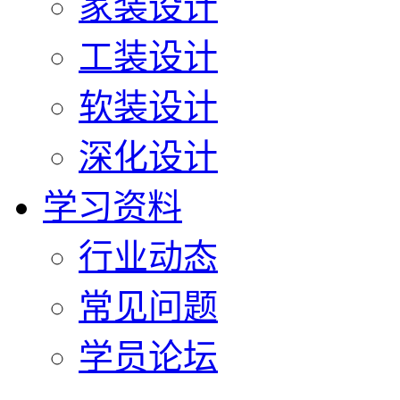
家装设计
工装设计
软装设计
深化设计
学习资料
行业动态
常见问题
学员论坛