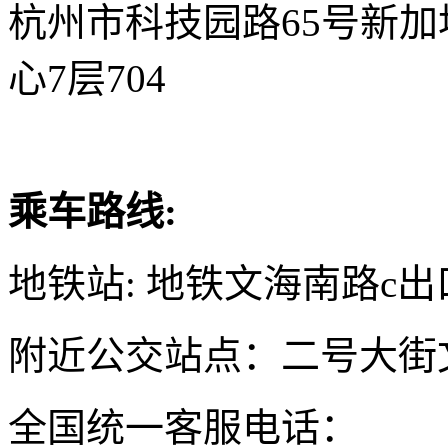
杭州市科技园路65号新
心7层704
乘车路线:
地铁站: 地铁文海南路c出
附近公交站点：二号大街
全国统一客服电话：