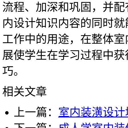
流程、加深和巩固，并配
内设计知识内容的同时就
工作中的用途，在整体室
展使学生在学习过程中获
巧。
相关文章
上一篇：
室内装潢设计