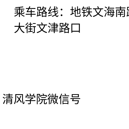
乘车路线：
地铁文海南
大街文津路口
清风学院微信号