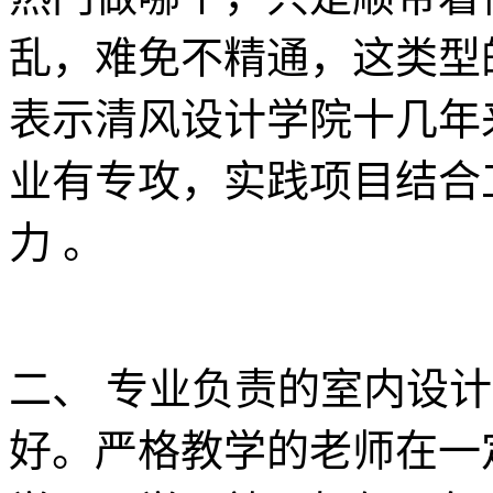
乱，难免不精通，这类型
表示清风设计学院十几年
业有专攻，实践项目结合
力 。
二、 专业负责的室内设
好。严格教学的老师在一