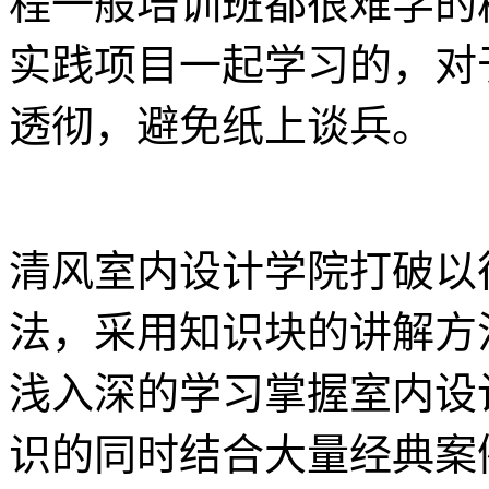
程一般培训班都很难学的
实践项目一起学习的，对
透彻，避免纸上谈兵。
清风室内设计学院打破以
法，采用知识块的讲解方
浅入深的学习掌握室内设
识的同时结合大量经典案