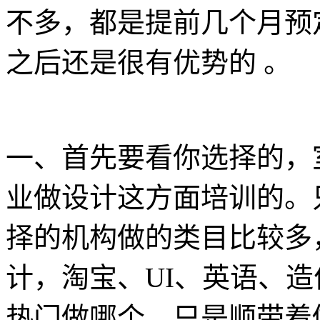
不多，都是提前几个月预
之后还是很有优势的 。
一、首先要看你选择的，
业做设计这方面培训的。
择的机构做的类目比较多
计，淘宝、UI、英语、
热门做哪个，只是顺带着