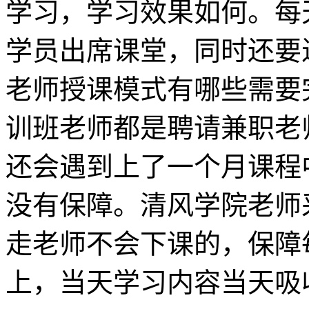
学习，学习效果如何。每
学员出席课堂，同时还要
老师授课模式有哪些需要
训班老师都是聘请兼职老
还会遇到上了一个月课程
没有保障。清风学院老师
走老师不会下课的，保障
上，当天学习内容当天吸