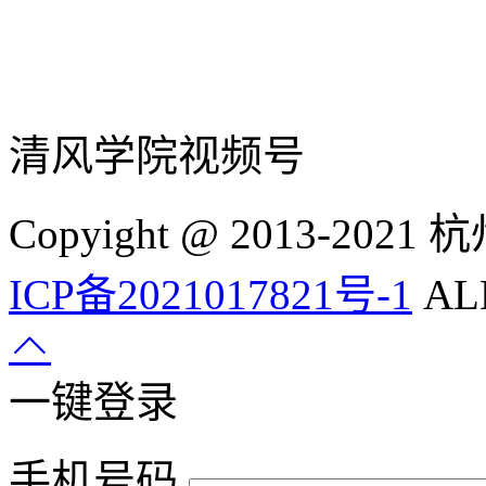
清风学院视频号
Copyight @ 2013-
ICP备2021017821号-1
ALL
一键登录
手机号码