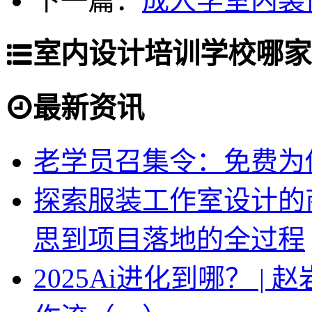
下一篇：
成人学室内装
室内设计培训学校哪家
最新资讯
老学员召集令：免费为你
探索服装工作室设计的
思到项目落地的全过程
2025Ai进化到哪？ |