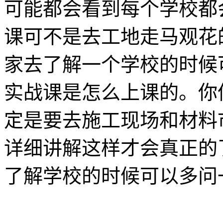
可能都会看到每个学校都
课可不是去工地走马观花
家去了解一个学校的时候
实战课是怎么上课的。你
定是要去施工现场和材料
详细讲解这样才会真正的
了解学校的时候可以多问