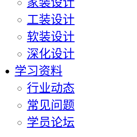
家装设计
工装设计
软装设计
深化设计
学习资料
行业动态
常见问题
学员论坛