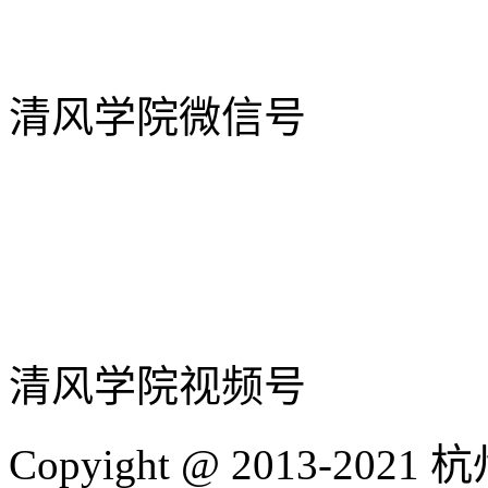
清风学院微信号
清风学院视频号
Copyight @ 2013-