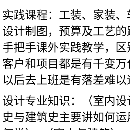
实践课程：工装、家装、
设计制图，预算及工艺的
手把手课外实践教学，区
客户和项目都是有千变万
以后去上班是有落差难以
设计专业知识：（室内设
史与建筑史主要讲如何运