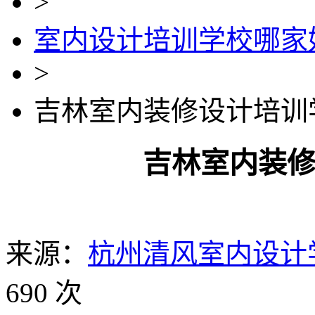
>
室内设计培训学校哪家
>
吉林室内装修设计培训
吉林室内装
来源：
杭州清风室内设计
690 次