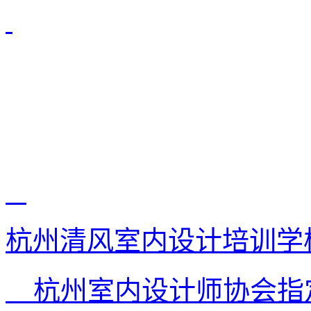
杭州清风室内设计培训学
杭州室内设计师协会指