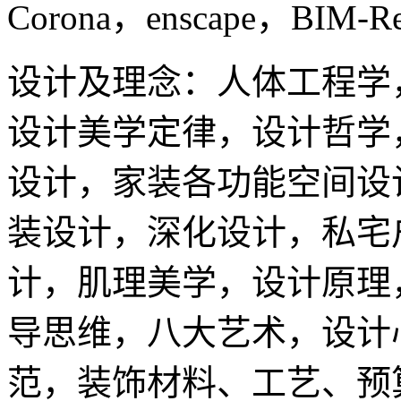
Corona，enscape，BIM-Re
设计及理念：人体工程学
设计美学定律，设计哲学
设计，家装各功能空间设
装设计，深化设计，私宅
计，肌理美学，设计原理
导思维，八大艺术，设计
范，装饰材料、工艺、预