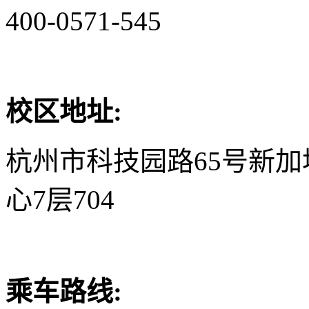
400-0571-545
校区地址:
杭州市科技园路65号新
心7层704
乘车路线: