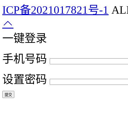
ICP备2021017821号-1
ALL
一键登录
手机号码
设置密码