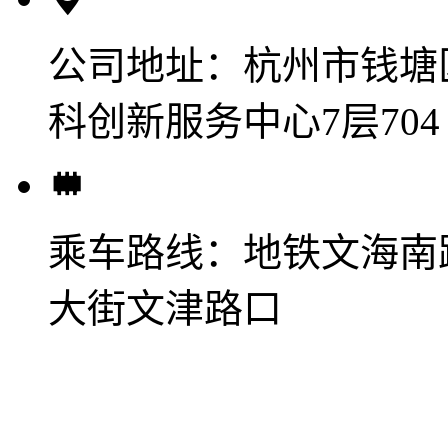
公司地址：
杭州市钱塘
科创新服务中心7层704
乘车路线：
地铁文海南
大街文津路口