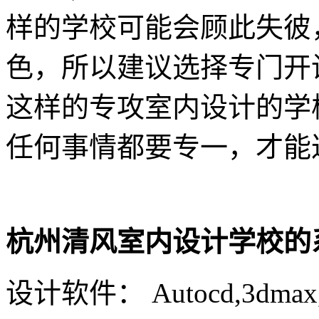
样的学校可能会顾此失彼
色，所以建议选择专门开
这样的专攻室内设计的学
任何事情都要专一，才能
杭州清风室内设计学校的
设计软件： Autocd,3dmax,