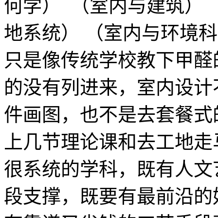
何学） （室内与建筑） 
地系统） （室内与环境
只是像传统学校教下甲醛
的没有列进来，室内设计
件画图，也不是去套餐式
上几节理论课和去工地走
很系统的学科，既有人文
段支撑，既要有最前沿的