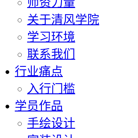
师资力量
关于清风学院
学习环境
联系我们
行业痛点
入行门槛
学员作品
手绘设计