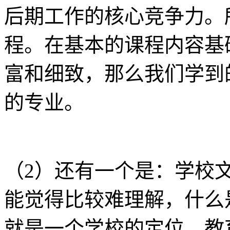
后期工作的核心竞争力。
程。在基本的课程内容基
富和细致，那么我们学到
的专业。
（2）还有一个是：学校
能觉得比较难理解，什么
就是一个学校的定位，教