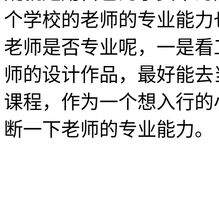
个学校的老师的专业能力
老师是否专业呢，一是看
师的设计作品，最好能去
课程，作为一个想入行的
断一下老师的专业能力。