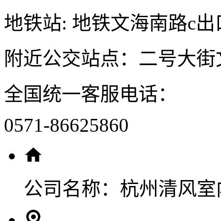
地铁站: 地铁文海南路c出
附近公交站点：二号大街
全国统一客服电话：
0571-86625860
公司名称：
杭州清风室