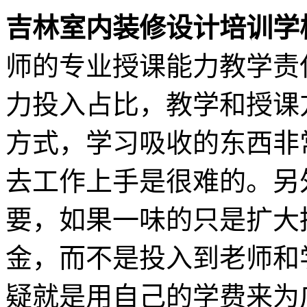
吉林室内装修设计培训学
师的专业授课能力教学责
力投入占比，教学和授课
方式，学习吸收的东西非
去工作上手是很难的。另
要，如果一味的只是扩大
金，而不是投入到老师和
疑就是用自己的学费来为