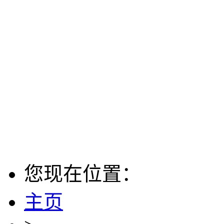
您现在位置：
主页