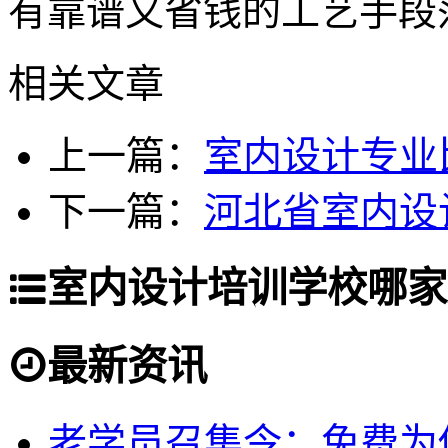
有靠谱又省钱的工艺手段
相关文章
上一篇：
室内设计专业
下一篇：
河北省室内设
室内设计培训学校哪家
最新资讯
老学员召集令：免费为你