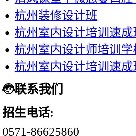
杭州装修设计班
杭州室内设计培训速成
杭州室内设计师培训学
杭州室内设计培训速成
联系我们
招生电话:
0571-86625860