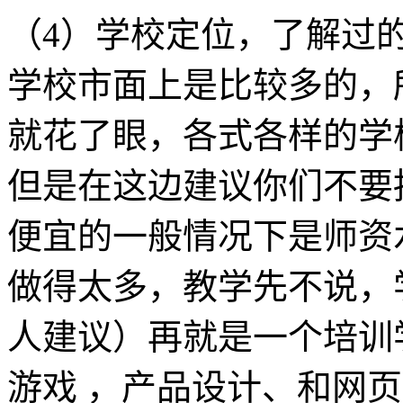
（4）学校定位，了解过
学校市面上是比较多的，
就花了眼，各式各样的学
但是在这边建议你们不要
便宜的一般情况下是师资
做得太多，教学先不说，
人建议）再就是一个培训
游戏 ，产品设计、和网