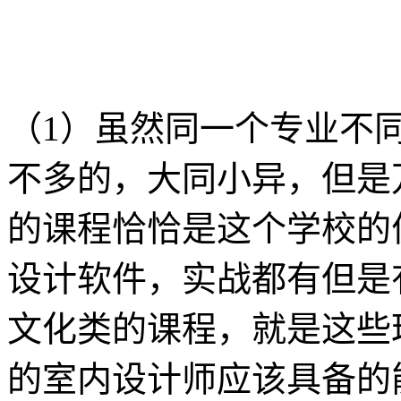
（1）虽然同一个专业不
不多的，大同小异，但是
的课程恰恰是这个学校的
设计软件，实战都有但是
文化类的课程，就是这些
的室内设计师应该具备的