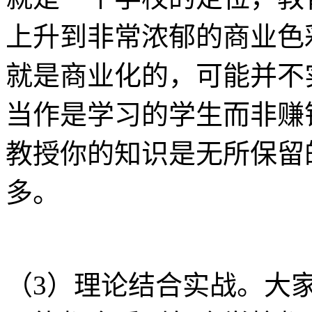
上升到非常浓郁的商业色
就是商业化的，可能并不
当作是学习的学生而非赚
教授你的知识是无所保留
多。
（3）理论结合实战。大