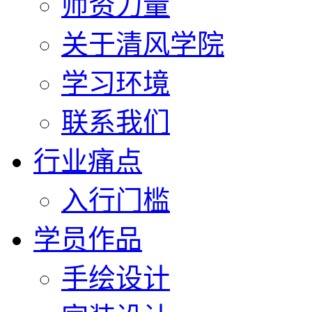
师资力量
关于清风学院
学习环境
联系我们
行业痛点
入行门槛
学员作品
手绘设计