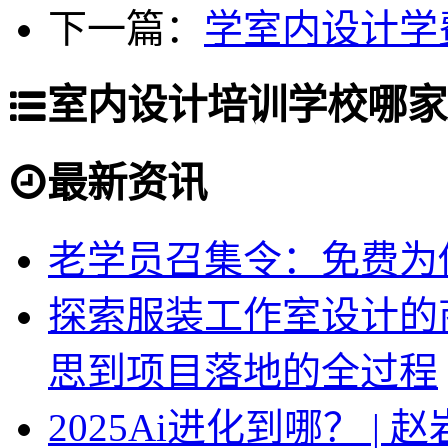
下一篇：
学室内设计学
室内设计培训学校哪家
最新资讯
老学员召集令：免费为你
探索服装工作室设计的
思到项目落地的全过程
2025Ai进化到哪？ |