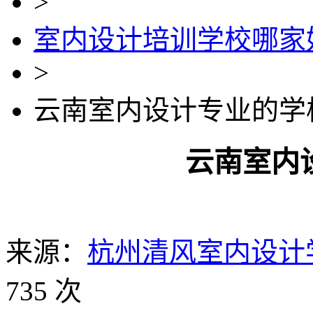
>
室内设计培训学校哪家
>
云南室内设计专业的学
云南室内
来源：
杭州清风室内设计
735 次