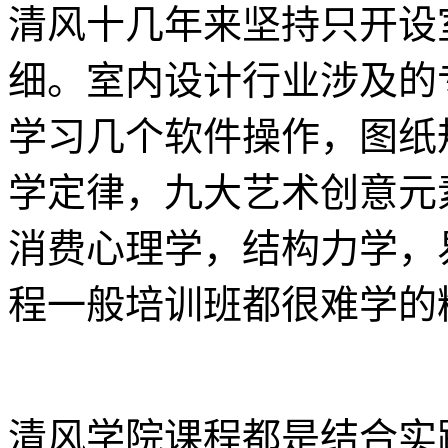
清风十几年来坚持只开设
细。室内设计行业涉及的
学习几个软件操作，图纸
学定律，九大艺术创意元
消费心理学，结构力学，
程一般培训班都很难学的
清风学院课程都是结合实