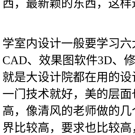
西，最新颖的东西，这样
学室内设计一般要学习六
CAD、效果图软件3D、修
就是大设计院都在用的设
一门技术就好，美的层面
高，像清风的老师做的几
界比较高，要求也比较高