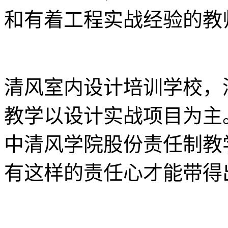
和有着工程实战经验的教
清风室内设计培训学校，
教学以设计实战项目为主
中清风学院股份责任制教
有这样的责任心才能带得