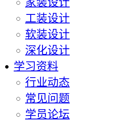
家装设计
工装设计
软装设计
深化设计
学习资料
行业动态
常见问题
学员论坛