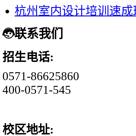
杭州室内设计培训速成
联系我们
招生电话:
0571-86625860
400-0571-545
校区地址: