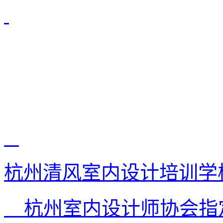
杭州清风室内设计培训学
杭州室内设计师协会指