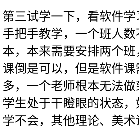
第三试学一下，看软件学
手把手教学，一个班人数
本，本来需要安排两个班
课倒是可以，但是软件课
多，一个老师根本无法做
学生处于干瞪眼的状态，
学不会，其他理论、美术