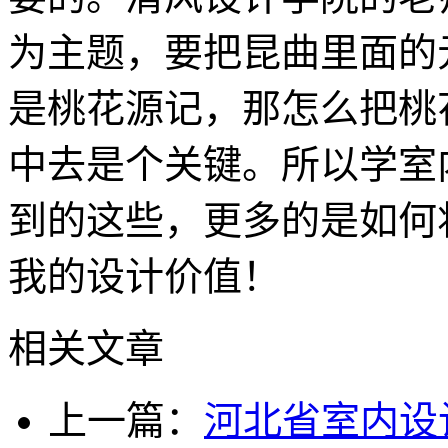
为主题，要把昆曲里面的
是桃花源记，那怎么把桃
中去是个关键。所以学室
到的这些，更多的是如何
我的设计价值！
相关文章
上一篇：
河北省室内设