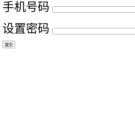
手机号码
设置密码