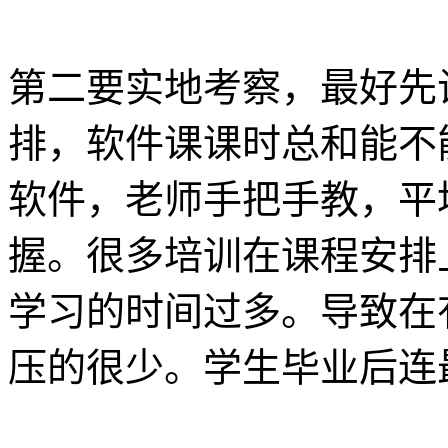
第二要实地考察，最好先
排，软件课课时总和能不
软件，老师手把手教，平
握。很多培训在课程安排
学习的时间过多。导致在
压的很少。学生毕业后连