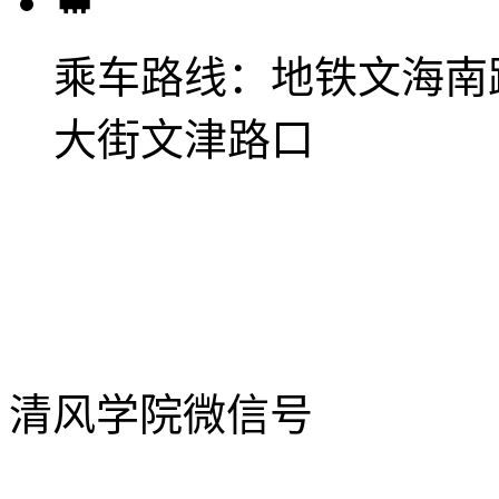
乘车路线：
地铁文海南
大街文津路口
清风学院微信号