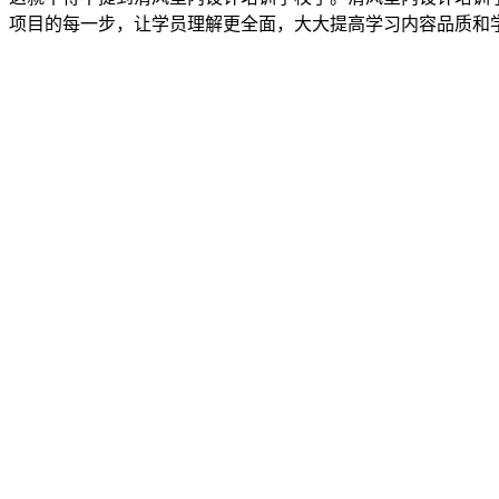
项目的每一步，让学员理解更全面，大大提高学习内容品质和