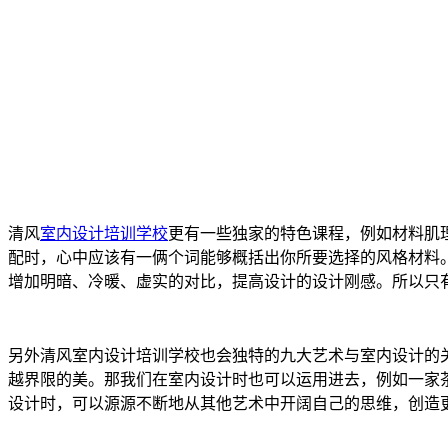
清风
室内设计培训学校
更有一些独家的特色课程，例如材料肌
配时，心中应该有一俩个词能够概括出你所要选择的风格材料
增加明暗、冷暖、虚实的对比，提高设计的设计刚感。所以只
另外清风室内设计培训学校也会独特的九大艺术与室内设计的
越界限的美。那我们在室内设计时也可以运用进去，例如一家
设计时，可以源源不断地从其他艺术中开阔自己的思维，创造