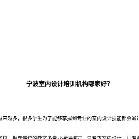
宁波室内设计培训机构哪家好？
越来越多，很多学生为了能够掌握到专业的室内设计技能都会通
学校，摒弃传统的教室多专业授课模式，只专攻室内设计一门专