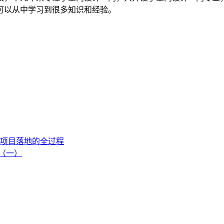
可以从中学习到很多知识和经验。
项目落地的全过程
流（一）