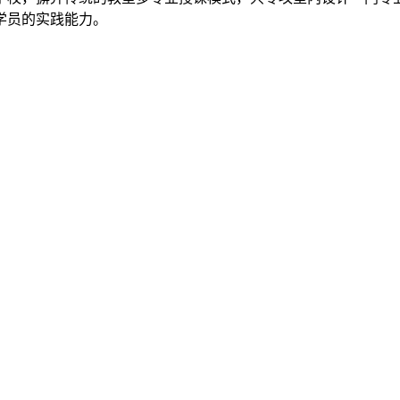
学员的实践能力。