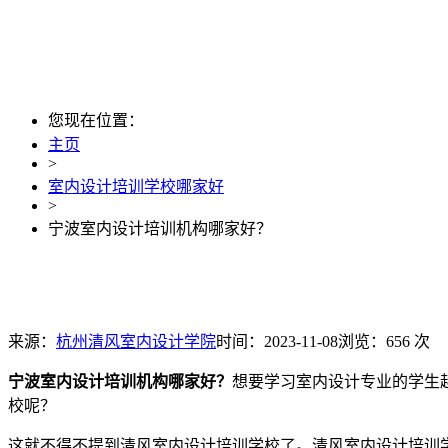
您现在位置：
主页
>
室内设计培训学校哪家好
>
宁波室内设计培训机构哪家好？
来源：
杭州清风室内设计学院
时间：2023-11-08
浏览：656 次
宁波室内设计培训机构哪家好？
想要学习室内设计专业的学生
校呢？
这就不得不提到清风室内设计培训学校了。清风室内设计培训