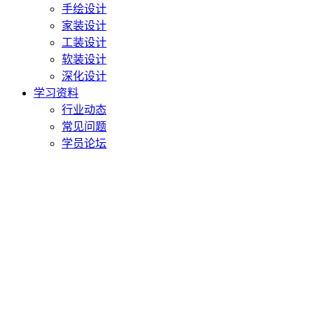
手绘设计
家装设计
工装设计
软装设计
深化设计
学习资料
行业动态
常见问题
学员论坛