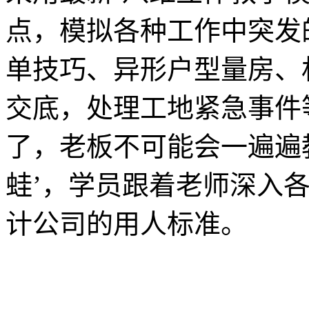
点，模拟各种工作中突发
单技巧、异形户型量房、
交底，处理工地紧急事件
了，老板不可能会一遍遍
蛙’，学员跟着老师深入
计公司的用人标准。