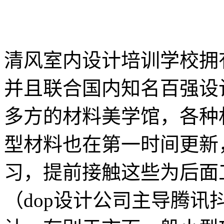
清风室内设计培训学校拥
并且联合国内知名百强设计
多方的材料美学馆，各种
型材料也在第一时间更新
习，提前接触这些为后面
（dop设计公司主导腾