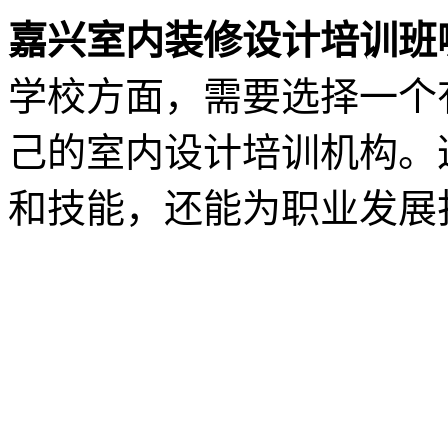
嘉兴室内装修设计培训班
学校方面，需要选择一个
己的室内设计培训机构。
和技能，还能为职业发展