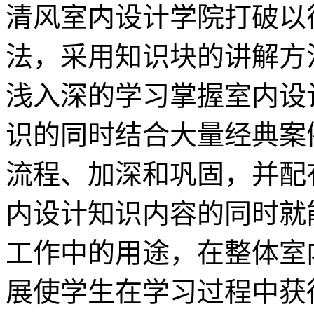
清风室内设计学院打破以
法，采用知识块的讲解方
浅入深的学习掌握室内设
识的同时结合大量经典案
流程、加深和巩固，并配
内设计知识内容的同时就
工作中的用途，在整体室
展使学生在学习过程中获