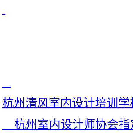
杭州清风室内设计培训学
杭州室内设计师协会指