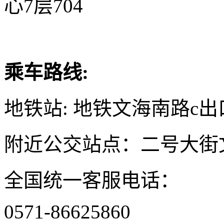
心7层704
乘车路线:
地铁站: 地铁文海南路c出
附近公交站点：二号大街
全国统一客服电话：
0571-86625860