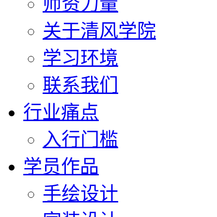
师资力量
关于清风学院
学习环境
联系我们
行业痛点
入行门槛
学员作品
手绘设计