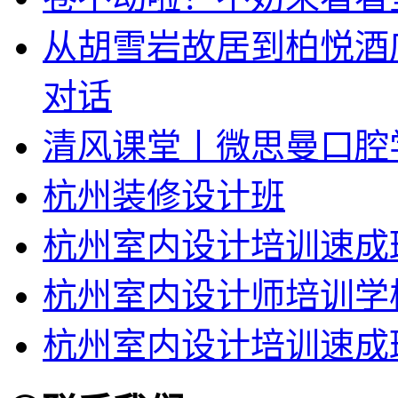
从胡雪岩故居到柏悦酒
对话
清风课堂丨微思曼口腔
杭州装修设计班
杭州室内设计培训速成
杭州室内设计师培训学
杭州室内设计培训速成