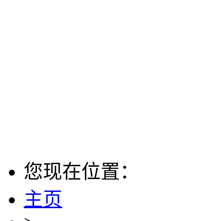
您现在位置：
主页