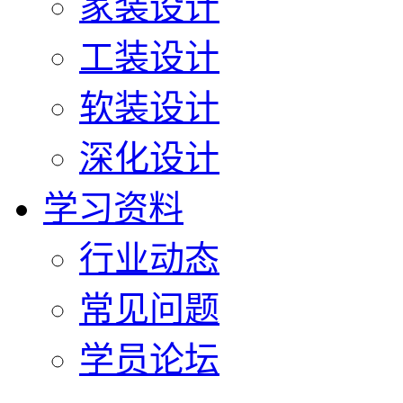
家装设计
工装设计
软装设计
深化设计
学习资料
行业动态
常见问题
学员论坛