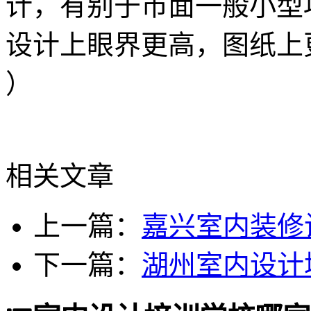
计，有别于市面一般小型
设计上眼界更高，图纸上
）
相关文章
上一篇：
嘉兴室内装修
下一篇：
湖州室内设计