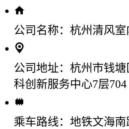
公司名称：
杭州清风室
公司地址：
杭州市钱塘
科创新服务中心7层704
乘车路线：
地铁文海南