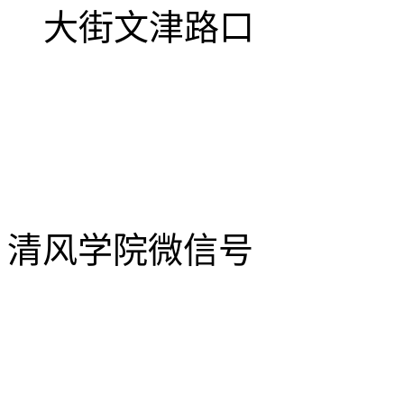
大街文津路口
清风学院微信号