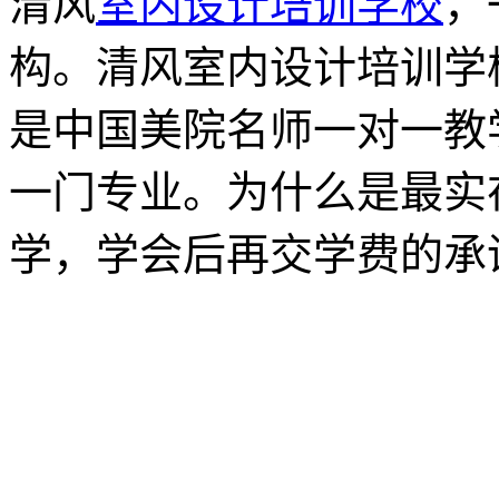
清风
室内设计培训学校
，
构。清风室内设计培训学
是中国美院名师一对一教
一门专业。为什么是最实
学，学会后再交学费的承