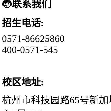
联系我们
招生电话:
0571-86625860
400-0571-545
校区地址:
杭州市科技园路65号新