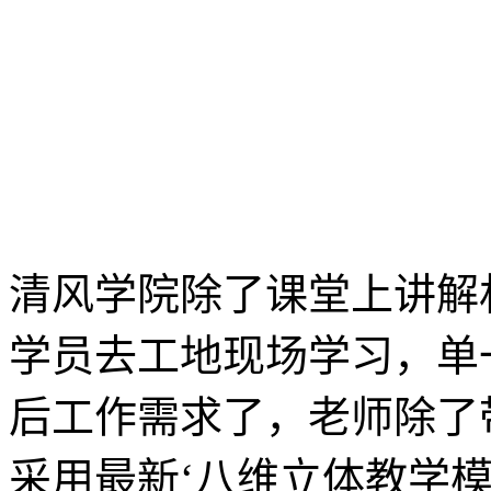
清风学院除了课堂上讲解
学员去工地现场学习，单
后工作需求了，老师除了
采用最新‘八维立体教学