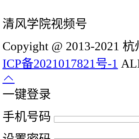
清风学院视频号
Copyight @ 2013-
ICP备2021017821号-1
ALL
一键登录
手机号码
设置密码