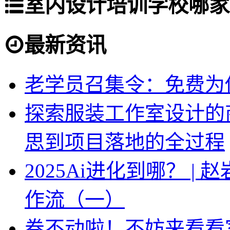
室内设计培训学校哪家
最新资讯
老学员召集令：免费为你
探索服装工作室设计的
思到项目落地的全过程
2025Ai进化到哪？ |
作流（一）
卷不动啦！不妨来看看