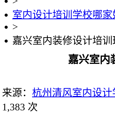
>
室内设计培训学校哪家
>
嘉兴室内装修设计培训
嘉兴室内
来源：
杭州清风室内设计
1,383 次