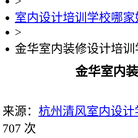
>
室内设计培训学校哪家
>
金华室内装修设计培训
金华室内
来源：
杭州清风室内设计
707 次