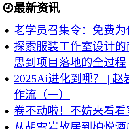
最新资讯
老学员召集令：免费为你
探索服装工作室设计的
思到项目落地的全过程
2025Ai进化到哪？ |
作流（一）
卷不动啦！不妨来看看
从胡雪岩故居到柏悦酒