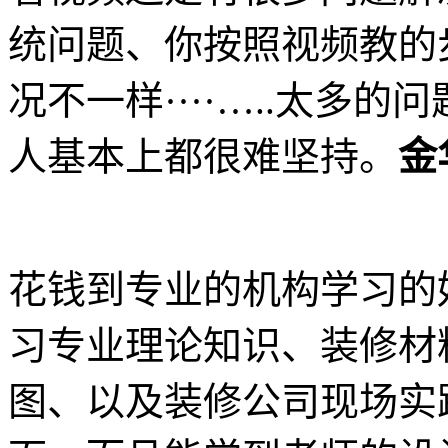
统问题、你按照视频教的
况不一样····…..太多
人基本上都很难坚持。
金
花钱到专业的机构学习的
习专业理论知识、装修材
图、以及装修公司现场实