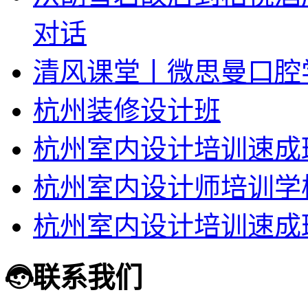
对话
清风课堂丨微思曼口腔
杭州装修设计班
杭州室内设计培训速成
杭州室内设计师培训学
杭州室内设计培训速成
联系我们