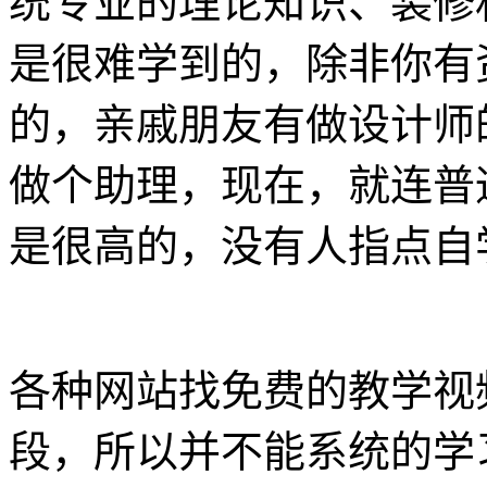
统专业的理论知识、装修
是很难学到的，除非你有
的，亲戚朋友有做设计师
做个助理，现在，就连普
是很高的，没有人指点自
各种网站找免费的教学视
段，所以并不能系统的学