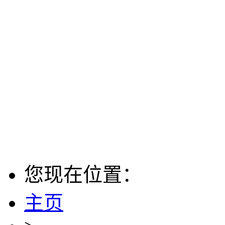
您现在位置：
主页