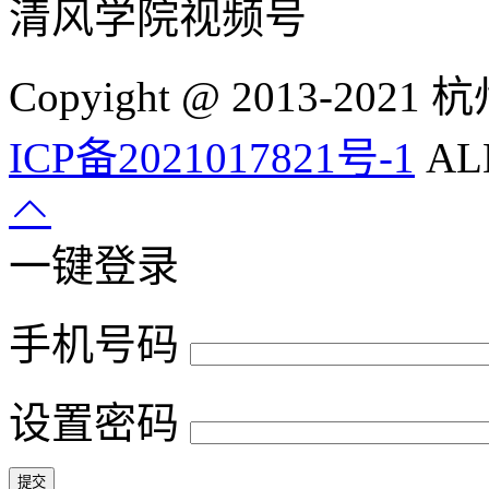
清风学院视频号
Copyight @ 2013-
ICP备2021017821号-1
ALL
一键登录
手机号码
设置密码