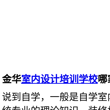
金华
室内设计培训学校
哪
说到自学，一般是自学室