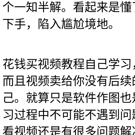
个一知半解。看起来是懂
下手，陷入尴尬境地。
花钱买视频教程自己学习
而且视频卖给你没有后续
己。就算只是软件作图也
习过程中不可能不遇到问
看视频还是有很多问题解