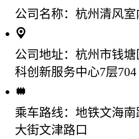
公司名称：
杭州清风室
公司地址：
杭州市钱塘
科创新服务中心7层704
乘车路线：
地铁文海南
大街文津路口