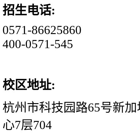
招生电话:
0571-86625860
400-0571-545
校区地址:
杭州市科技园路65号新
心7层704