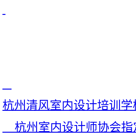
杭州清风室内设计培训学
杭州室内设计师协会指