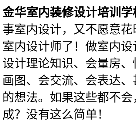
金华室内装修设计培训学
事室内设计，又不愿意花
室内设计师了！做室内设
设计理论知识、会量房、
画图、会交流、会表达、
的想法。如果这些都不会
成？没有这么简单！