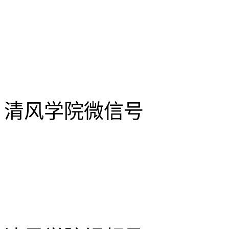
清风学院微信号