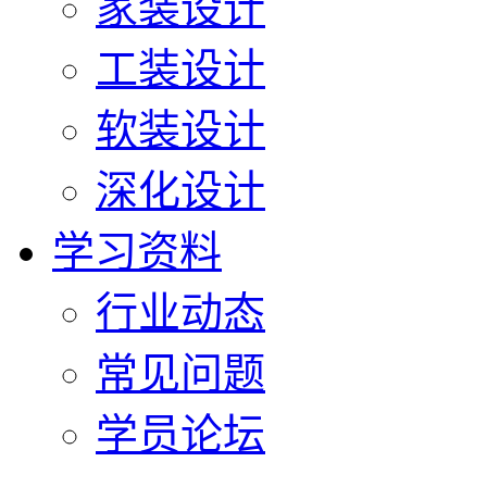
家装设计
工装设计
软装设计
深化设计
学习资料
行业动态
常见问题
学员论坛