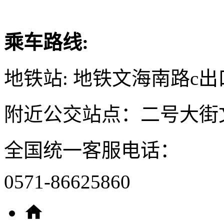
乘车路线:
地铁站: 地铁文海南路c出
附近公交站点：二号大街
全国统一客服电话：
0571-86625860