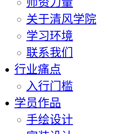
师资力量
关于清风学院
学习环境
联系我们
行业痛点
入行门槛
学员作品
手绘设计