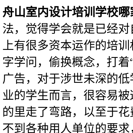
舟山室内设计培训学校哪
法，觉得学会就是已经对
上有很多资本运作的培训
字学问，偷换概念，打着“
广告，对于涉世未深的低
业的学生而言，很容易被
的里走了弯路，以至于花
不到各种用人单位的要求