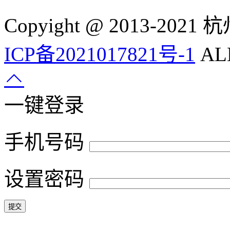
Copyight @ 2013-
ICP备2021017821号-1
ALL
一键登录
手机号码
设置密码