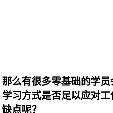
那么有很多零基础的学员
学习方式是否足以应对工
缺点呢？