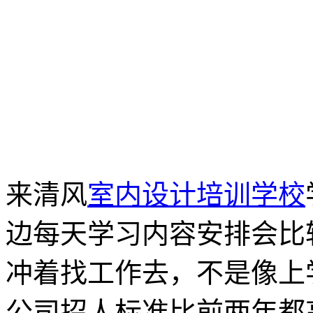
来清风
室内设计培训学校
边每天学习内容安排会比
冲着找工作去，不是像上
公司招人标准比前两年都