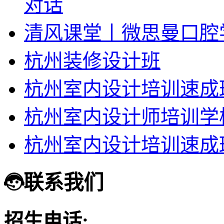
对话
清风课堂丨微思曼口腔
杭州装修设计班
杭州室内设计培训速成
杭州室内设计师培训学
杭州室内设计培训速成
联系我们
招生电话: