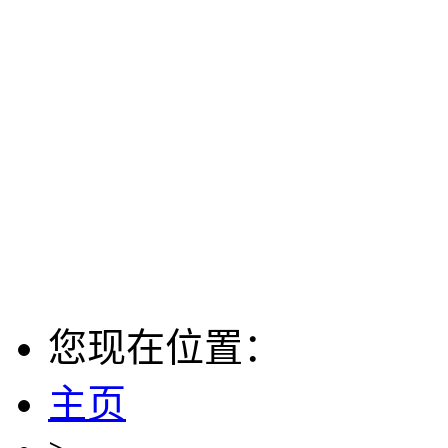
您现在位置：
主页