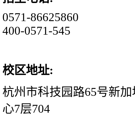
0571-86625860
400-0571-545
校区地址:
杭州市科技园路65号新
心7层704