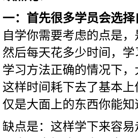
一：首先很多学员会选择
自学你需要考虑的点是，
然后每天花多少时间，学
学习方法正确的情况下，大
这样时间耗下去了基本上
仅是大面上的东西你能知
缺点是：这样学下来容易