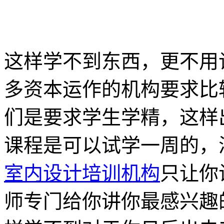
这样学不到东西，更不用
多资本运作的机构要求比
们是要求学生学精，这样
课程是可以试学一周的，
室内设计培训机构
只让你
师专门给你讲你最感兴趣