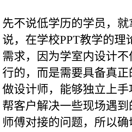
先不说低学历的学员，就
说，在学校PPT教学的
需求，因为学室内设计不
行的，而是需要具备真正
做设计师，能够独立上手
帮客户解决一些现场遇到
师傅对接的问题，所以确