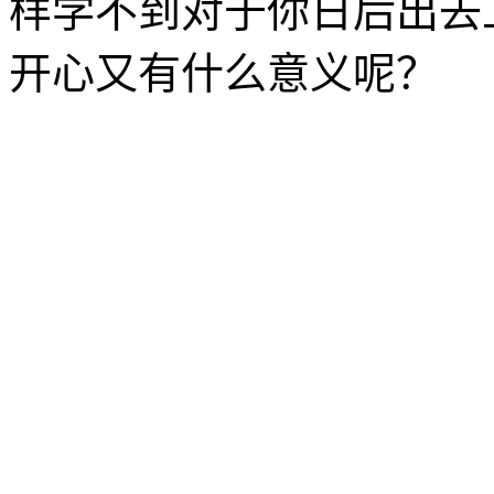
样学不到对于你日后出去
开心又有什么意义呢？