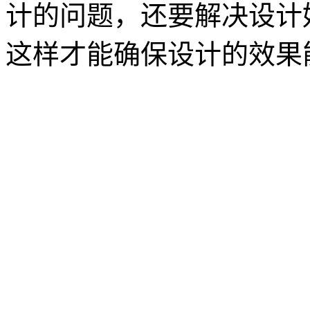
计的问题，还要解决设计
这样才能确保设计的效果