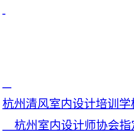
杭州清风室内设计培训学
杭州室内设计师协会指