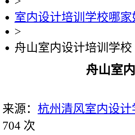
>
室内设计培训学校哪家
>
舟山室内设计培训学校
舟山室
来源：
杭州清风室内设计
704 次