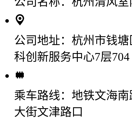
公司名称：
杭州清风室
公司地址：
杭州市钱塘
科创新服务中心7层704
乘车路线：
地铁文海南
大街文津路口