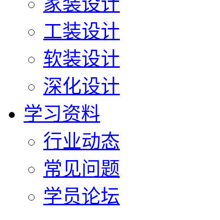
家装设计
工装设计
软装设计
深化设计
学习资料
行业动态
常见问题
学员论坛