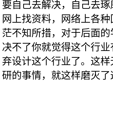
要自己去解决，自己去琢
网上找资料，网络上各种
茫不知所措，对于后面的
决不了你就觉得这个行业
弃设计这个行业了。这样
研的事情，就这样磨灭了