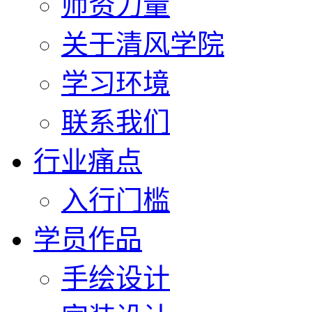
师资力量
关于清风学院
学习环境
联系我们
行业痛点
入行门槛
学员作品
手绘设计