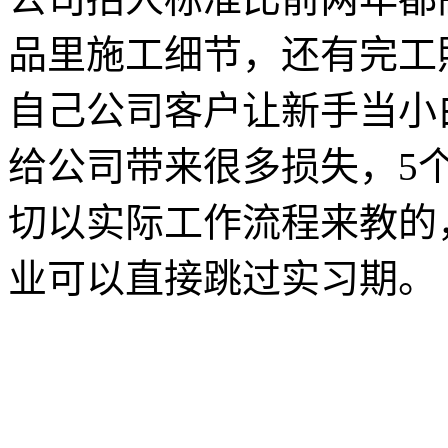
品里施工细节，还有完工
自己公司客户让新手当小
给公司带来很多损失，5
切以实际工作流程来教的
业可以直接跳过实习期。