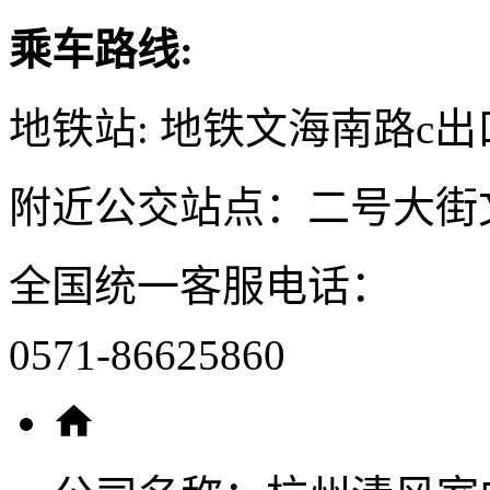
乘车路线:
地铁站: 地铁文海南路c出
附近公交站点：二号大街
全国统一客服电话：
0571-86625860