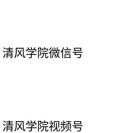
清风学院微信号
清风学院视频号