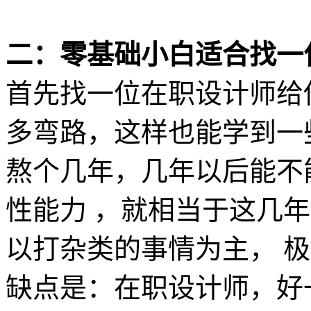
二：零基础小白适合找一
首先找一位在职设计师给
多弯路，这样也能学到一
熬个几年，几年以后能不
性能力 ，就相当于这几
以打杂类的事情为主， 
缺点是：在职设计师，好