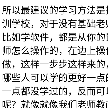
所以最建议的学习方法是
训学校，对于没有基础老
比如学软件，都是从你的
师怎么操作的，在边上操
做，这样一步步这样来的
哪些人可以学的更好一点
一点都没学过的，反而可
呢？就像就像我们老师教