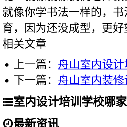
就像你学书法一样的，书
育，因为还没成型，更好
相关文章
上一篇：
舟山室内设计
下一篇：
舟山室内装修
室内设计培训学校哪家
最新资讯