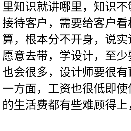
里知识就讲哪里，知识不
接待客户，需要给客户看
算，根本分不开身，说实
愿意去带，学设计，至少
也会很多，设计师要很有
一方面，工资也很低即使
的生活费都有些难顾得上