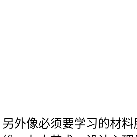
另外像必须要学习的材料