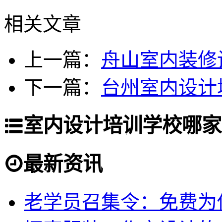
相关文章
上一篇：
舟山室内装修
下一篇：
台州室内设计
室内设计培训学校哪家
最新资讯
老学员召集令：免费为你