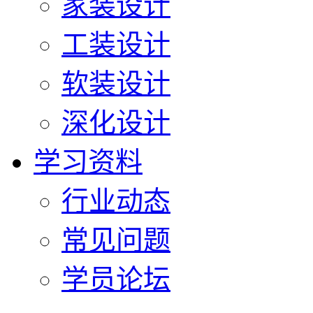
家装设计
工装设计
软装设计
深化设计
学习资料
行业动态
常见问题
学员论坛