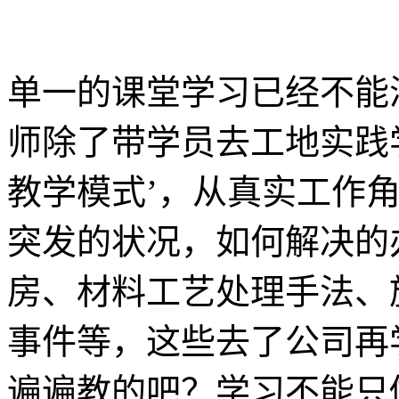
单一的课堂学习已经不能
师除了带学员去工地实践
教学模式’，从真实工作
突发的状况，如何解决的
房、材料工艺处理手法、
事件等，这些去了公司再
遍遍教的吧？学习不能只