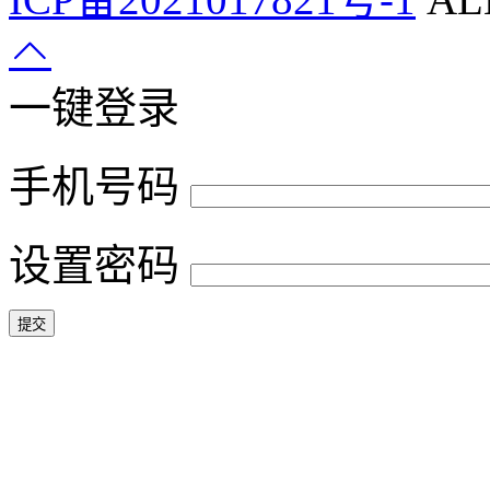
一键登录
手机号码
设置密码