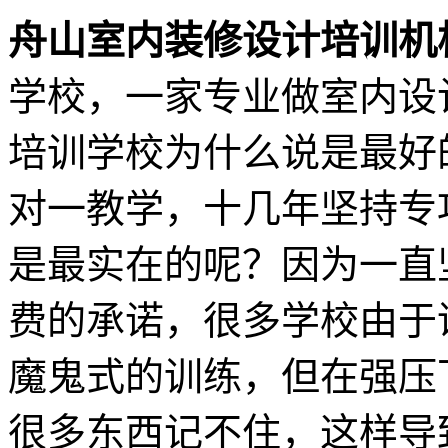
舟山室内装修设计培训机
学校，一家专业做室内设
培训学校为什么说是最好
对一教学，十几年坚持专
是最实在的呢？因为一直
费的承诺，很多学校由于
魔鬼式的训练，但在强压
很多东西记不住，这样导