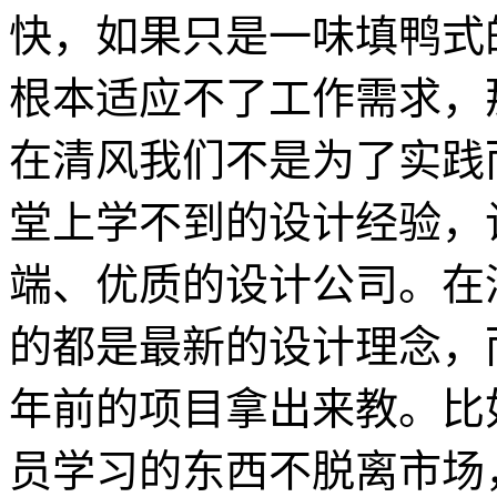
快，如果只是一味填鸭式
根本适应不了工作需求，
在清风我们不是为了实践
堂上学不到的设计经验，
端、优质的设计公司。在
的都是最新的设计理念，
年前的项目拿出来教。比
员学习的东西不脱离市场