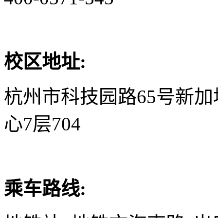
校区地址:
杭州市科技园路65号新
心7层704
乘车路线: