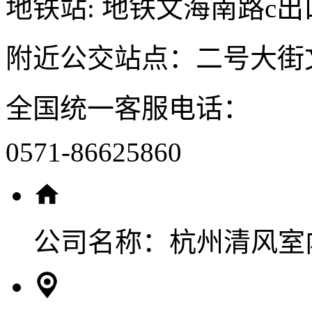
地铁站: 地铁文海南路c出
附近公交站点：二号大街
全国统一客服电话：
0571-86625860
公司名称：
杭州清风室