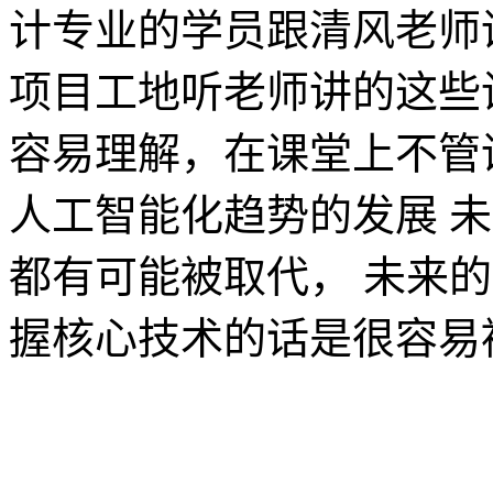
计专业的学员跟清风老师
项目工地听老师讲的这些
容易理解，在课堂上不管
人工智能化趋势的发展 
都有可能被取代， 未来
握核心技术的话是很容易