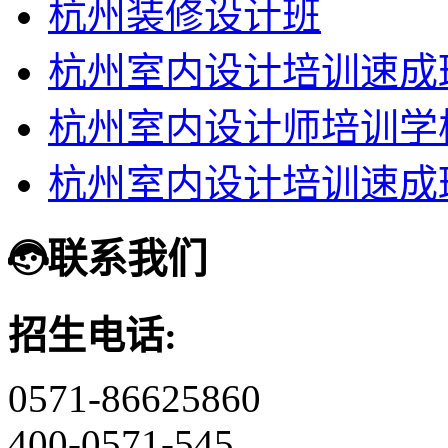
杭州装修设计班
杭州室内设计培训速成
杭州室内设计师培训学
杭州室内设计培训速成
联系我们
招生电话:
0571-86625860
400-0571-545