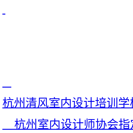
杭州清风室内设计培训学
杭州室内设计师协会指