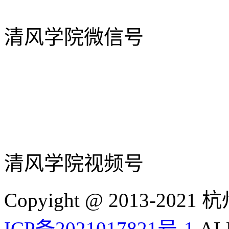
清风学院微信号
清风学院视频号
Copyight @ 2013-
ICP备2021017821号-1
ALL