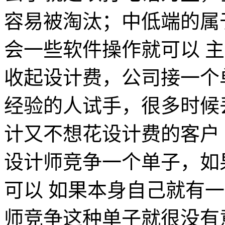
容易被淘汰；中低端的属
会一些软件操作就可以 
收起设计费，公司接一个
经验的人试手，很多时候
计又不想花设计费的客户
设计师竞争一个单子，如
可以 如果本身自己就有
师竞争这种单子就很没有