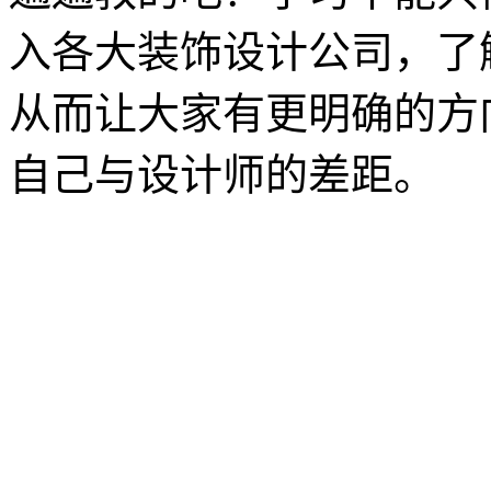
入各大装饰设计公司，了
从而让大家有更明确的方
自己与设计师的差距。