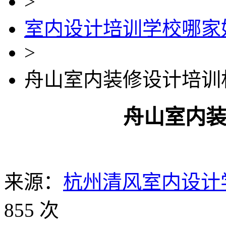
>
室内设计培训学校哪家
>
舟山室内装修设计培训
舟山室内
来源：
杭州清风室内设计
855 次