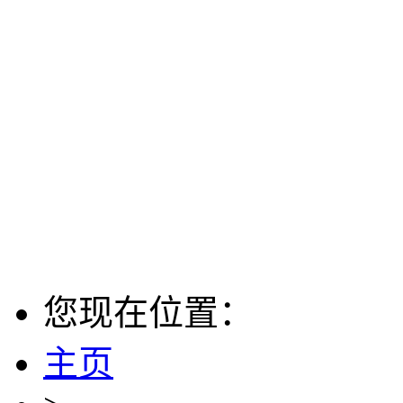
您现在位置：
主页