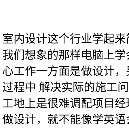
室内设计这个行业学起来
我们想象的那样电脑上学
心工作一方面是做设计，
过程中 解决实际的施工
工地上是很难调配项目经
做设计，就不能像学英语