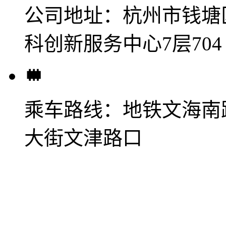
公司地址：
杭州市钱塘
科创新服务中心7层704
乘车路线：
地铁文海南
大街文津路口