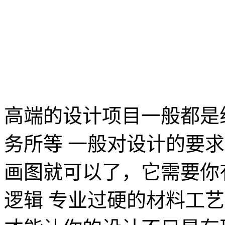
高端的设计项目一般都是
务所等 一般对设计的要
画图就可以了，它需要你
逻辑 专业过硬的材料工