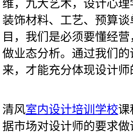
维，九大艺术，设计心理
装饰材料、工艺、预算谈
目，我们是必须要懂经营
做业态分析。通过我们的
来，才能充分体现设计师
清风
室内设计培训学校
课
据市场对设计师的要求做