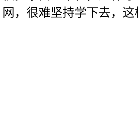
网，很难坚持学下去，这