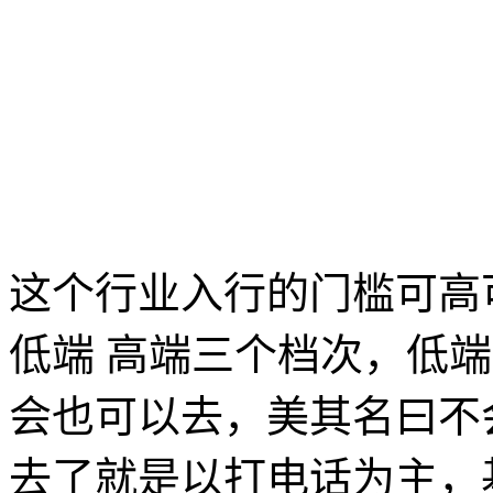
这个行业入行的门槛可高
低端 高端三个档次，低
会也可以去，美其名曰不
去了就是以打电话为主，