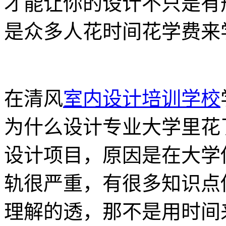
才能让你的设计不只是有
是众多人花时间花学费来
在清风
室内设计培训学校
为什么设计专业大学里花
设计项目，原因是在大学
轨很严重，有很多知识点
理解的透，那不是用时间