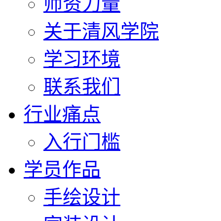
师资力量
关于清风学院
学习环境
联系我们
行业痛点
入行门槛
学员作品
手绘设计