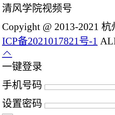
清风学院视频号
Copyight @ 2013-
ICP备2021017821号-1
ALL
一键登录
手机号码
设置密码