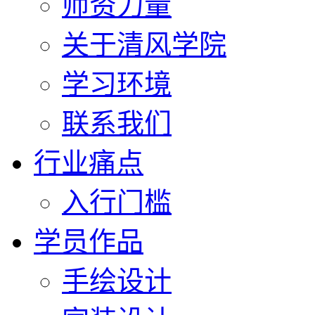
师资力量
关于清风学院
学习环境
联系我们
行业痛点
入行门槛
学员作品
手绘设计