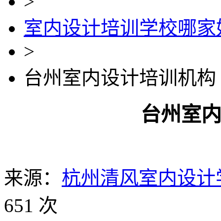
>
室内设计培训学校哪家
>
台州室内设计培训机构
台州室
来源：
杭州清风室内设计
651 次