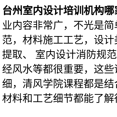
台州室内设计培训机构哪
业内容非常广，不光是简
范，材料施工工艺，设计
提取、 室内设计消防规
经风水等都很重要，这些
细，清风学院课程都是结
材料和工艺细节都能了解