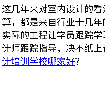
这几年来对室内设计的看
算，都是来自行业十几年
实际的工程让学员跟踪学
计师跟踪指导，决不纸上
计培训学校哪家好
？