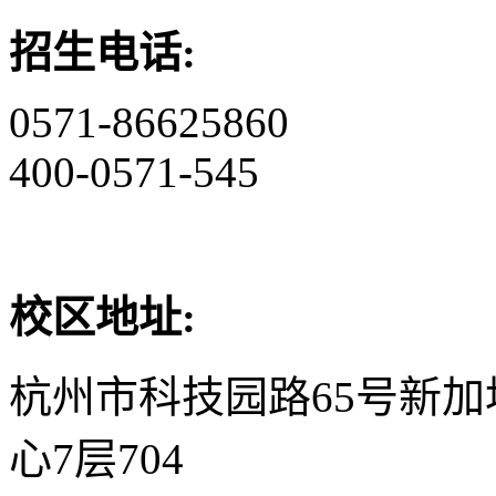
招生电话:
0571-86625860
400-0571-545
校区地址:
杭州市科技园路65号新
心7层704