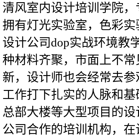
清风室内设计培训学院，
拥有灯光实验室，色彩实
设计公司dop实战环境教
种材料齐聚，市面上不常
新，设计师也会经常去参
工作打下扎实的人脉和基
总部大楼等大型项目的设
公司合作的培训机构，在