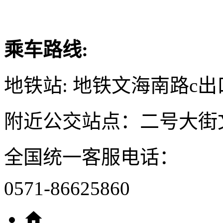
乘车路线:
地铁站: 地铁文海南路c出
附近公交站点：二号大街
全国统一客服电话：
0571-86625860