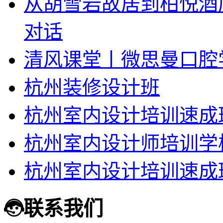
从胡雪岩故居到柏悦酒
对话
清风课堂丨微思曼口腔
杭州装修设计班
杭州室内设计培训速成
杭州室内设计师培训学
杭州室内设计培训速成
联系我们