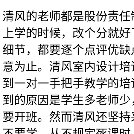
清风的老师都是股份责任
上学的时候，改个分就好
细节，都要逐个点评优缺
意为止。清风室内设计培
到一对一手把手教学的培
到的原因是学生多老师少
要开班。然而清风还坚持
不要学，从不规定死课时