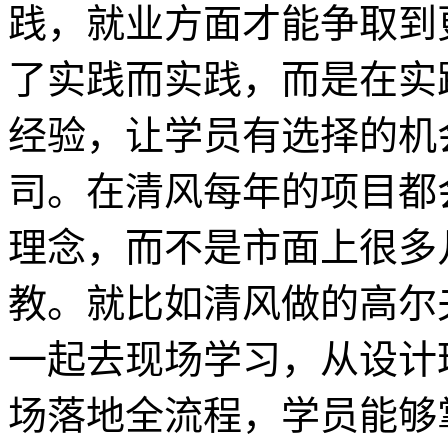
践，就业方面才能争取到
了实践而实践，而是在实
经验，让学员有选择的机
司。在清风每年的项目都
理念，而不是市面上很多
教。就比如清风做的高尔
一起去现场学习，从设计
场落地全流程，学员能够