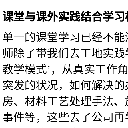
课堂与课外实践结合学习
单一的课堂学习已经不能
师除了带我们去工地实践
教学模式’，从真实工作
突发的状况，如何解决的
房、材料工艺处理手法、
事件等，这些去了公司再