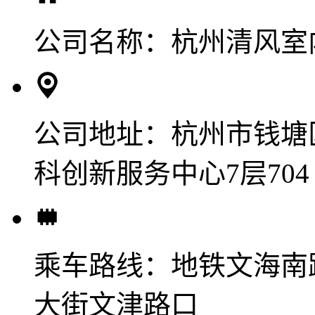
公司名称：
杭州清风室
公司地址：
杭州市钱塘
科创新服务中心7层704
乘车路线：
地铁文海南
大街文津路口