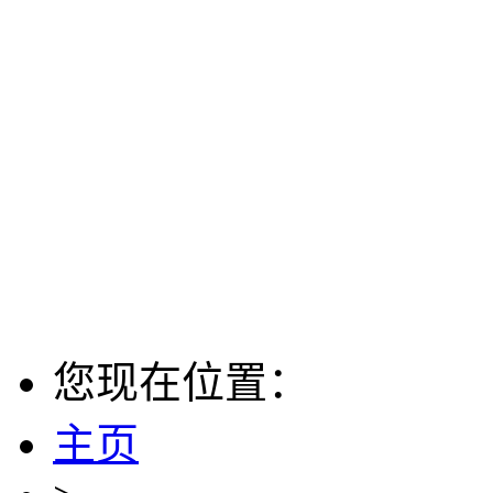
您现在位置：
主页