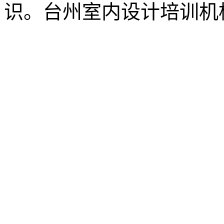
识。台州室内设计培训机