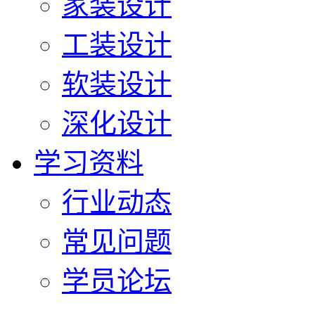
家装设计
工装设计
软装设计
深化设计
学习资料
行业动态
常见问题
学员论坛