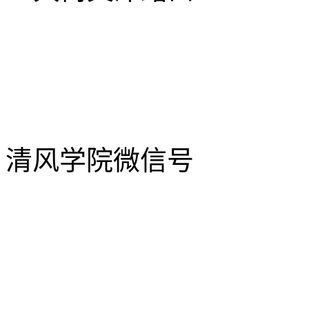
清风学院微信号