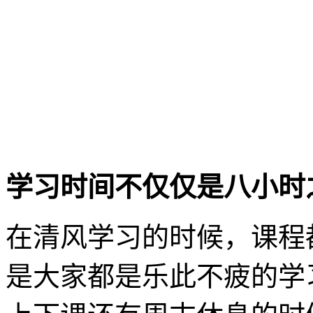
学习时间不仅仅是八小时
在清风学习的时候，课程
是大家都是乐此不疲的学