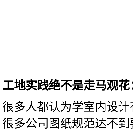
工地实践绝不是走马观花
很多人都认为学室内设计
很多公司图纸规范达不到