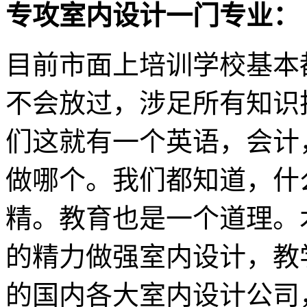
专攻室内设计一门专业：
目前市面上培训学校基本
不会放过，涉足所有知识
们这就有一个英语，会计
做哪个。我们都知道，什
精。教育也是一个道理。
的精力做强室内设计，教
的国内各大室内设计公司