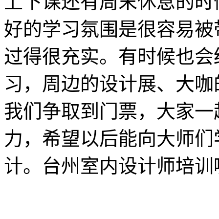
上下课还有周末休息的时
好的学习氛围是很容易被
过得很充实。有时候也会
习，周边的设计展、大咖
我们争取到门票，大家一
力，希望以后能向大师们
计。台州室内设计师培训