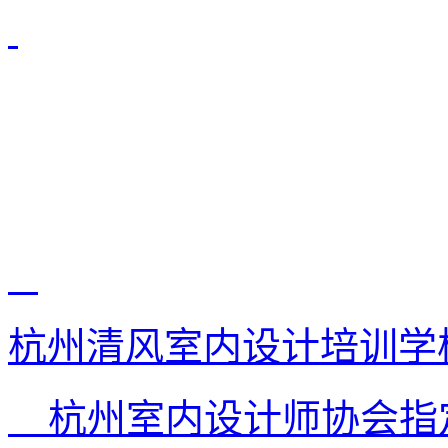
杭州清风室内设计培训学
杭州室内设计师协会指