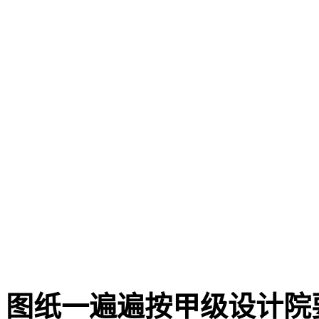
图纸一遍遍按甲级设计院