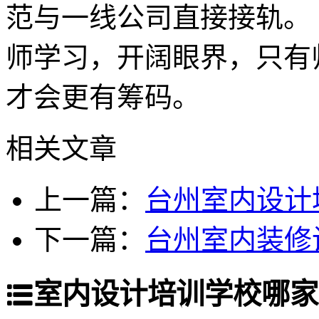
范与一线公司直接接轨。
师学习，开阔眼界，只有
才会更有筹码。
相关文章
上一篇：
台州室内设计
下一篇：
台州室内装修
室内设计培训学校哪家