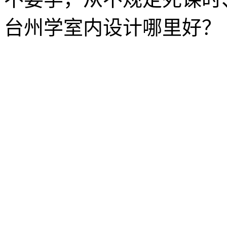
台州学室内设计哪里好？