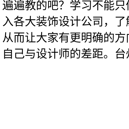
遍遍教的吧？学习不能只
入各大装饰设计公司，了
从而让大家有更明确的方
自己与设计师的差距。台