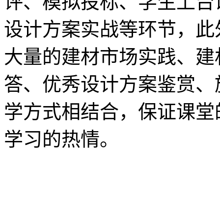
评、模拟投标、学生上台
设计方案实战等环节，此
大量的建材市场实践、建
答、优秀设计方案鉴赏、
学方式相结合，保证课堂
学习的热情。