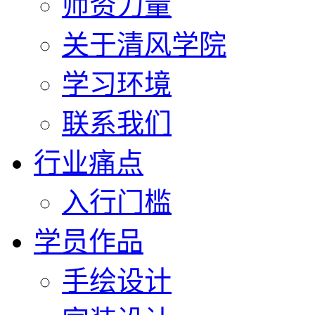
师资力量
关于清风学院
学习环境
联系我们
行业痛点
入行门槛
学员作品
手绘设计