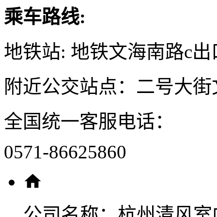
乘车路线:
地铁站: 地铁文海南路c出
附近公交站点：二号大街
全国统一客服电话：
0571-86625860
公司名称：
杭州清风室