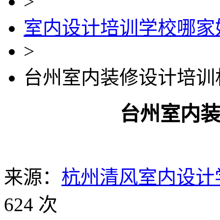
>
室内设计培训学校哪家
>
台州室内装修设计培训
台州室内
来源：
杭州清风室内设计
624 次