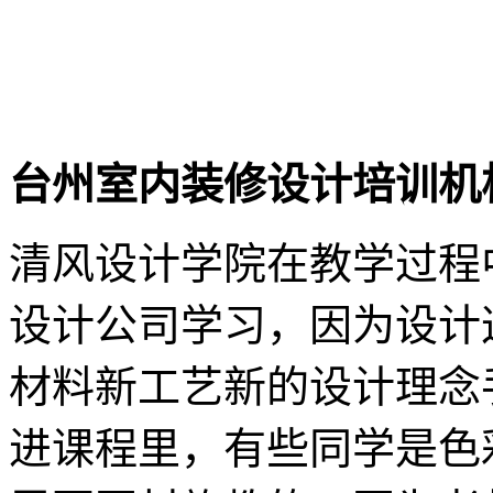
台州室内装修设计培训机
清风设计学院在教学过程
设计公司学习，因为设计
材料新工艺新的设计理念
进课程里，有些同学是色