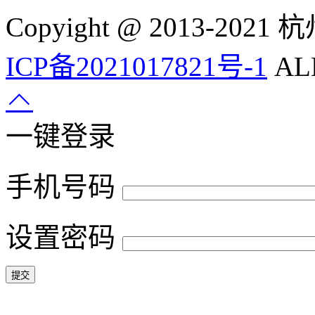
Copyight @ 2013-
ICP备2021017821号-1
ALL
一键登录
手机号码
设置密码