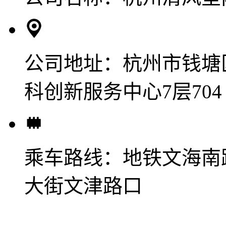
公司地址：
杭州市钱塘
科创新服务中心7层704
乘车路线：
地铁文海南
大街文津路口