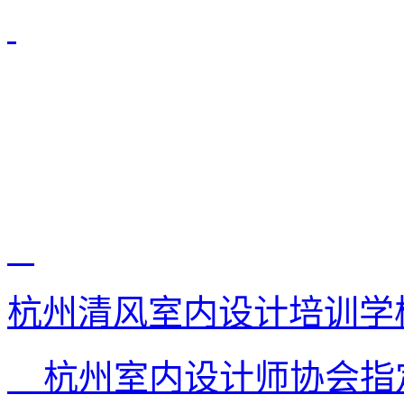
杭州清风室内设计培训学
杭州室内设计师协会指