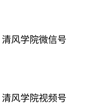
清风学院微信号
清风学院视频号