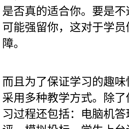
是否真的适合你。要是不
可能强留你，这对于学员
障。
而且为了保证学习的趣味
采用多种教学方式。除了
习过程还包括：电脑机答