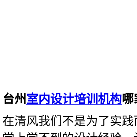
台州
室内设计培训机构
哪
在清风我们不是为了实践