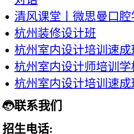
清风课堂丨微思曼口腔
杭州装修设计班
杭州室内设计培训速成
杭州室内设计师培训学
杭州室内设计培训速成
联系我们
招生电话: