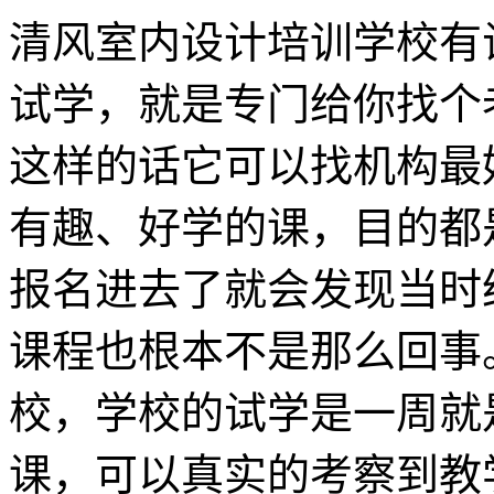
清风室内设计培训学校有
试学，就是专门给你找个
这样的话它可以找机构最
有趣、好学的课，目的都
报名进去了就会发现当时
课程也根本不是那么回事
校，学校的试学是一周就
课，可以真实的考察到教