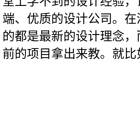
堂上学不到的设计经验，
端、优质的设计公司。在
的都是最新的设计理念，
前的项目拿出来教。就比