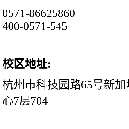
0571-86625860
400-0571-545
校区地址:
杭州市科技园路65号新
心7层704