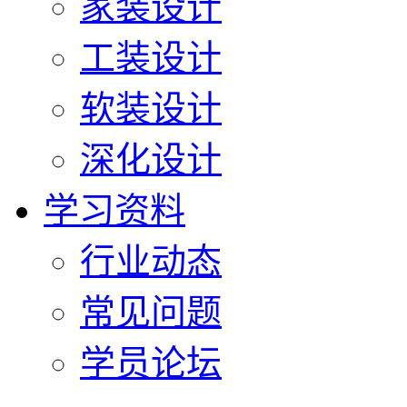
家装设计
工装设计
软装设计
深化设计
学习资料
行业动态
常见问题
学员论坛