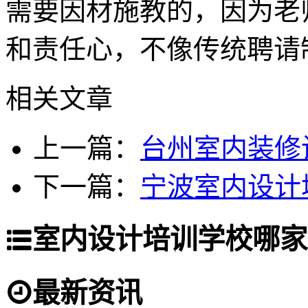
需要因材施教的，因为老
和责任心，不像传统聘请
相关文章
上一篇：
台州室内装修
下一篇：
宁波室内设计
室内设计培训学校哪家
最新资讯