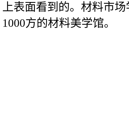
上表面看到的。材料市场
1000方的材料美学馆。