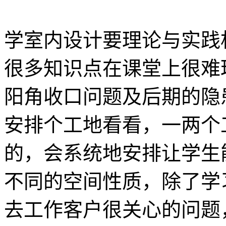
学室内设计要理论与实践
很多知识点在课堂上很难
阳角收口问题及后期的隐
安排个工地看看，一两个
的，会系统地安排让学生
不同的空间性质，除了学
去工作客户很关心的问题