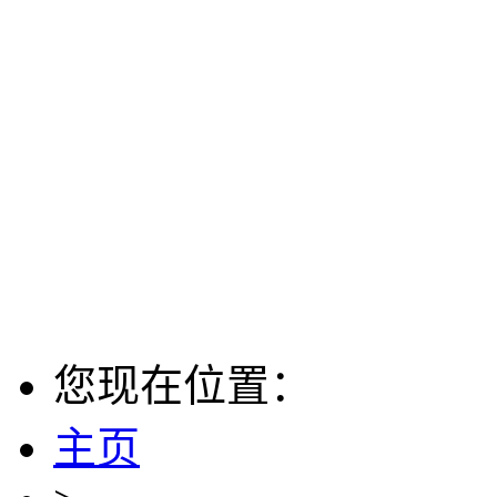
您现在位置：
主页