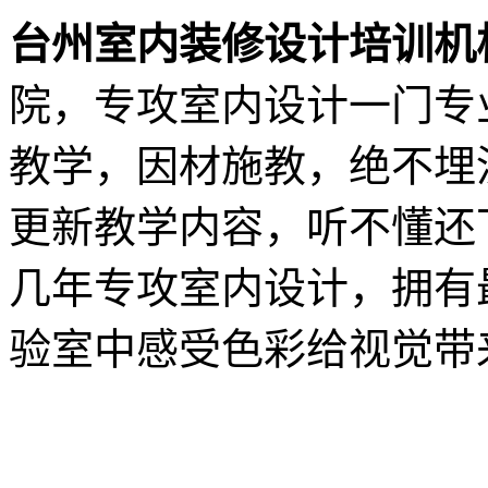
台州室内装修设计培训机
院，专攻室内设计一门专
教学，因材施教，绝不埋
更新教学内容，听不懂还
几年专攻室内设计，拥有
验室中感受色彩给视觉带