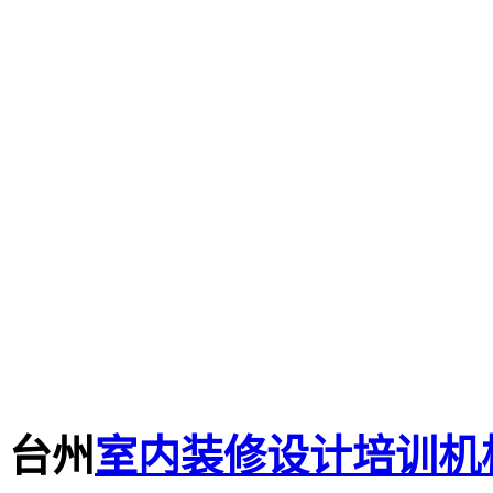
台州
室内装修设计培训机