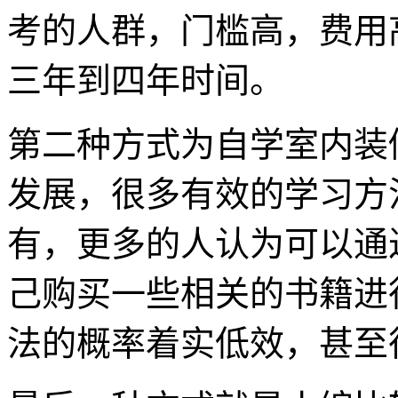
考的人群，门槛高，费用
三年到四年时间。
第二种方式为自学室内装
发展，很多有效的学习方
有，更多的人认为可以通
己购买一些相关的书籍进
法的概率着实低效，甚至