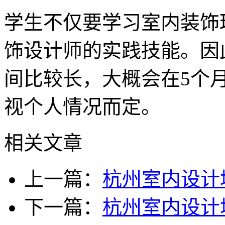
学生不仅要学习室内装饰
饰设计师的实践技能。因
间比较长，大概会在5个
视个人情况而定。
相关文章
上一篇：
杭州室内设计
下一篇：
杭州室内设计