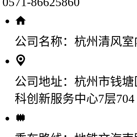
0571-86625860
公司名称：
杭州清风室
公司地址：
杭州市钱塘
科创新服务中心7层704