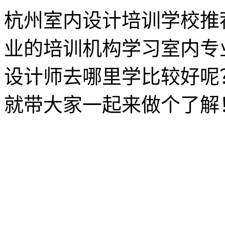
杭州室内设计培训学校推
业的培训机构学习室内专
设计师去哪里学比较好呢
就带大家一起来做个了解