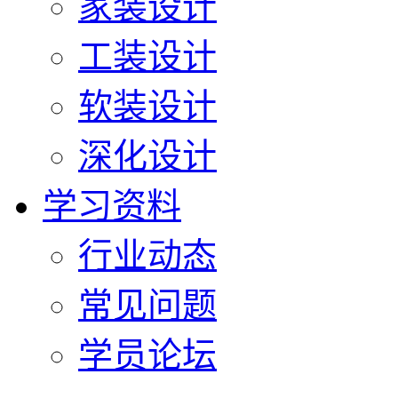
家装设计
工装设计
软装设计
深化设计
学习资料
行业动态
常见问题
学员论坛