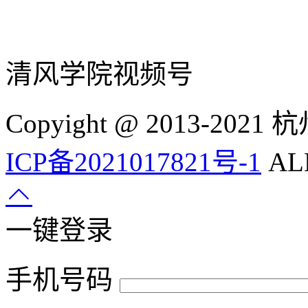
清风学院视频号
Copyight @ 2013-
ICP备2021017821号-1
ALL
一键登录
手机号码