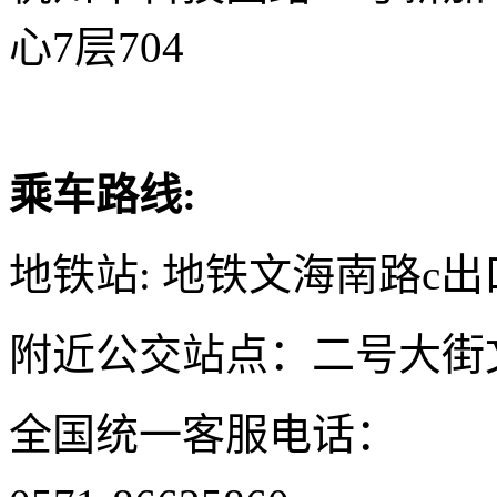
心7层704
乘车路线:
地铁站: 地铁文海南路c出
附近公交站点：二号大街
全国统一客服电话：