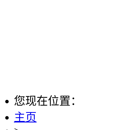
您现在位置：
主页