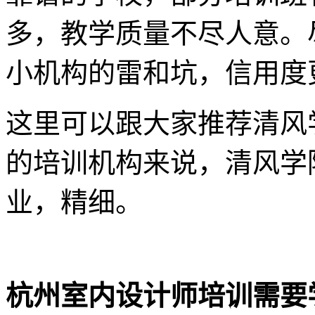
多，教学质量不尽人意。
小机构的雷和坑，信用度
这里可以跟大家推荐清风
的培训机构来说，清风学
业，精细。
杭州室内设计师培训需要