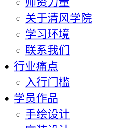
师资力量
关于清风学院
学习环境
联系我们
行业痛点
入行门槛
学员作品
手绘设计