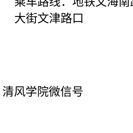
乘车路线：
地铁文海南
大街文津路口
清风学院微信号