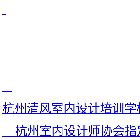
杭州清风室内设计培训学
杭州室内设计师协会指