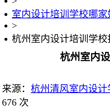
>
室内设计培训学校哪家
>
杭州室内设计培训学校
杭州室内
来源：
杭州清风室内设计
676 次