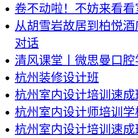
卷不动啦！不妨来看看
从胡雪岩故居到柏悦酒
对话
清风课堂丨微思曼口腔
杭州装修设计班
杭州室内设计培训速成
杭州室内设计师培训学
杭州室内设计培训速成