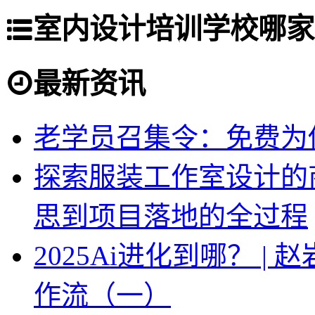
室内设计培训学校哪家
最新资讯
老学员召集令：免费为你
探索服装工作室设计的
思到项目落地的全过程
2025Ai进化到哪？ |
作流（一）