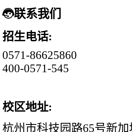
联系我们
招生电话:
0571-86625860
400-0571-545
校区地址:
杭州市科技园路65号新