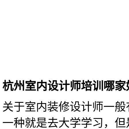
杭州室内设计师培训哪家
关于室内装修设计师一般
一种就是去大学学习，但