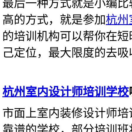
最后一种方式就是小编比
高的方式，就是参加
杭州
的培训机构可以帮你在短
己定位，最大限度的去吸
杭州室内设计师培训学校
市面上室内装修设计师培
靠谱的学校，部分培训班