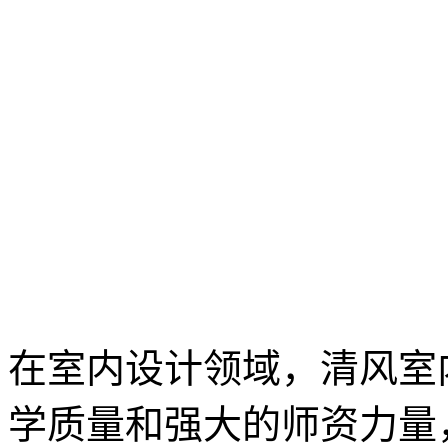
在室内设计领域，清风室
学质量和强大的师资力量