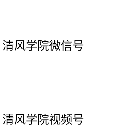
清风学院微信号
清风学院视频号