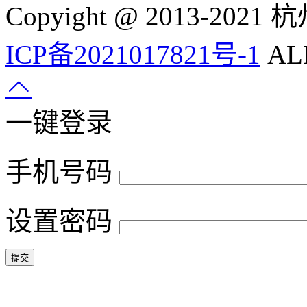
Copyight @ 2013-
ICP备2021017821号-1
ALL
一键登录
手机号码
设置密码