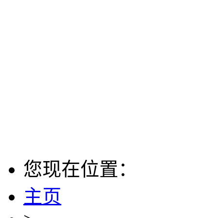
您现在位置：
主页