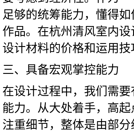
足够的统筹能力，懂得如
作品。在杭州清风室内设
设计材料的价格和运用技
三、具备宏观掌控能力
在设计过程中，我们需要
能力。从大处着手，高起
注重细节，整体是由部分