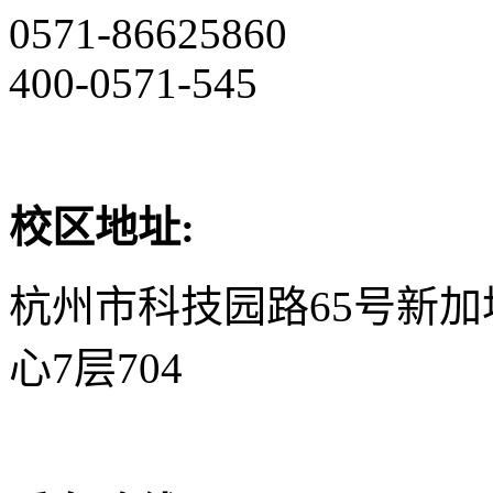
0571-86625860
400-0571-545
校区地址:
杭州市科技园路65号新
心7层704