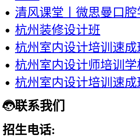
清风课堂丨微思曼口腔
杭州装修设计班
杭州室内设计培训速成
杭州室内设计师培训学
杭州室内设计培训速成
联系我们
招生电话: