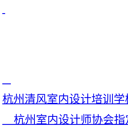
杭州清风室内设计培训学
杭州室内设计师协会指