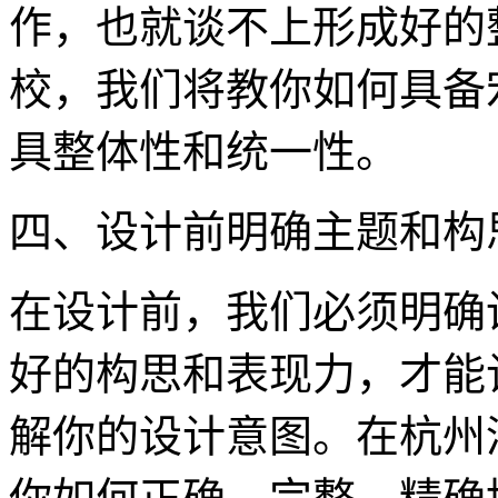
作，也就谈不上形成好的
校，我们将教你如何具备
具整体性和统一性。
四、设计前明确主题和构
在设计前，我们必须明确
好的构思和表现力，才能
解你的设计意图。在杭州