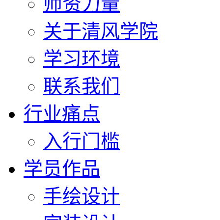
师资力量
关于清风学院
学习环境
联系我们
行业痛点
入行门槛
学员作品
手绘设计