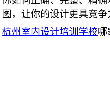
你如何正确、完整、精确
图，让你的设计更具竞争
杭州室内设计培训学校
哪