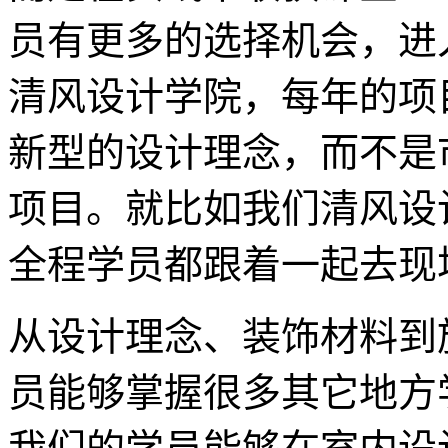
员有更多的选择机会，进
清风设计学院，每年的项
新型的设计理念，而不是
项目。就比如我们清风设
全程学员都跟着一起去现
从设计理念、装饰材料到
员能够掌握很多其它地方