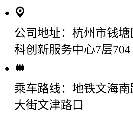
公司地址：
杭州市钱塘
科创新服务中心7层704
乘车路线：
地铁文海南
大街文津路口