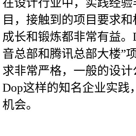
在设计行业中，实践经验
目，接触到的项目要求和
成长和锻炼都非常有益。D
音总部和腾讯总部大楼”
求非常严格，一般的设计
Dop这样的知名企业实
机会。