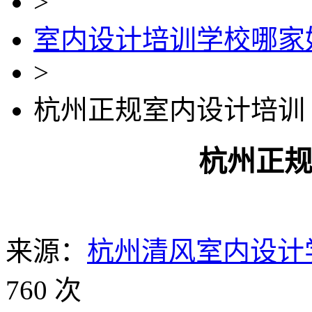
>
室内设计培训学校哪家
>
杭州正规室内设计培训
杭州正
来源：
杭州清风室内设计
760 次