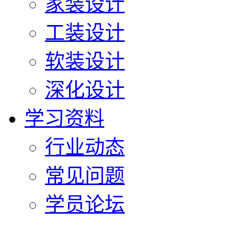
家装设计
工装设计
软装设计
深化设计
学习资料
行业动态
常见问题
学员论坛