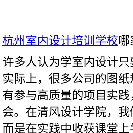
杭州室内设计培训学校
哪
许多人认为学室内设计只
实际上，很多公司的图纸
有参与高质量的项目实践
会。在清风设计学院，我
而是在实践中收获课堂上