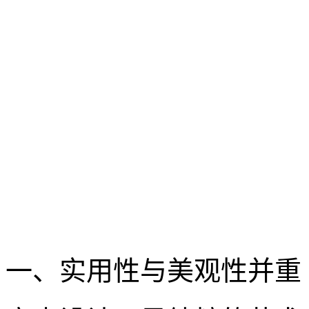
一、实用性与美观性并重