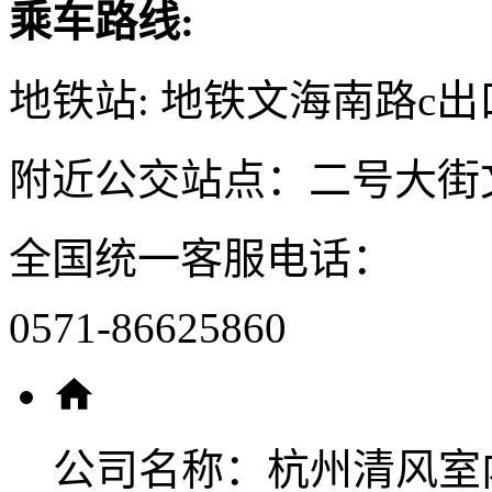
乘车路线:
地铁站: 地铁文海南路c出
附近公交站点：二号大街
全国统一客服电话：
0571-86625860
公司名称：
杭州清风室