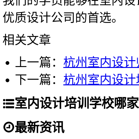
我们的学员能够在室内设
优质设计公司的首选。
相关文章
上一篇：
杭州室内设计
下一篇：
杭州室内设计
室内设计培训学校哪家
最新资讯