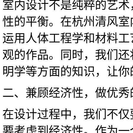
室内设计不是纯粹的艺术
性的平衡。在杭州清风室
运用人体工程学和材料工
观的作品。同时，我们还
明学等方面的知识，让你
二、兼顾经济性，做优秀
在设计过程中，我们不仅
要考虑到经济性。作为一