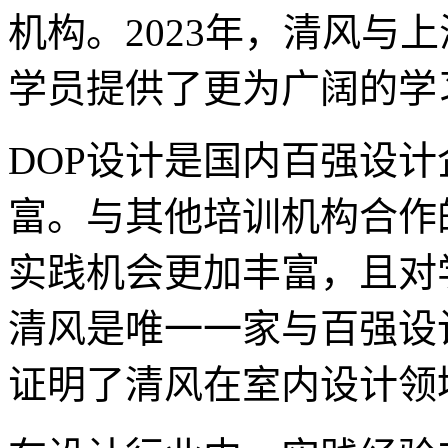
机构。2023年，清风与
学员提供了更为广阔的学
DOP设计是国内百强设
富。与其他培训机构合作
实践机会更加丰富，且对
清风是唯一一家与百强设
证明了清风在室内设计领