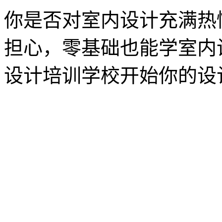
你是否对室内设计充满热
担心，零基础也能学室内
设计培训学校开始你的设