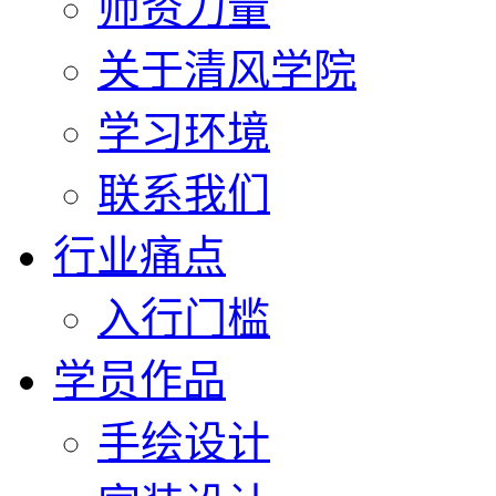
师资力量
关于清风学院
学习环境
联系我们
行业痛点
入行门槛
学员作品
手绘设计