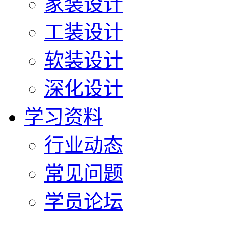
家装设计
工装设计
软装设计
深化设计
学习资料
行业动态
常见问题
学员论坛