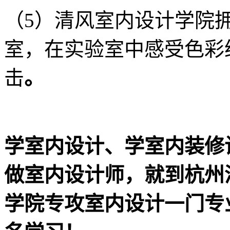
（5）清风室内设计学院
室，在实验室中感受色彩
击
。
学室内设计、学室内装修
做室内设计师，就到杭州
学院专攻室内设计一门专