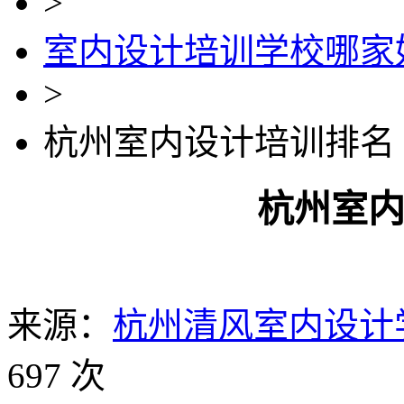
>
室内设计培训学校哪家
>
杭州室内设计培训排名
杭州室
来源：
杭州清风室内设计
697 次