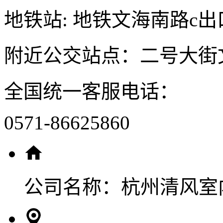
地铁站: 地铁文海南路c出
附近公交站点：二号大街
全国统一客服电话：
0571-86625860
公司名称：
杭州清风室