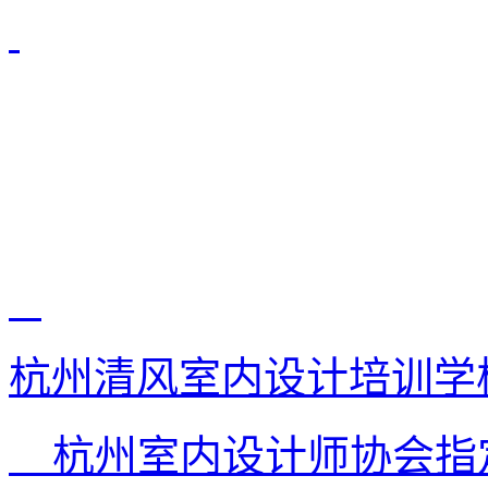
杭州清风室内设计培训学
杭州室内设计师协会指