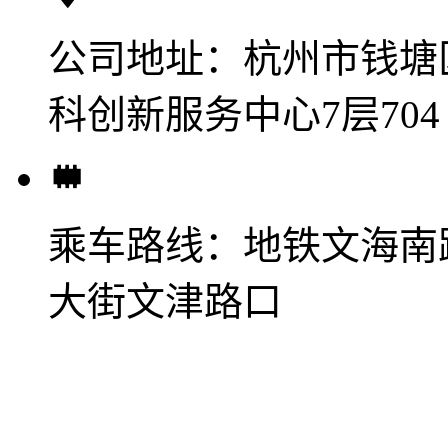
公司地址：
杭州市钱塘
科创新服务中心7层704
乘车路线：
地铁文海南
大街文津路口