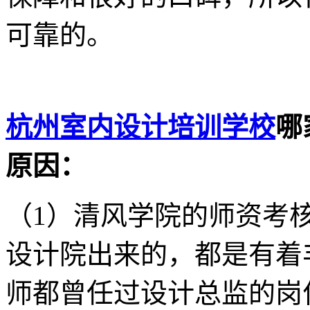
可靠的。
杭州室内设计培训学校
哪
原因：
（1）清风学院的师资考
设计院出来的，都是有着
师都曾任过设计总监的岗