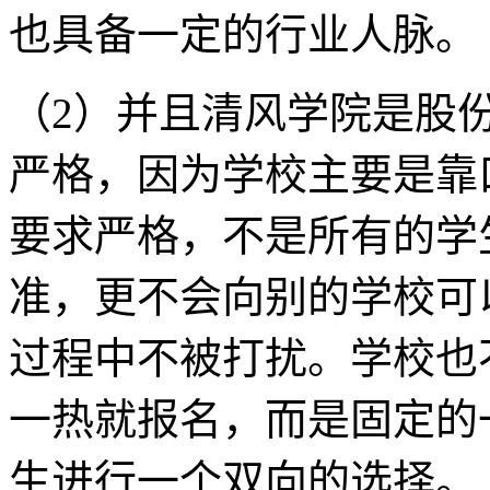
也具备一定的行业人脉。
（2）并且清风学院是股
严格，因为学校主要是靠
要求严格，不是所有的学
准，更不会向别的学校可
过程中不被打扰。学校也
一热就报名，而是固定的
生进行一个双向的选择。