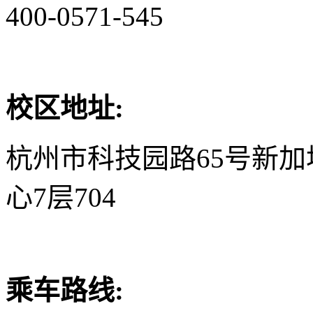
400-0571-545
校区地址:
杭州市科技园路65号新
心7层704
乘车路线: