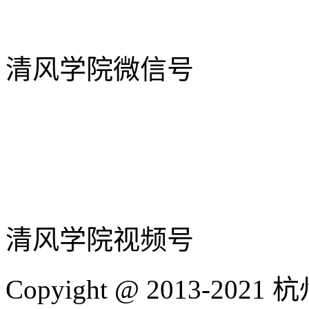
清风学院微信号
清风学院视频号
Copyight @ 2013-