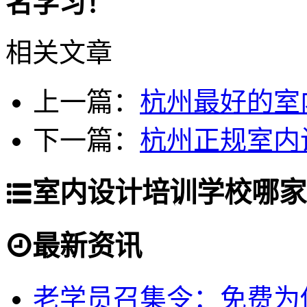
名学习！
相关文章
上一篇：
杭州最好的室
下一篇：
杭州正规室内
室内设计培训学校哪家
最新资讯
老学员召集令：免费为你