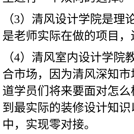
（3）清风设计学院是理
是老师实际在做的项目，
（4）清风室内设计学院
合市场，因为清风深知市
道学员们将来要面对怎么
到最实际的装修设计知识
中，实现零对接。