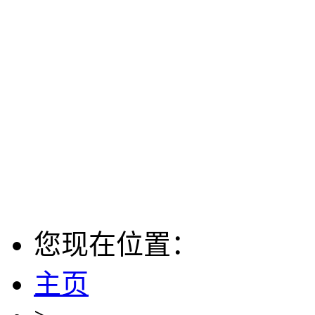
您现在位置：
主页