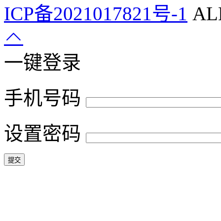
ICP备2021017821号-1
ALL
一键登录
手机号码
设置密码