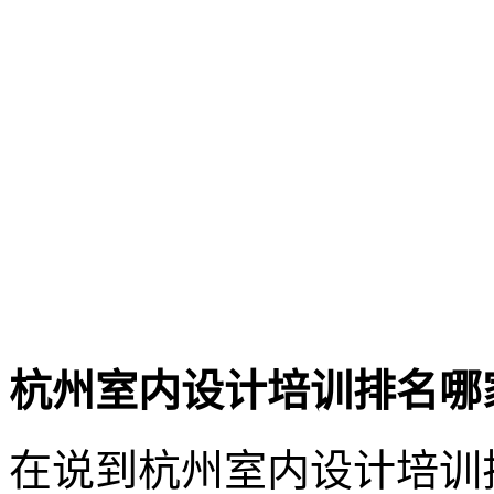
杭州室内设计培训排名哪
在说到杭州室内设计培训