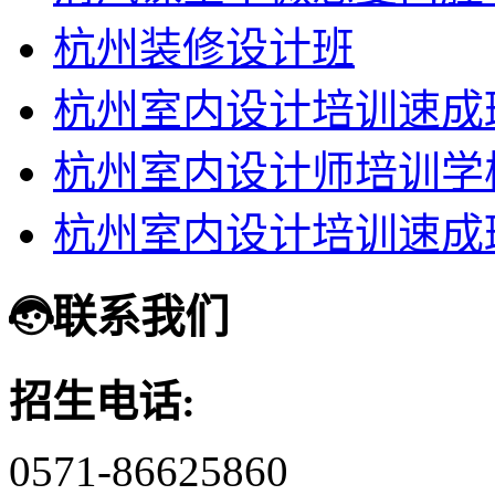
杭州装修设计班
杭州室内设计培训速成
杭州室内设计师培训学
杭州室内设计培训速成
联系我们
招生电话:
0571-86625860