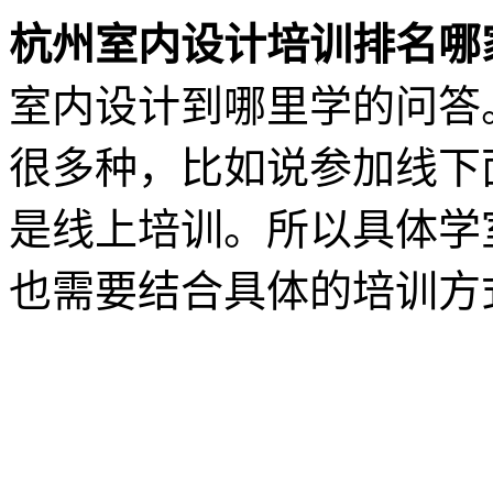
杭州室内设计培训排名哪
室内设计到哪里学的问答
很多种，比如说参加线下
是线上培训。所以具体学
也需要结合具体的培训方