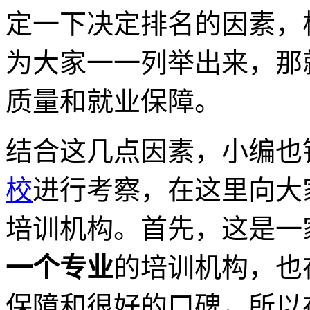
定一下决定排名的因素，
为大家一一列举出来，那
质量和就业保障。
结合这几点因素，小编也
校
进行考察，在这里向大
培训机构。首先，这是一
一个专业
的培训机构，也
保障和很好的口碑，所以