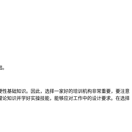
础。
硬性基础知识。因此，选择一家好的培训机构非常重要，要注意
理论知识并学好实操技能，能够应对工作中的设计要求。在选择