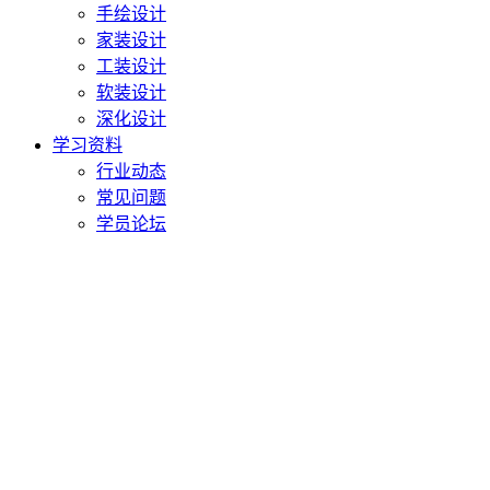
手绘设计
家装设计
工装设计
软装设计
深化设计
学习资料
行业动态
常见问题
学员论坛