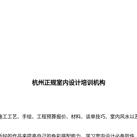
杭州正规室内设计培训机构
施工工艺、手绘、工程预算报价、材料、谈单技巧、室内风水以
好的作品来提高自己的色彩搭配能力。学习室内设计必备软件，如