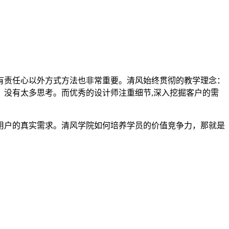
有责任心以外方式方法也非常重要。清风始终贯彻的教学理念：
没有太多思考。而优秀的设计师注重细节,深入挖掘客户的需
用户的真实需求。清风学院如何培养学员的价值竞争力，那就是