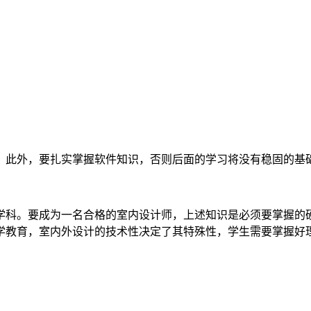
。此外，要扎实掌握软件知识，否则后面的学习将没有稳固的基
学科。要成为一名合格的室内设计师，上述知识是必须要掌握的
学教育，室内外设计的技术性决定了其特殊性，学生需要掌握好