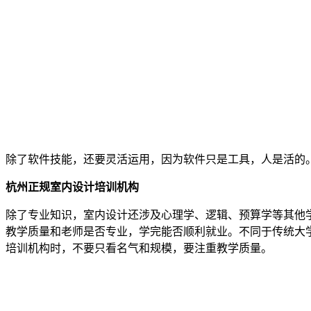
除了软件技能，还要灵活运用，因为软件只是工具，人是活的
杭州正规室内设计培训机构
除了专业知识，室内设计还涉及心理学、逻辑、预算学等其他
教学质量和老师是否专业，学完能否顺利就业。不同于传统大
培训机构时，不要只看名气和规模，要注重教学质量。