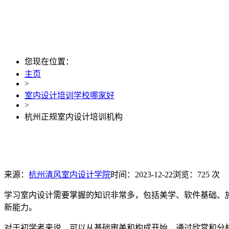
您现在位置：
主页
>
室内设计培训学校哪家好
>
杭州正规室内设计培训机构
来源：
杭州清风室内设计学院
时间：2023-12-22
浏览：725 次
学习室内设计需要掌握的知识非常多，包括美学、软件基础、
新能力。
对于初学者来说，可以从基础审美和构成开始，通过欣赏和分析