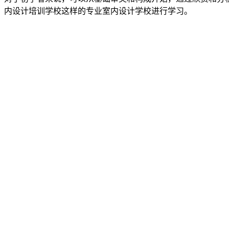
内设计培训学校这样的专业室内设计学校进行学习。