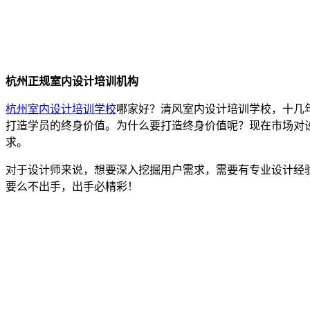
杭州正规室内设计培训机构
杭州室内设计培训学校
哪家好？清风室内设计培训学校，十几
打造学员的终身价值。为什么要打造终身价值呢？现在市场对
求。
对于设计师来说，想要深入挖掘用户需求，需要有专业设计经
要么不出手，出手必精彩！