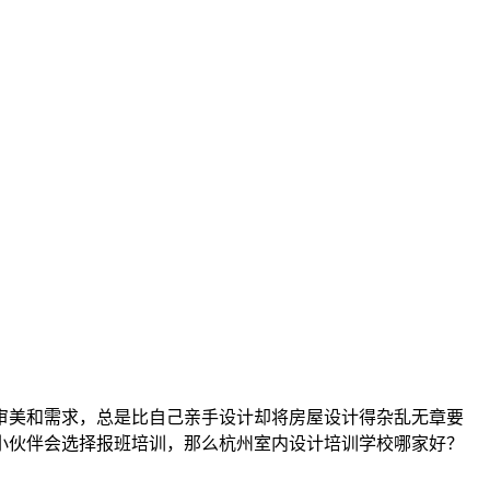
审美和需求，总是比自己亲手设计却将房屋设计得杂乱无章要
小伙伴会选择报班培训，那么杭州室内设计培训学校哪家好？