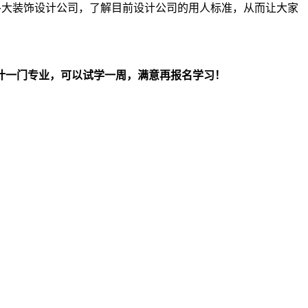
各大装饰设计公司，了解目前设计公司的用人标准，从而让大家
计一门专业，可以试学一周，满意再报名学习！