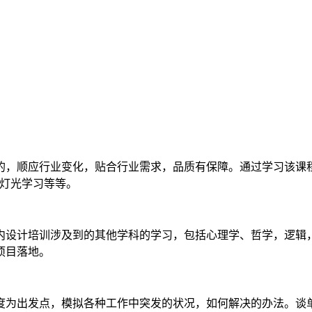
，顺应行业变化，贴合行业需求，品质有保障。通过学习该课程
彩灯光学习等等。
内设计培训涉及到的其他学科的学习，包括心理学、哲学，逻辑
项目落地。
度为出发点，模拟各种工作中突发的状况，如何解决的办法。谈