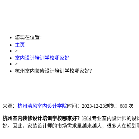
您现在位置：
主页
>
室内设计培训学校哪家好
>
杭州室内装修设计培训学校哪家好？
来源：
杭州清风室内设计学院
时间：2023-12-23
浏览：680 次
杭州室内装修设计培训学校哪家好？
通过专业室内设计师的设
好。因此，家装设计师的市场需求量越来越大，很多人在规划