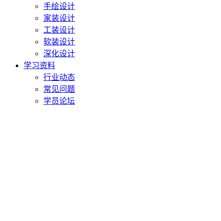
手绘设计
家装设计
工装设计
软装设计
深化设计
学习资料
行业动态
常见问题
学员论坛