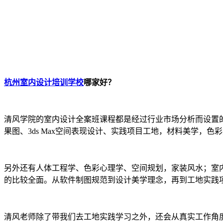
杭州室内设计培训学校
哪家好？
清风学院的室内设计全案班课程都是经过行业市场分析而设置的
果图、3ds Max空间表现设计、实践项目工地，材料美学，色
另外还有人体工程学、色彩心理学、空间规划，家装风水；室
的比较全面。从软件制图规范到设计美学理念，再到工地实践
清风老师除了带我们去工地实践学习之外，还会从真实工作角