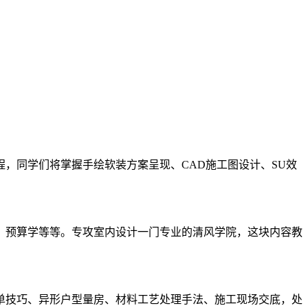
，同学们将掌握手绘软装方案呈现、CAD施工图设计、SU效
，预算学等等。专攻室内设计一门专业的清风学院，这块内容教
单技巧、异形户型量房、材料工艺处理手法、施工现场交底，处