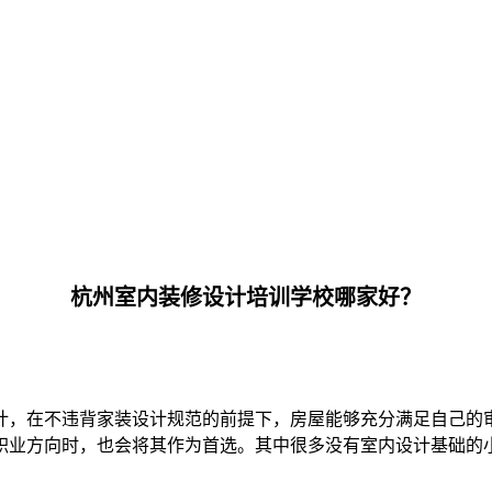
杭州室内装修设计培训学校哪家好？
计，在不违背家装设计规范的前提下，房屋能够充分满足自己的
职业方向时，也会将其作为首选。其中很多没有室内设计基础的