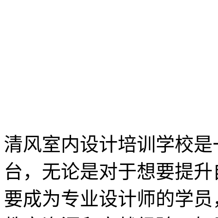
清风室内设计培训学校是
台，无论是对于想要提升
要成为专业设计师的学员