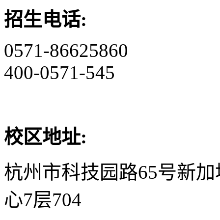
招生电话:
0571-86625860
400-0571-545
校区地址:
杭州市科技园路65号新
心7层704