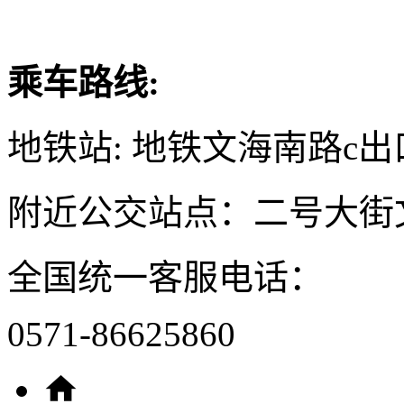
乘车路线:
地铁站: 地铁文海南路c出
附近公交站点：二号大街
全国统一客服电话：
0571-86625860