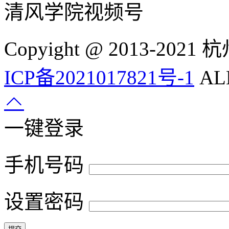
清风学院视频号
Copyight @ 2013-
ICP备2021017821号-1
ALL
一键登录
手机号码
设置密码