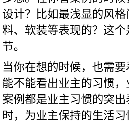
设计？比如最浅显的风格
料、软装等表现的？这个
节。
当你在想的时候，也需要
能不能看出业主的习惯，
案例都是业主习惯的突出
时，为业主保持的生活习