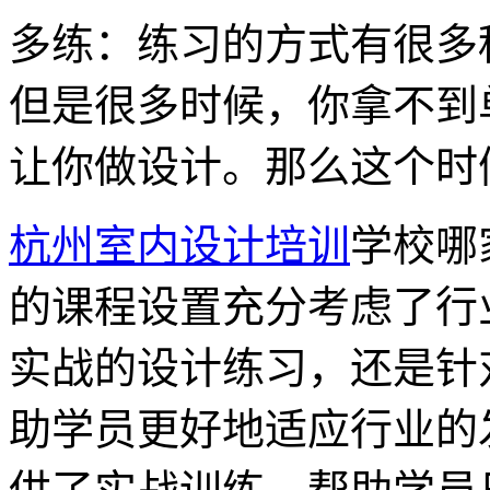
多练：练习的方式有很多
但是很多时候，你拿不到
让你做设计。那么这个时
杭州室内设计培训
学校哪
的课程设置充分考虑了行
实战的设计练习，还是针
助学员更好地适应行业的