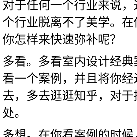
对于任何一个行业来说，
个行业脱离不了美学。在
你怎样来快速弥补呢？
多看。多看室内设计经典
看一个案例，并且将你经
去，多去逛逛知乎，对于
处。
多想。在你看案例的时候