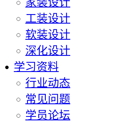
家装设计
工装设计
软装设计
深化设计
学习资料
行业动态
常见问题
学员论坛