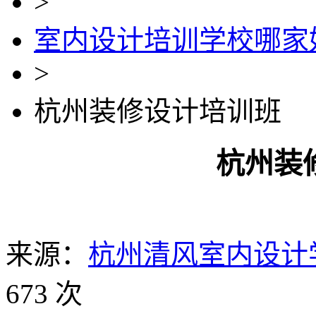
>
室内设计培训学校哪家
>
杭州装修设计培训班
杭州装
来源：
杭州清风室内设计
673 次