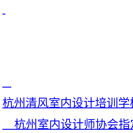
杭州清风室内设计培训学
杭州室内设计师协会指