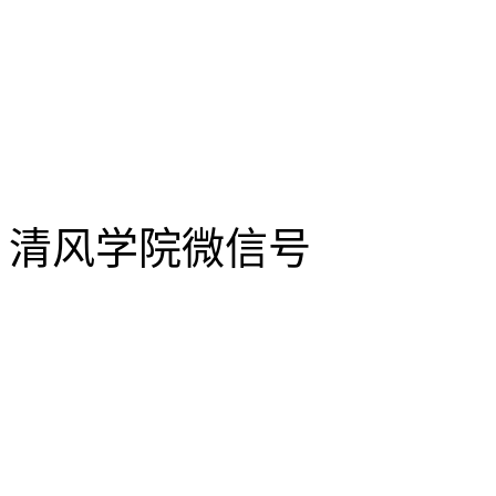
清风学院微信号