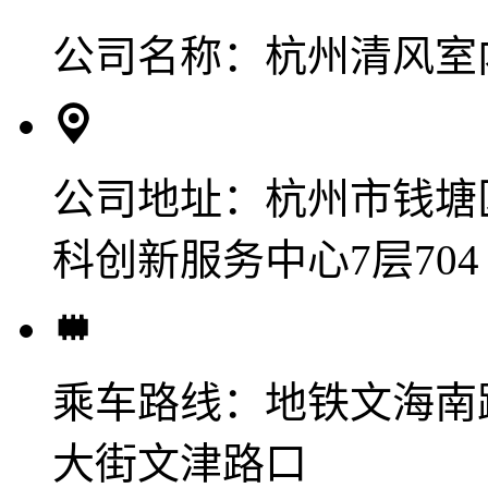
公司名称：
杭州清风室
公司地址：
杭州市钱塘
科创新服务中心7层704
乘车路线：
地铁文海南
大街文津路口