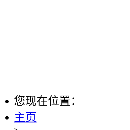
您现在位置：
主页