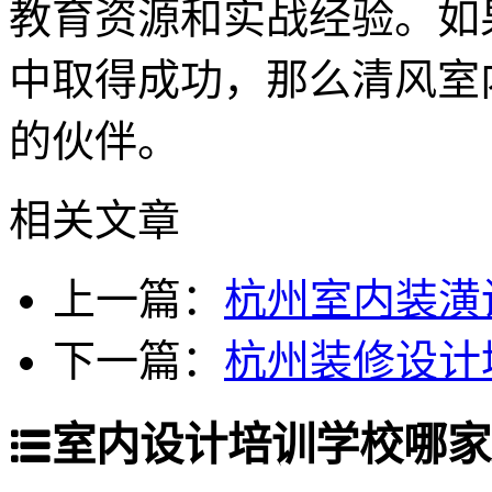
教育资源和实战经验。如
中取得成功，那么清风室
的伙伴。
相关文章
上一篇：
杭州室内装潢
下一篇：
杭州装修设计
室内设计培训学校哪家