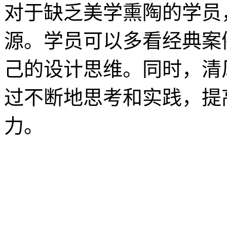
对于缺乏美学熏陶的学员
源。学员可以多看经典案
己的设计思维。同时，清
过不断地思考和实践，提
力。