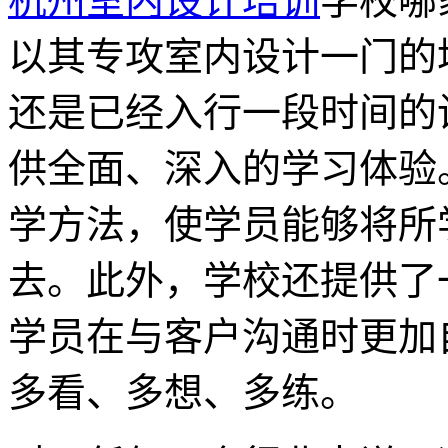
杭州室内设计培训
学校哪
以其专攻室内设计一门的
还是已经入行一段时间的
供全面、深入的学习体验
学方法，使学员能够将所
去。此外，学校还提供了
学员在与客户沟通时更加
多看、多想、多练。