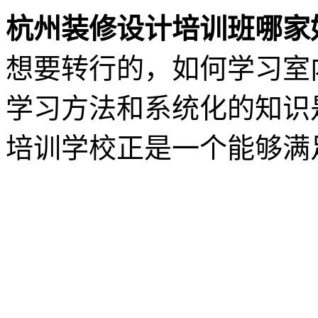
杭州装修设计培训班哪家
想要转行的，如何学习室
学习方法和系统化的知识
培训学校正是一个能够满