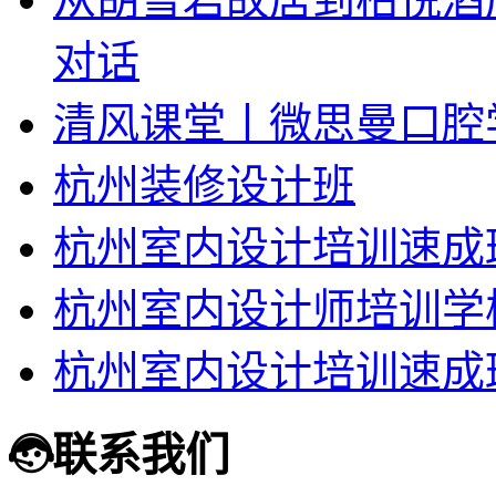
对话
清风课堂丨微思曼口腔
杭州装修设计班
杭州室内设计培训速成
杭州室内设计师培训学
杭州室内设计培训速成
联系我们