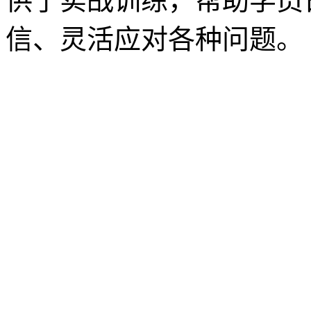
供了实战训练，帮助学员
信、灵活应对各种问题。