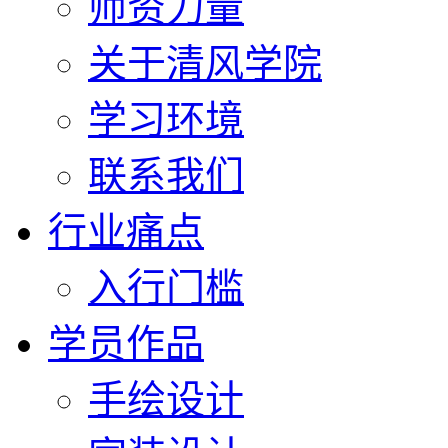
师资力量
关于清风学院
学习环境
联系我们
行业痛点
入行门槛
学员作品
手绘设计