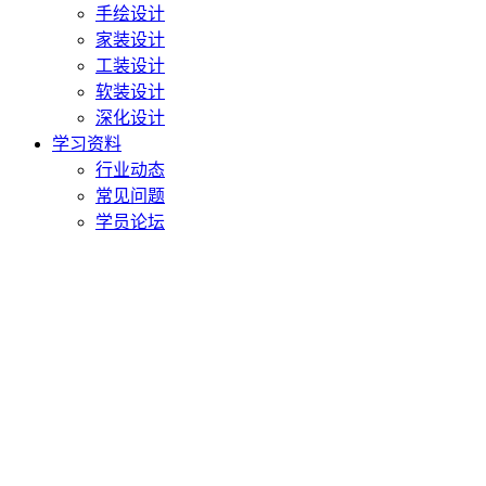
手绘设计
家装设计
工装设计
软装设计
深化设计
学习资料
行业动态
常见问题
学员论坛