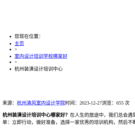
您现在位置：
主页
>
室内设计培训学校哪家好
>
杭州装潢设计培训中心
来源：
杭州清风室内设计学院
时间：2023-12-27
浏览：655 次
杭州装潢设计培训中心哪家好？
在人生的旅途中，我们总会遇
单：立即行动，做好准备，选择一家优秀的培训机构，然后不