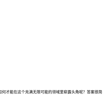
如何才能在这个充满无限可能的领域里崭露头角呢？答案很简