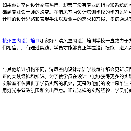
如果你对室内设计充满热情，却苦于没有专业的指导和系统的
础到专业设计师的蜕变。在清风室内设计培训学校的学习过程
计师的设计思路和表现手法以及业主的需求和习惯；多练通过
杭州室内设计培训
哪家好？清风室内设计培训学校一直致力于
们相信，只有通过实践，学员才能够真正掌握设计技能，进入
与其他培训机构不同，清风室内设计培训学校每年都会更新项
正的实践经验和知识。为了使学员在设计中能够获得更多的实
实验室不仅提供了学员实践的机会，更是为他们的设计思维注
用灯光来营造氛围和突出重点。通过这样的实践经验，学员们