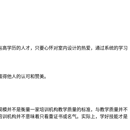
有高学历的人才，只要心怀对室内设计的热爱，通过系统的学习
赢得他人的认可和赞美。
规模并不是衡量一家培训机构教学质量的标准，与教学质量并不
培训机构并不意味着只看重证书或名气。实际上，学好技能才是