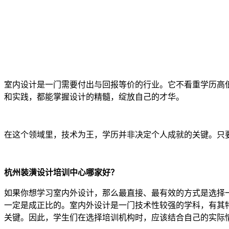
室内设计是一门需要付出与回报等价的行业。它不看重学历高
和实践，都能掌握设计的精髓，绽放自己的才华。
在这个领域里，技术为王，学历并非决定个人成就的关键。只
杭州装潢设计培训中心哪家好？
如果你想学习室内外设计，那么最直接、最有效的方式是选择
一定是成正比的。室内外设计是一门技术性较强的学科，有其
关键。因此，学生们在选择培训机构时，应该结合自己的实际