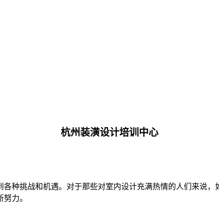
杭州装潢设计培训中心
到各种挑战和机遇。对于那些对室内设计充满热情的人们来说，
断努力。