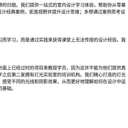
想的归宿。我们提供一站式的室内设计学习体验，帮助你从零基
设计经典案例，拓宽视野并提升设计思维；多想通过案例思考设
。
习而学习，而是通过实践来获得课堂上无法传授的设计经验。我
市面上已经过时的项目来教授学员，因为这并不能为他们提供真
学之后第二家拥有灯光实验室的培训机构。我们精心打造的灯光
，感受不同的光线和阴影效果，从而更好地理解如何在设计中运
的基础。