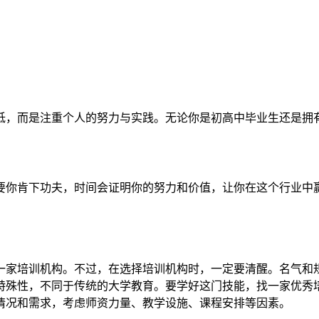
低，而是注重个人的努力与实践。无论你是初高中毕业生还是拥
要你肯下功夫，时间会证明你的努力和价值，让你在这个行业中
一家培训机构。不过，在选择培训机构时，一定要清醒。名气和
特殊性，不同于传统的大学教育。要学好这门技能，找一家优秀
情况和需求，考虑师资力量、教学设施、课程安排等因素。