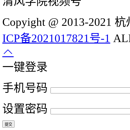
清风学院视频号
Copyight @ 2013-
ICP备2021017821号-1
ALL
一键登录
手机号码
设置密码