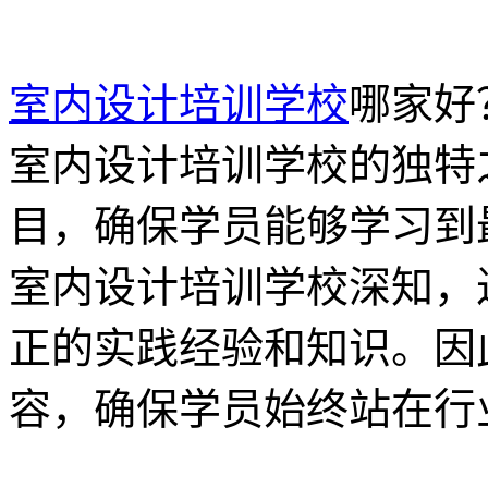
室内设计培训学校
哪家好
室内设计培训学校的独特
目，确保学员能够学习到
室内设计培训学校深知，
正的实践经验和知识。因
容，确保学员始终站在行