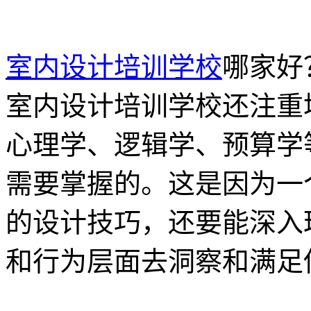
室内设计培训学校
哪家好
室内设计培训学校还注重
心理学、逻辑学、预算学
需要掌握的。这是因为一
的设计技巧，还要能深入
和行为层面去洞察和满足