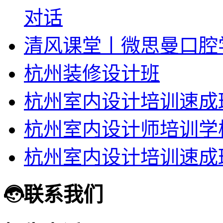
对话
清风课堂丨微思曼口腔
杭州装修设计班
杭州室内设计培训速成
杭州室内设计师培训学
杭州室内设计培训速成
联系我们