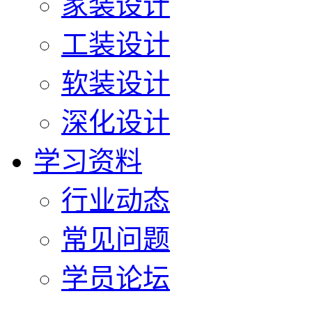
家装设计
工装设计
软装设计
深化设计
学习资料
行业动态
常见问题
学员论坛