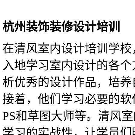
杭州装饰装修设计培训
在清风室内设计培训学校
入地学习室内设计的各个
析优秀的设计作品，培养
接着，他们学习必要的软件
PS和草图大师等。清风
学习的实战性，让学员们