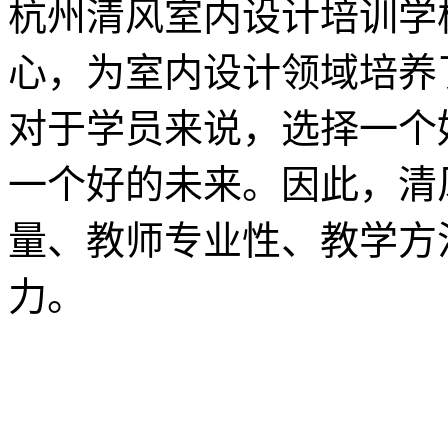
杭州清风室内设计培训学
心，为室内设计领域培养
对于学员来说，选择一个
一个好的未来。因此，清
量、教师专业性、教学方
力。