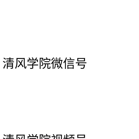
清风学院微信号