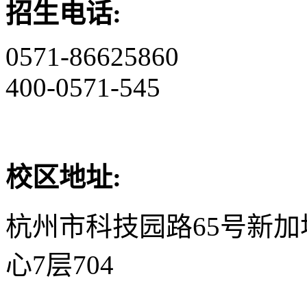
招生电话:
0571-86625860
400-0571-545
校区地址:
杭州市科技园路65号新
心7层704