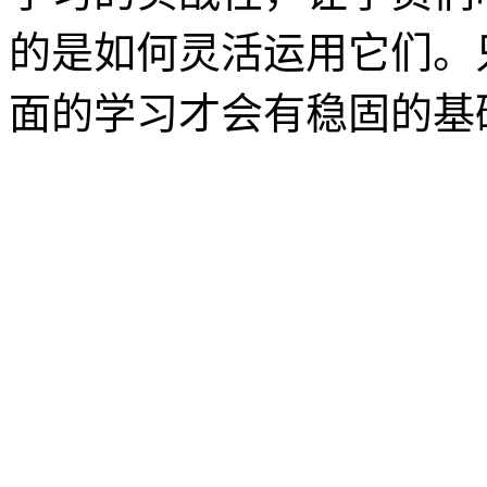
的是如何灵活运用它们。
面的学习才会有稳固的基