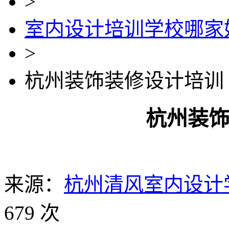
>
室内设计培训学校哪家
>
杭州装饰装修设计培训
杭州装
来源：
杭州清风室内设计
679 次