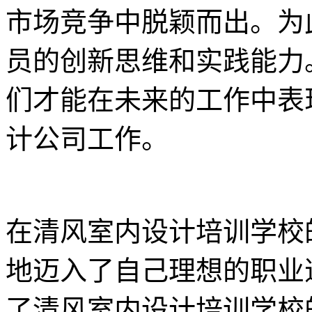
市场竞争中脱颖而出。为
员的创新思维和实践能力
们才能在未来的工作中表
计公司工作。
在清风室内设计培训学校
地迈入了自己理想的职业
了清风室内设计培训学校