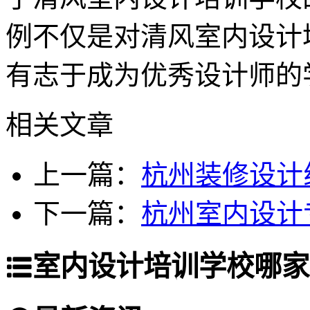
例不仅是对清风室内设计
有志于成为优秀设计师的
相关文章
上一篇：
杭州装修设计
下一篇：
杭州室内设计
室内设计培训学校哪家