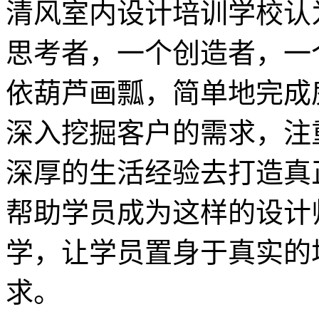
清风室内设计培训学校认
思考者，一个创造者，一
依葫芦画瓢，简单地完成
深入挖掘客户的需求，注
深厚的生活经验去打造真
帮助学员成为这样的设计
学，让学员置身于真实的
求。