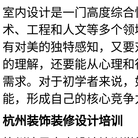
室内设计是一门高度综合
术、工程和人文等多个领
有对美的独特感知，又要
的理解，还要能从心理和
需求。对于初学者来说，
能，形成自己的核心竞争
杭州装饰装修设计培训