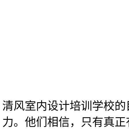
清风室内设计培训学校的
力。他们相信，只有真正