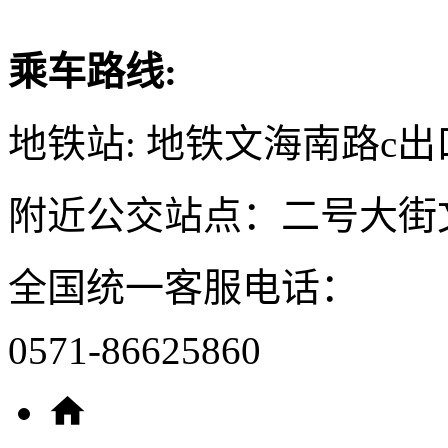
乘车路线:
地铁站: 地铁文海南路c出
附近公交站点：二号大街
全国统一客服电话：
0571-86625860