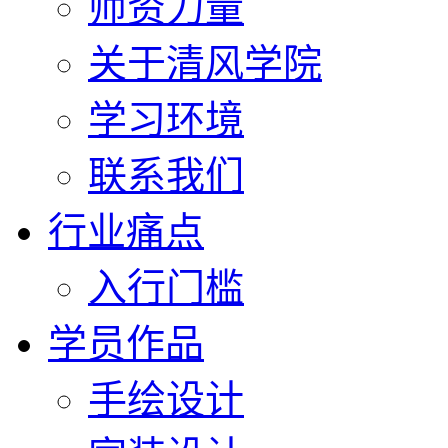
师资力量
关于清风学院
学习环境
联系我们
行业痛点
入行门槛
学员作品
手绘设计