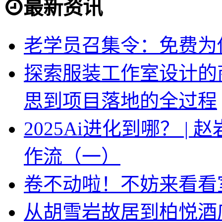
最新资讯
老学员召集令：免费为你
探索服装工作室设计的
思到项目落地的全过程
2025Ai进化到哪？ |
作流（一）
卷不动啦！不妨来看看
从胡雪岩故居到柏悦酒