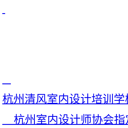
杭州清风室内设计培训学
杭州室内设计师协会指