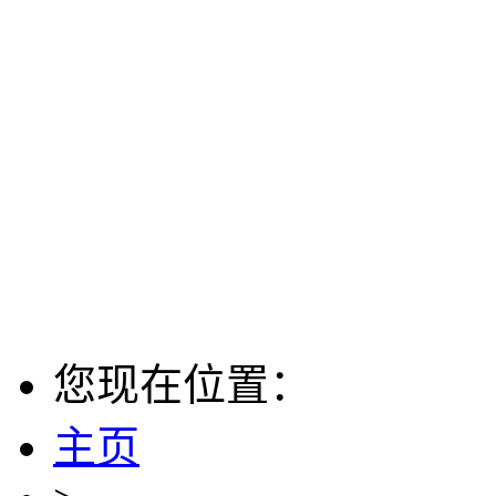
您现在位置：
主页