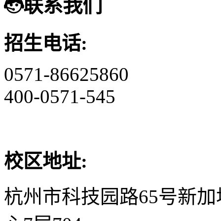
联系我们
招生电话:
0571-86625860
400-0571-545
校区地址:
杭州市科技园路65号新