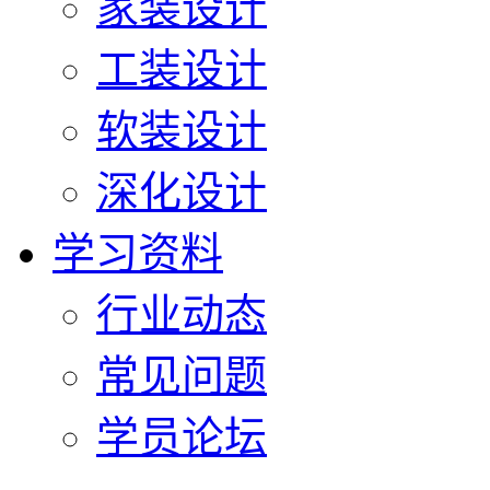
家装设计
工装设计
软装设计
深化设计
学习资料
行业动态
常见问题
学员论坛