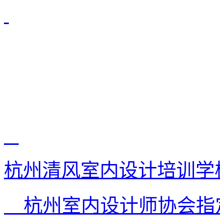
杭州清风室内设计培训学
杭州室内设计师协会指