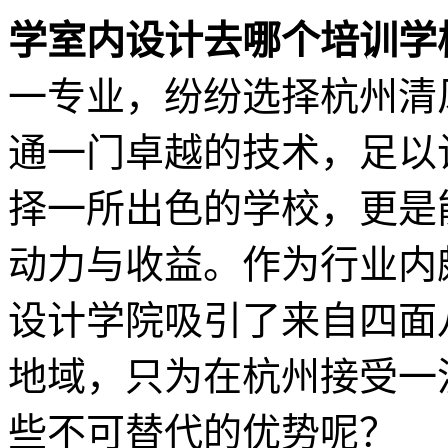
学室内设计去哪个培训学
一专业，纷纷选择杭州清
通一门卓越的技术，足以
择一所出色的学校，更是
动力与收益。作为行业内
设计学院吸引了来自四面
地域，只为在杭州接受一
些不可替代的优势呢？