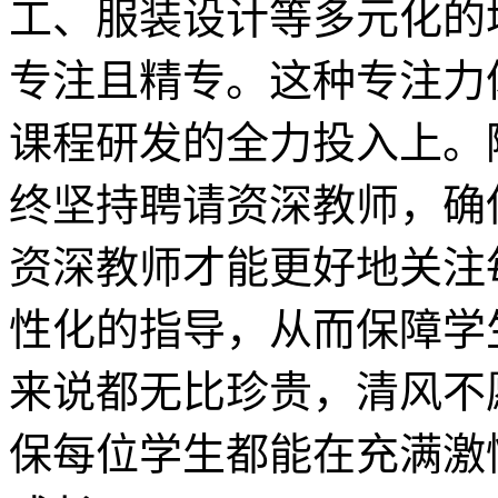
工、服装设计等多元化的
专注且精专。这种专注力
课程研发的全力投入上。
终坚持聘请资深教师，确
资深教师才能更好地关注
性化的指导，从而保障学
来说都无比珍贵，清风不
保每位学生都能在充满激