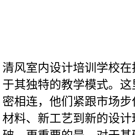
清风室内设计培训学校在
于其独特的教学模式。这
密相连，他们紧跟市场步
材料、新工艺到新的设计