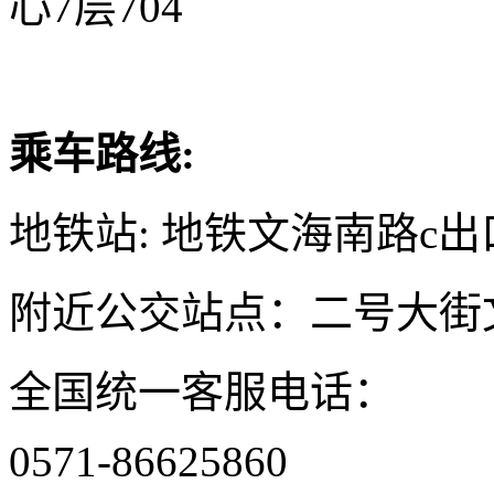
心7层704
乘车路线:
地铁站: 地铁文海南路c出
附近公交站点：二号大街
全国统一客服电话：
0571-86625860