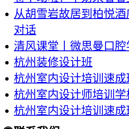
从胡雪岩故居到柏悦酒
对话
清风课堂丨微思曼口腔
杭州装修设计班
杭州室内设计培训速成
杭州室内设计师培训学
杭州室内设计培训速成