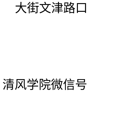
大街文津路口
清风学院微信号