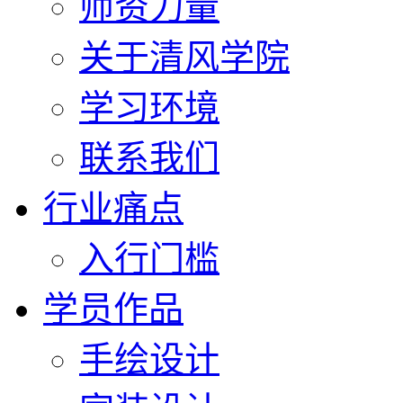
师资力量
关于清风学院
学习环境
联系我们
行业痛点
入行门槛
学员作品
手绘设计