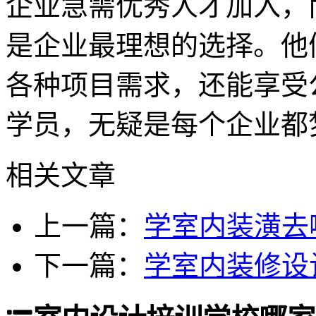
企业急需优秀人才加入，
是企业最理想的选择。他
各种项目需求，还能享受
学员，无疑是每个企业都
相关文章
上一篇：
学室内装潢去
下一篇：
学室内装修设