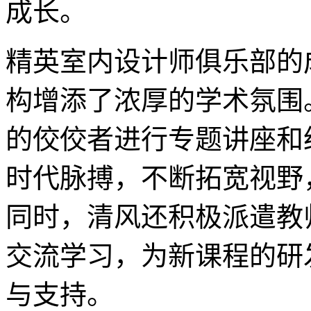
成长。
精英室内设计师俱乐部的
构增添了浓厚的学术氛围
的佼佼者进行专题讲座和
时代脉搏，不断拓宽视野
同时，清风还积极派遣教
交流学习，为新课程的研
与支持。