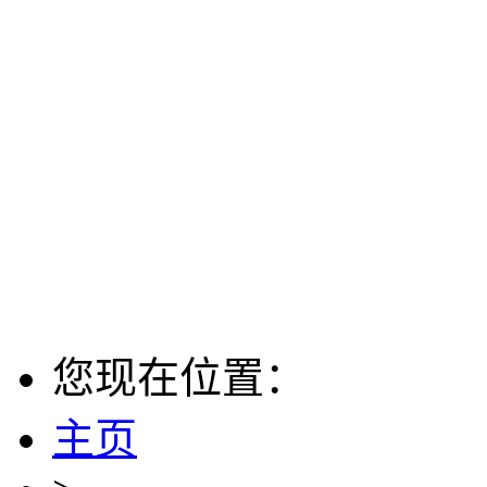
您现在位置：
主页