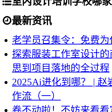
室内设计培训学校哪家
最新资讯
老学员召集令：免费为你
探索服装工作室设计的
思到项目落地的全过程
2025Ai进化到哪？ |
作流（一）
卷不动啦！不妨来看看