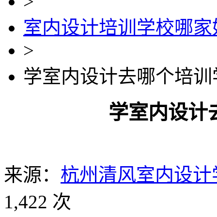
>
室内设计培训学校哪家
>
学室内设计去哪个培训
学室内设计
来源：
杭州清风室内设计
1,422 次