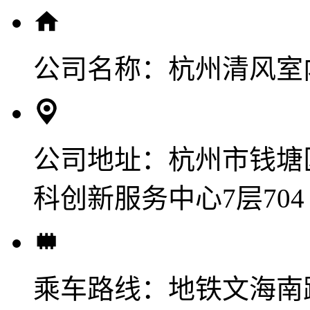
公司名称：
杭州清风室
公司地址：
杭州市钱塘
科创新服务中心7层704
乘车路线：
地铁文海南