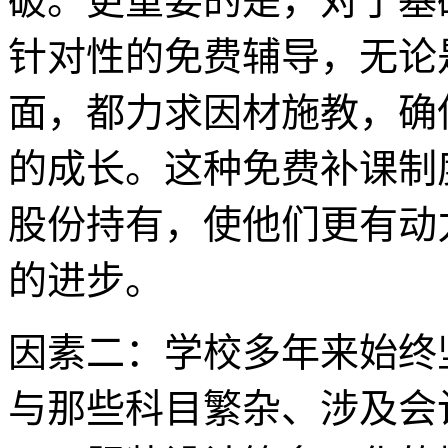
破。更重要的是，对于基
针对性的免费辅导，无论
面，都力求因材施教，确
的成长。这种免费补课制
股份持有，使他们更有动
的进步。
因素二：学校多年来始终
与那些科目繁杂、涉及会