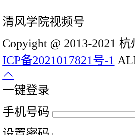
清风学院视频号
Copyight @ 2013-
ICP备2021017821号-1
ALL
一键登录
手机号码
设置密码