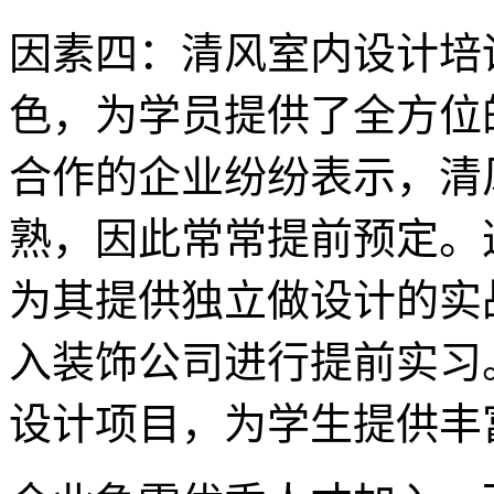
因素四：清风室内设计培
色，为学员提供了全方位
合作的企业纷纷表示，清
熟，因此常常提前预定。
为其提供独立做设计的实
入装饰公司进行提前实习
设计项目，为学生提供丰