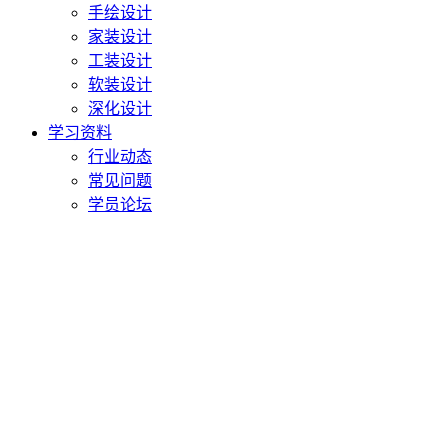
手绘设计
家装设计
工装设计
软装设计
深化设计
学习资料
行业动态
常见问题
学员论坛