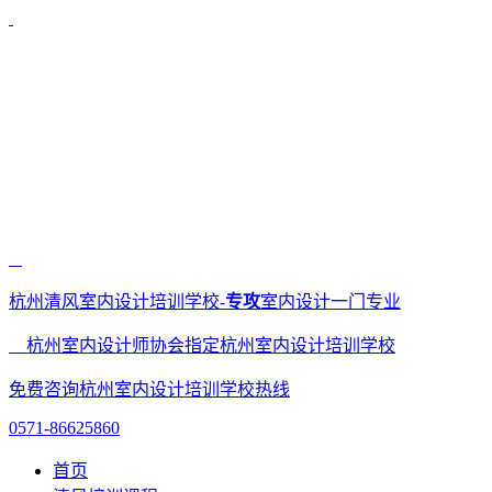
杭州清风室内设计培训学校-
专攻
室内设计一门专业
杭州室内设计师协会指定杭州室内设计培训学校
免费咨询杭州室内设计培训学校热线
0571-86625860
首页