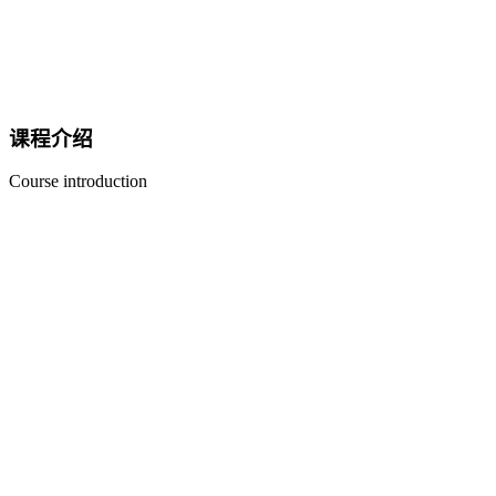
课程介绍
Course introduction