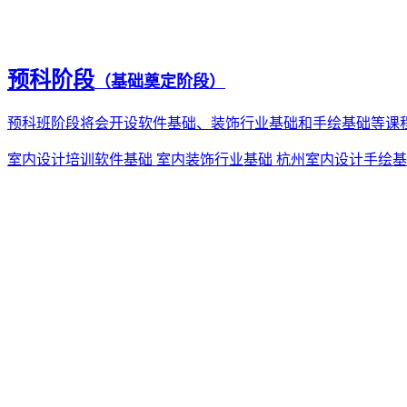
预科阶段
（基础奠定阶段）
预科班阶段将会开设软件基础、装饰行业基础和手绘基础等课
室内设计培训软件基础
室内装饰行业基础
杭州室内设计手绘基