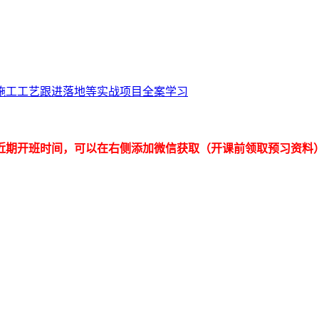
施工工艺跟进落地等实战项目全案学习
近期开班时间，可以在右侧添加微信获取（开课前领取预习资料