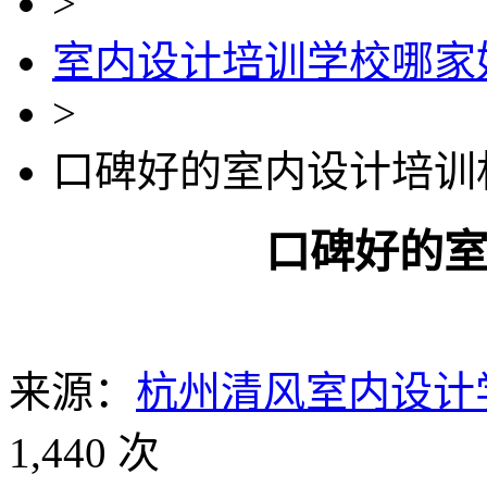
>
室内设计培训学校哪家
>
口碑好的室内设计培训
口碑好的
来源：
杭州清风室内设计
1,440 次