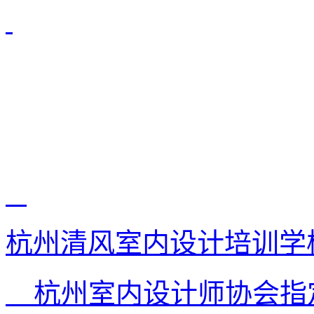
杭州清风室内设计培训学
杭州室内设计师协会指