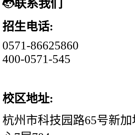
联系我们
招生电话:
0571-86625860
400-0571-545
校区地址:
杭州市科技园路65号新