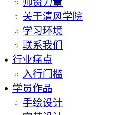
师资力量
关于清风学院
学习环境
联系我们
行业痛点
入行门槛
学员作品
手绘设计