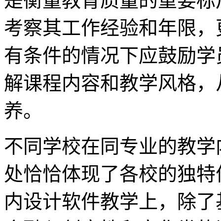
是衡量教育质量的重要标
考察其工作经验和年限，
有条件的情况下应鼓励学
解课程内容和教学风格，
养。
不同学校在同专业的教学
处恰恰体现了各校的独特
内设计软件教学上，除了