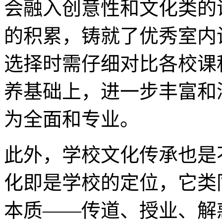
会融入创意性和文化类的
的积累，铸就了优秀室内
选择时需仔细对比各校课
养基础上，进一步丰富和
为全面和专业。
此外，学校文化传承也是
化即是学校的定位，它类
本质——传道、授业、解