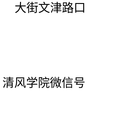
大街文津路口
清风学院微信号