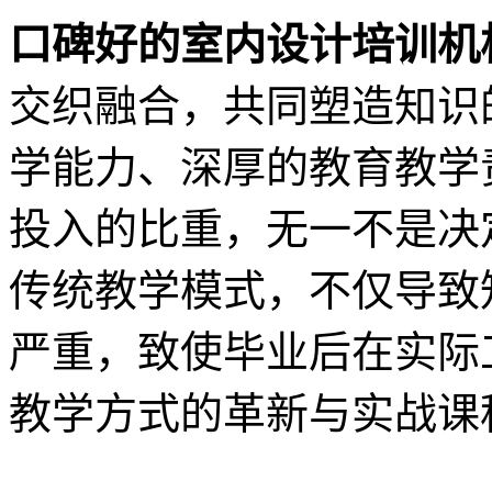
口碑好的室内设计培训机
交织融合，共同塑造知识
学能力、深厚的教育教学
投入的比重，无一不是决
传统教学模式，不仅导致
严重，致使毕业后在实际
教学方式的革新与实战课