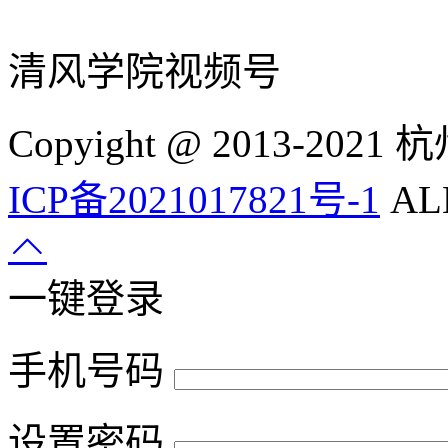
清风学院视频号
Copyight @ 2013-
ICP备2021017821号-1
ALL
一键登录
手机号码
设置密码