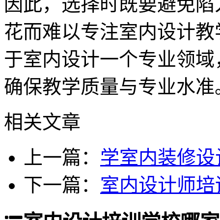
因此，选择时既要避免陷
花而难以专注室内设计教
于室内设计一个专业领域
确保教学质量与专业水准
相关文章
上一篇：
学室内装修设
下一篇：
室内设计师培