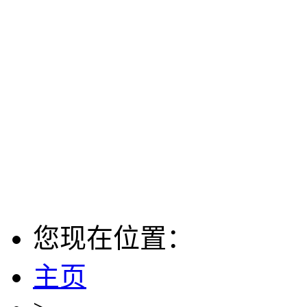
您现在位置：
主页