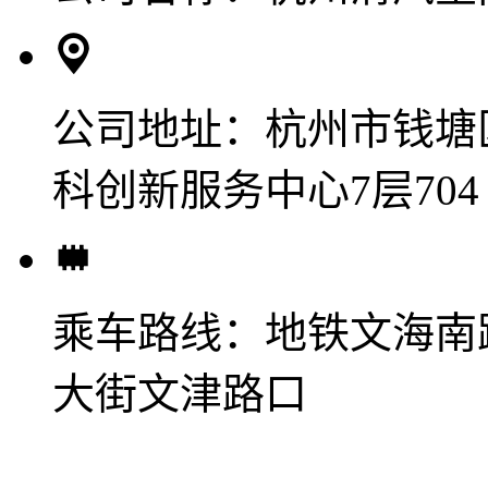
公司地址：
杭州市钱塘
科创新服务中心7层704
乘车路线：
地铁文海南
大街文津路口