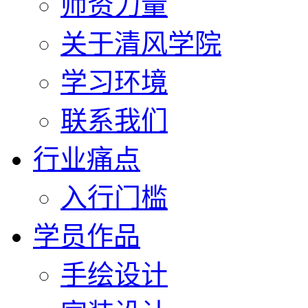
师资力量
关于清风学院
学习环境
联系我们
行业痛点
入行门槛
学员作品
手绘设计