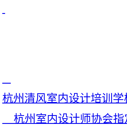
杭州清风室内设计培训学
杭州室内设计师协会指