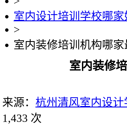
>
室内设计培训学校哪家
>
室内装修培训机构哪家
室内装修
来源：
杭州清风室内设计
1,433 次