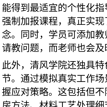
能得到最适宜的个性化指
强制加报课程，真正实现
念。同时，学员可添加教
请教问题，而老师也会及
此外，清风学院还独具特
节。通过模拟真实工作场
握应对策略。这包括但不
房方法、材料工艺处理细