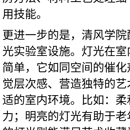
用技能。
更进一步的是，清风学院
光实验室设施。灯光在室
简单，它如同空间的催化
觉层次感、营造独特的艺
适的室内环境。比如：柔
力；明亮的灯光有助于老