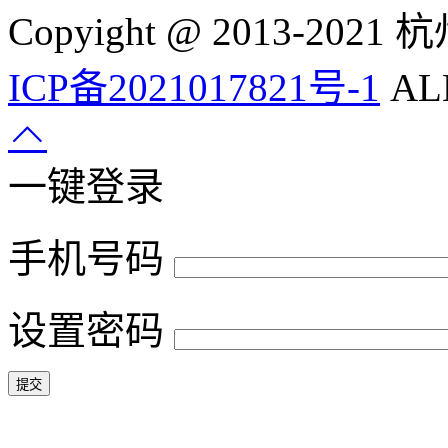
Copyight @ 2013-
ICP备2021017821号-1
ALL
一键登录
手机号码
设置密码