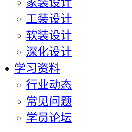
家装设计
工装设计
软装设计
深化设计
学习资料
行业动态
常见问题
学员论坛