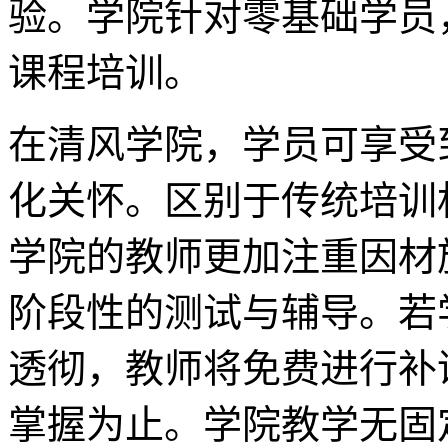
验。学院针对零基础学员
课程培训。
在清风学院，学员可享受
化关怀。区别于传统培训
学院的教师更加注重因材
阶段性的测试与辅导。若
透彻，教师将免费进行补
掌握为止。学院教学无固