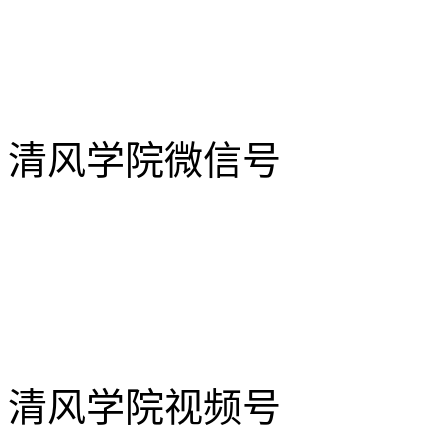
清风学院微信号
清风学院视频号