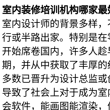
室内装修培训机构哪家最
室内设计师的背景多样，
行或半路出家。特别是在
开始席卷国内，许多人趁
期，并从中获取了丰厚的
多数已晋升为设计总监或
导致了社会上对于成为室
会软件，能画图能渲染，