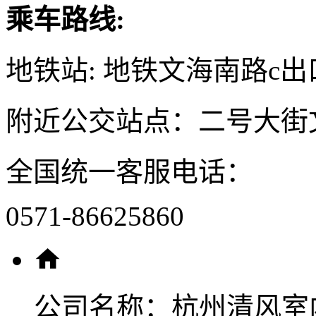
乘车路线:
地铁站: 地铁文海南路c出
附近公交站点：二号大街
全国统一客服电话：
0571-86625860
公司名称：
杭州清风室