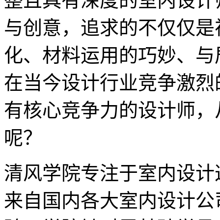
整且具有深度的室内设计
与创意，追求的不仅仅是
化、材料运用的巧妙、与
在当今设计行业竞争激烈
有核心竞争力的设计师，
呢？
清风学院专注于室内设计
来自国内各大室内设计公