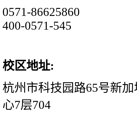
0571-86625860
400-0571-545
校区地址:
杭州市科技园路65号新
心7层704