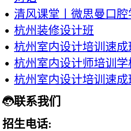
清风课堂丨微思曼口腔
杭州装修设计班
杭州室内设计培训速成
杭州室内设计师培训学
杭州室内设计培训速成
联系我们
招生电话: