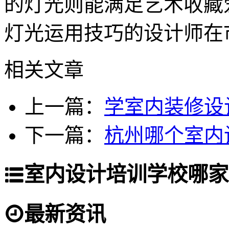
的灯光则能满足艺术收藏
灯光运用技巧的设计师在
相关文章
上一篇：
学室内装修设
下一篇：
杭州哪个室内
室内设计培训学校哪家
最新资讯