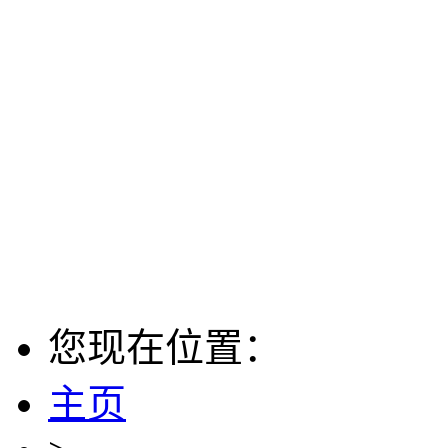
您现在位置：
主页