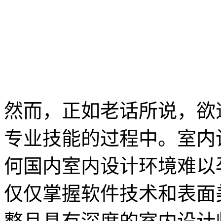
然而，正如老话所说，欲
专业技能的过程中。室内
何国内室内设计环境难以
仅仅掌握软件技术和表面