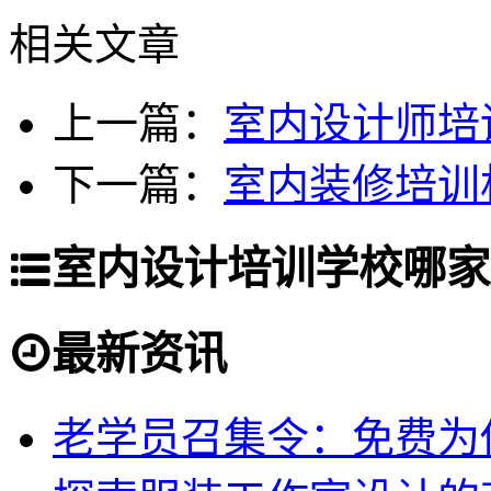
相关文章
上一篇：
室内设计师培
下一篇：
室内装修培训
室内设计培训学校哪家
最新资讯
老学员召集令：免费为你