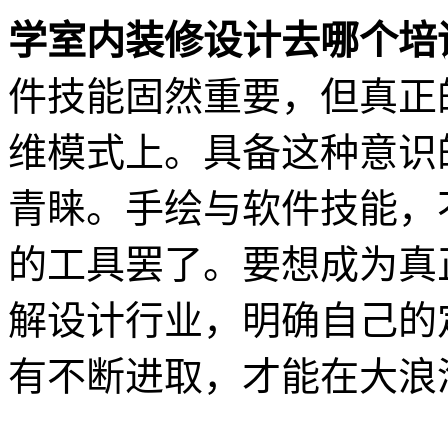
学室内装修设计去哪个培
件技能固然重要，但真正
维模式上。具备这种意识
青睐。手绘与软件技能，
的工具罢了。要想成为真
解设计行业，明确自己的
有不断进取，才能在大浪