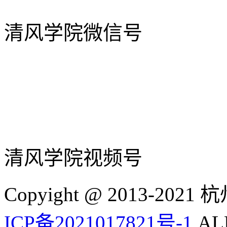
清风学院微信号
清风学院视频号
Copyight @ 2013-
ICP备2021017821号-1
ALL