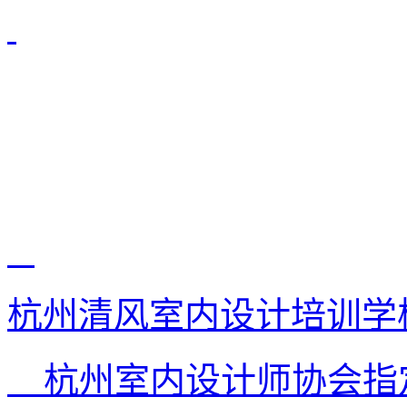
杭州清风室内设计培训学
杭州室内设计师协会指