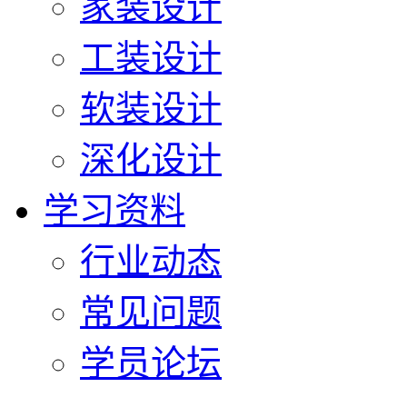
家装设计
工装设计
软装设计
深化设计
学习资料
行业动态
常见问题
学员论坛