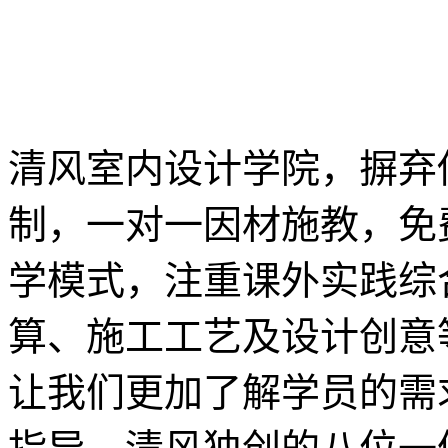
清风室内设计学院，摒弃
制，一对一因材施教，免
学模式，注重课外实践综
算、施工工艺及设计创意
让我们更加了解学员的需