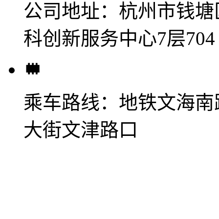
公司地址：
杭州市钱塘
科创新服务中心7层704
乘车路线：
地铁文海南
大街文津路口