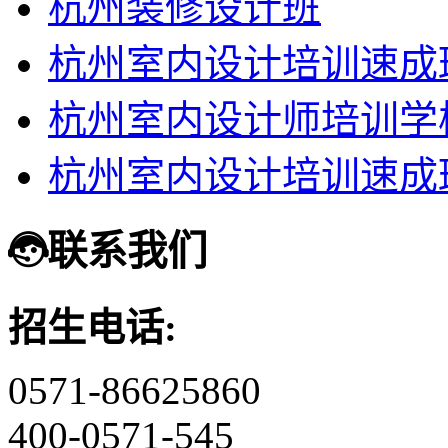
杭州装修设计班
杭州室内设计培训速成
杭州室内设计师培训学
杭州室内设计培训速成
联系我们
招生电话:
0571-86625860
400-0571-545