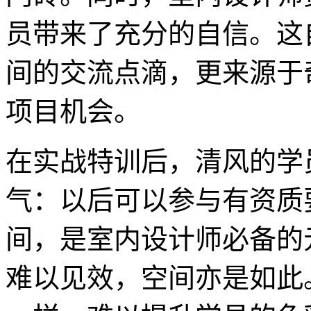
员带来了充分的自信。这
间的交流点滴，更来源于
项目机会。
在实战特训后，清风的学
气：以后可以参与有资质
间，是室内设计师必备的
难以见效，空间亦是如此