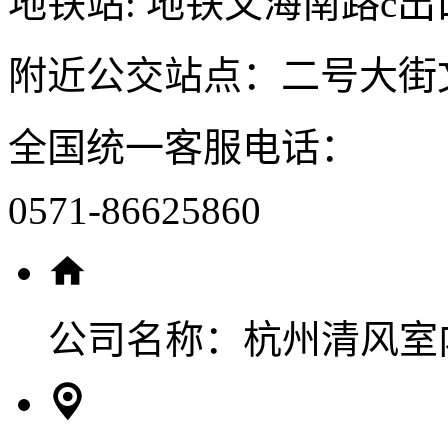
地铁站: 地铁文海南路c出
附近公交站点：二号大街
全国统一客服电话：
0571-86625860
公司名称：
杭州清风室