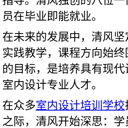
指导。清风独创的八位一
员在毕业即能就业。
在未来的发展中，清风坚
实践教学，课程方向始终
的目标，是培养具有现代
室内设计专业人才。
在众多
室内设计培训学校
之际，清风开始深思：学