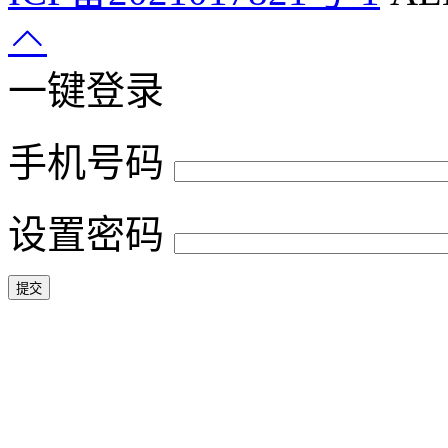
一键登录
手机号码
设置密码