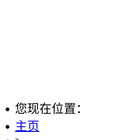
您现在位置：
主页