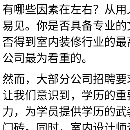
有哪些因素在左右？从用
易见。你是否具备专业的
否得到室内装修行业的最
公司最为看重的。
然而，大部分公司招聘要
让我们意识到，学历的重
力，为学员提供学历的武
门砖。同时，室内设计师