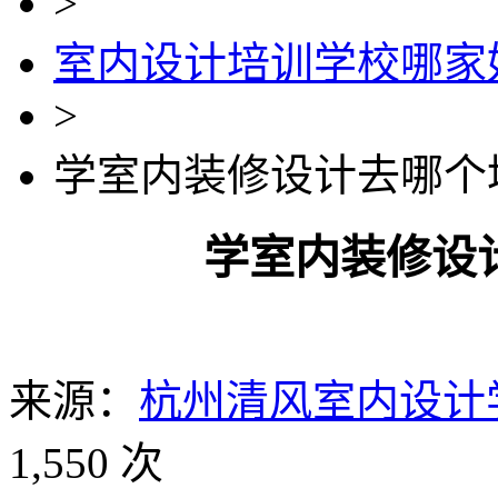
>
室内设计培训学校哪家
>
学室内装修设计去哪个
学室内装修设
来源：
杭州清风室内设计
1,550 次