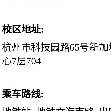
校区地址:
杭州市科技园路65号新
心7层704
乘车路线: