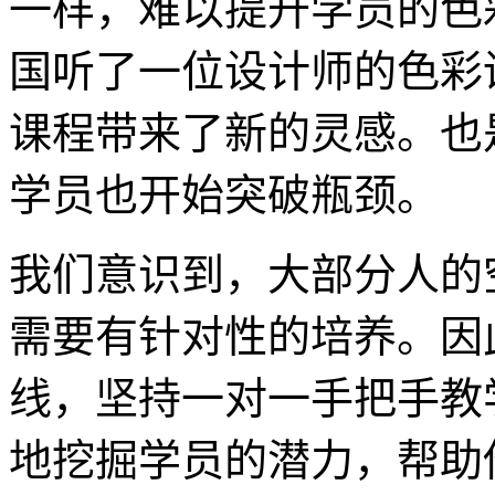
一样，难以提升学员的色
国听了一位设计师的色彩
课程带来了新的灵感。也
学员也开始突破瓶颈。
我们意识到，大部分人的
需要有针对性的培养。因
线，坚持一对一手把手教
地挖掘学员的潜力，帮助