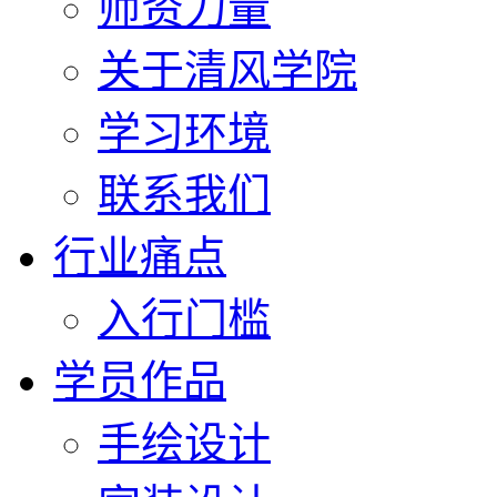
师资力量
关于清风学院
学习环境
联系我们
行业痛点
入行门槛
学员作品
手绘设计