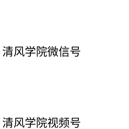
清风学院微信号
清风学院视频号