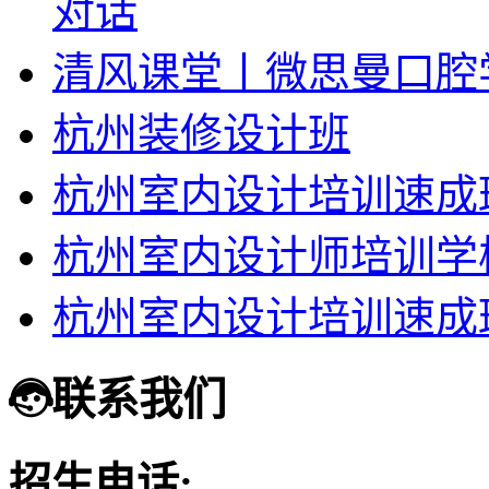
对话
清风课堂丨微思曼口腔
杭州装修设计班
杭州室内设计培训速成
杭州室内设计师培训学
杭州室内设计培训速成
联系我们
招生电话: