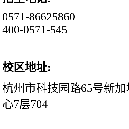
0571-86625860
400-0571-545
校区地址:
杭州市科技园路65号新
心7层704