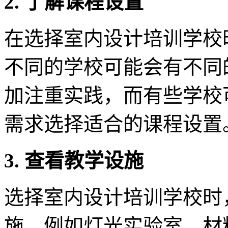
2. 了解课程设置
在选择室内设计培训学校
不同的学校可能会有不同
加注重实践，而有些学校
需求选择适合的课程设置
3. 查看教学设施
选择室内设计培训学校时
施。例如灯光实验室、材