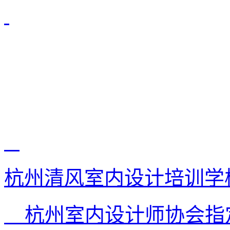
杭州清风室内设计培训学
杭州室内设计师协会指