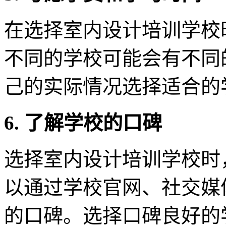
在选择室内设计培训学校
不同的学校可能会有不同
己的实际情况选择适合的
6. 了解学校的口碑
选择室内设计培训学校时
以通过学校官网、社交媒
的口碑。选择口碑良好的