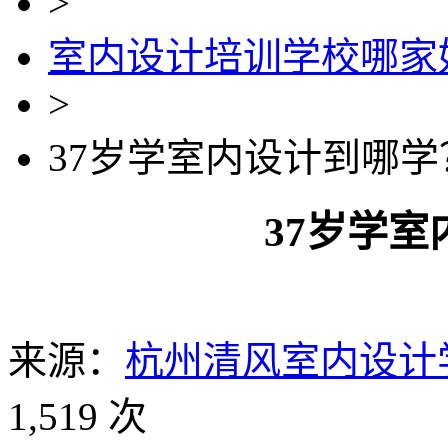
>
室内设计培训学校哪家
>
37岁学室内设计到哪学
37岁学
来源：
杭州清风室内设计
1,519 次