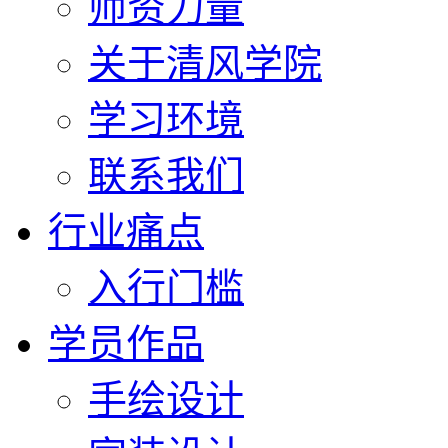
师资力量
关于清风学院
学习环境
联系我们
行业痛点
入行门槛
学员作品
手绘设计