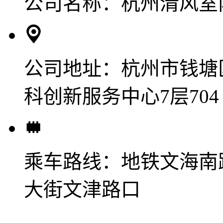
公司名称：
杭州清风室
公司地址：
杭州市钱塘
科创新服务中心7层704
乘车路线：
地铁文海南
大街文津路口