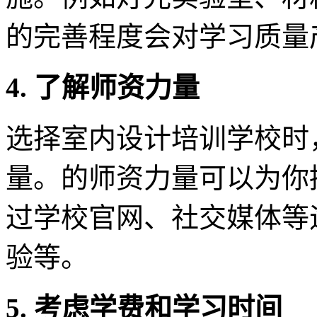
的完善程度会对学习质量
4. 了解师资力量
选择室内设计培训学校时
量。的师资力量可以为你
过学校官网、社交媒体等
验等。
5. 考虑学费和学习时间