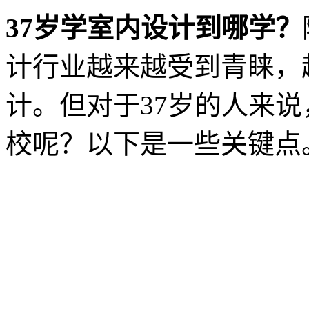
37岁学室内设计到哪学？
计行业越来越受到青睐，
计。但对于37岁的人来
校呢？以下是一些关键点