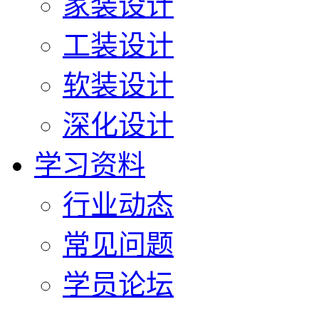
家装设计
工装设计
软装设计
深化设计
学习资料
行业动态
常见问题
学员论坛