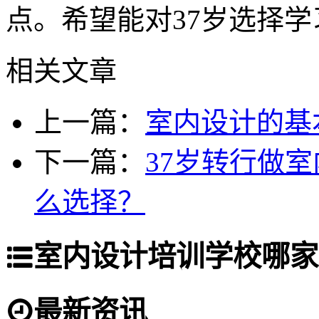
点。希望能对37岁选择
相关文章
上一篇：
室内设计的基
下一篇：
37岁转行做
么选择？
室内设计培训学校哪家
最新资讯