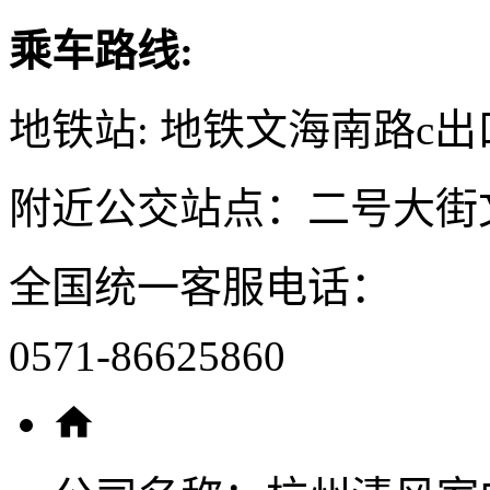
乘车路线:
地铁站: 地铁文海南路c出
附近公交站点：二号大街
全国统一客服电话：
0571-86625860