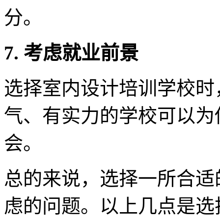
分。
7. 考虑就业前景
选择室内设计培训学校时
气、有实力的学校可以为
会。
总的来说，选择一所合适
虑的问题。以上几点是选