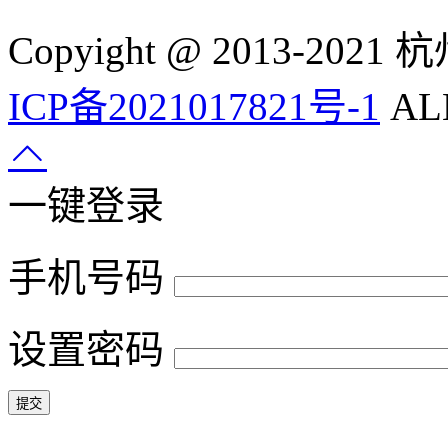
Copyight @ 2013-
ICP备2021017821号-1
ALL
一键登录
手机号码
设置密码