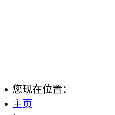
您现在位置：
主页