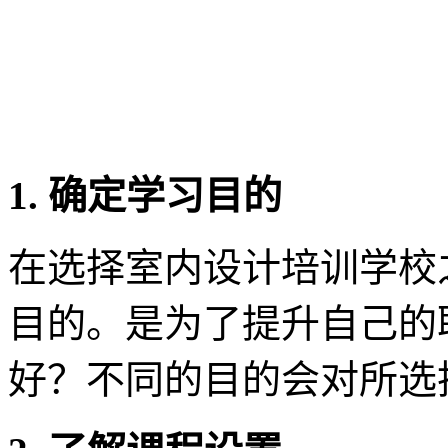
1. 确定学习目的
在选择室内设计培训学校
目的。是为了提升自己的
好？不同的目的会对所选