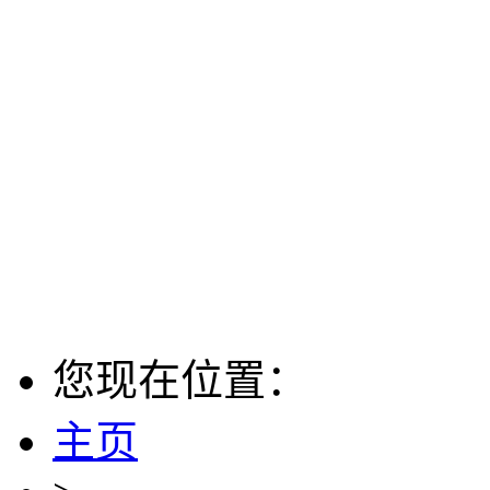
您现在位置：
主页