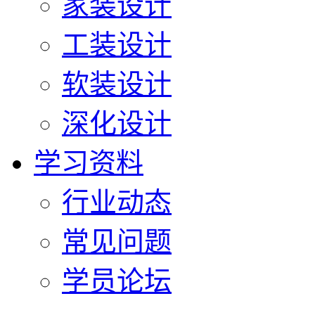
家装设计
工装设计
软装设计
深化设计
学习资料
行业动态
常见问题
学员论坛