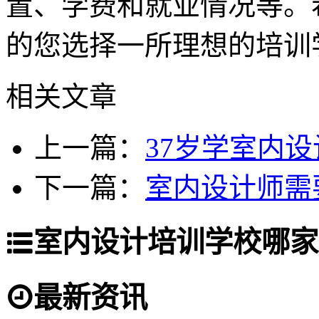
置、学费和就业情况等。
的您选择一所理想的培训
相关文章
上一篇：
37岁学室内
下一篇：
室内设计师需
室内设计培训学校哪家
最新资讯