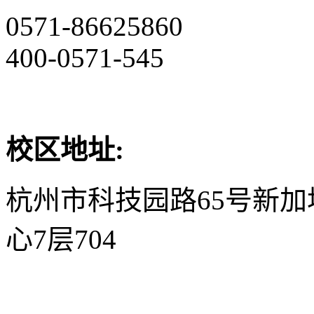
0571-86625860
400-0571-545
校区地址:
杭州市科技园路65号新
心7层704