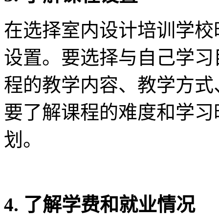
在选择室内设计培训学校
设置。要选择与自己学习
程的教学内容、教学方式
要了解课程的难度和学习
划。
4. 了解学费和就业情况