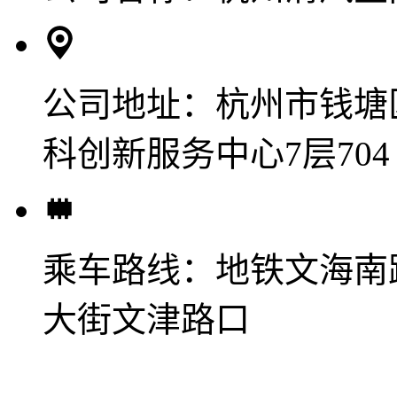
公司地址：
杭州市钱塘
科创新服务中心7层704
乘车路线：
地铁文海南
大街文津路口