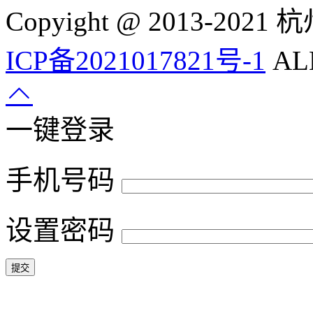
Copyight @ 2013-
ICP备2021017821号-1
ALL
一键登录
手机号码
设置密码