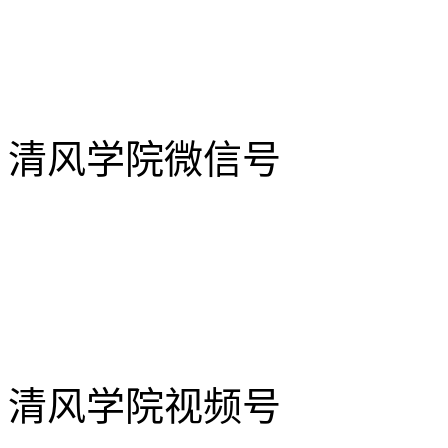
清风学院微信号
清风学院视频号