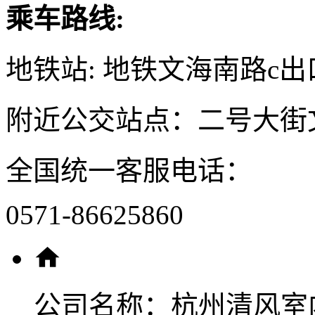
乘车路线:
地铁站: 地铁文海南路c出
附近公交站点：二号大街
全国统一客服电话：
0571-86625860
公司名称：
杭州清风室