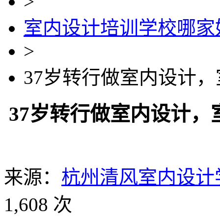
>
室内设计培训学校哪家
>
37岁转行做室内设计
37岁转行做室内设计
来源：
杭州清风室内设计
1,608 次