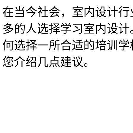
在当今社会，室内设计行
多的人选择学习室内设计
何选择一所合适的培训学
您介绍几点建议。