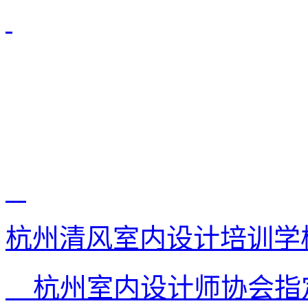
杭州清风室内设计培训学
杭州室内设计师协会指