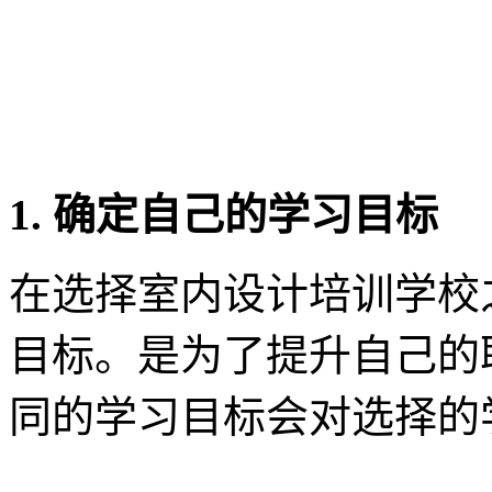
1. 确定自己的学习目标
在选择室内设计培训学校
目标。是为了提升自己的
同的学习目标会对选择的