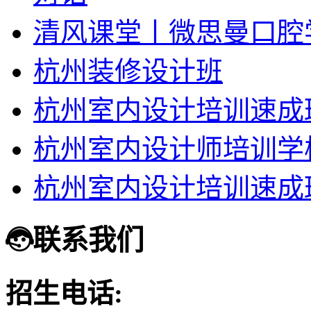
清风课堂丨微思曼口腔
杭州装修设计班
杭州室内设计培训速成
杭州室内设计师培训学
杭州室内设计培训速成
联系我们
招生电话: