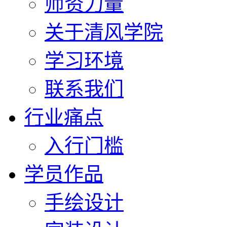
师资力量
关于清风学院
学习环境
联系我们
行业痛点
入行门槛
学员作品
手绘设计