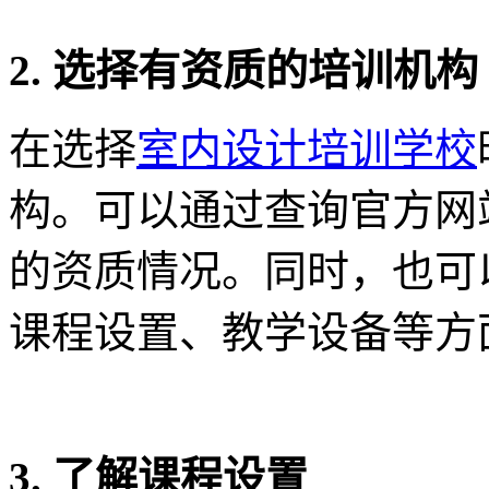
2. 选择有资质的培训机构
在选择
室内设计培训学校
构。可以通过查询官方网
的资质情况。同时，也可
课程设置、教学设备等方
3. 了解课程设置