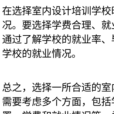
在选择室内设计培训学校
况。要选择学费合理、就
通过了解学校的就业率、
学校的就业情况。
总之，选择一所合适的室
需要考虑多个方面，包括