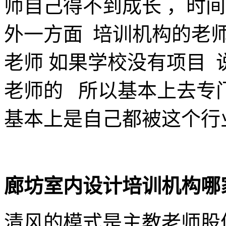
师自己得不到成长 ，时
外一方面 培训机构的老
老师 如果学校没有项目
老师的 所以基本上去专
基本上是自己都被这个行
廊坊室内设计培训机构哪
清风的模式是主教老师股