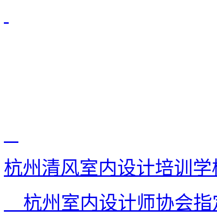
杭州清风室内设计培训学
杭州室内设计师协会指