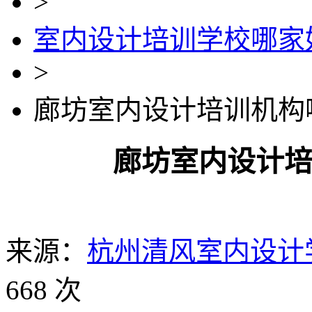
>
室内设计培训学校哪家
>
廊坊室内设计培训机构
廊坊室内设计
来源：
杭州清风室内设计
668 次