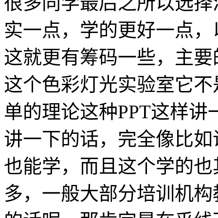
很多同学最后之所以选择
实一点，学的更好一点，
这就更有筹码一些，主要
这个色彩灯光实验室它不
单的理论这种PPT这样
讲一下的话，完全像比如
也能学，而且这个学的也
多，一般大部分培训机构