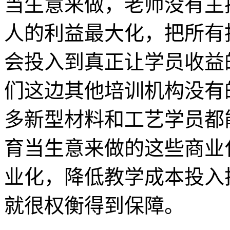
当生意来做，老师没有主
人的利益最大化，把所有
会投入到真正让学员收益
们这边其他培训机构没有
多新型材料和工艺学员都
育当生意来做的这些商业
业化，降低教学成本投入
就很权衡得到保障。