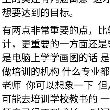
想要达到的目标。
有两点非常重要的点，比
计，更重要的一方面还是
是电脑上学学画图的话 
做培训的机构 什么专业
老师 你可以想象一下 
可能去培训学校教书的 