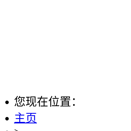
您现在位置：
主页