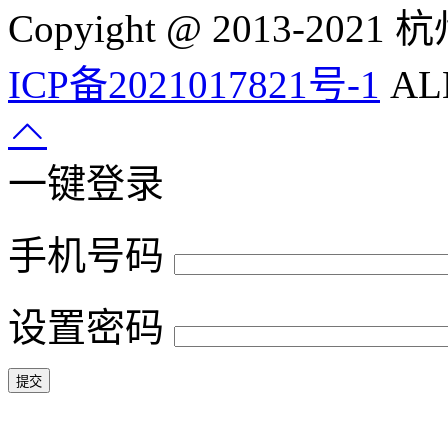
Copyight @ 2013-
ICP备2021017821号-1
ALL
一键登录
手机号码
设置密码