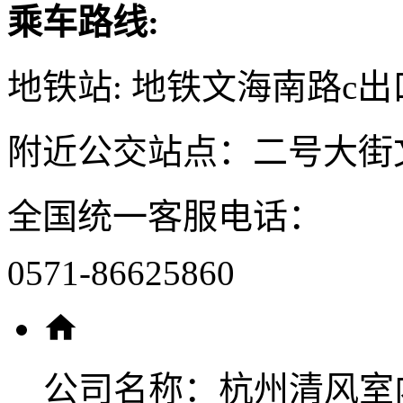
乘车路线:
地铁站: 地铁文海南路c出
附近公交站点：二号大街
全国统一客服电话：
0571-86625860
公司名称：
杭州清风室