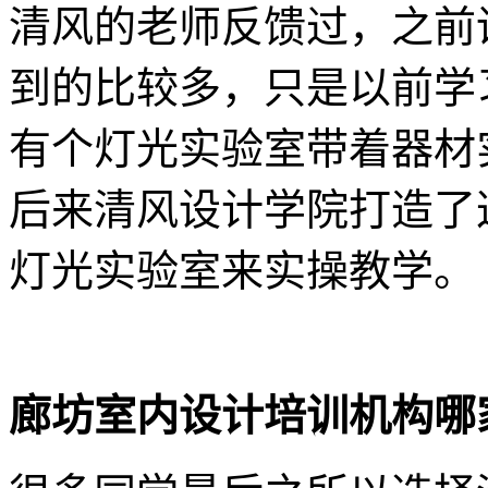
清风的老师反馈过，之前
到的比较多，只是以前学
有个灯光实验室带着器材
后来清风设计学院打造了
灯光实验室来实操教学。
廊坊室内设计培训机构哪