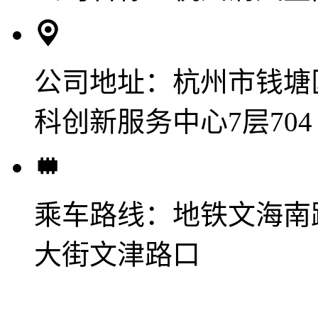
公司地址：
杭州市钱塘
科创新服务中心7层704
乘车路线：
地铁文海南
大街文津路口