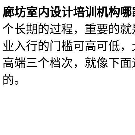
廊坊室内设计培训机构哪
个长期的过程，重要的就
业入行的门槛可高可低，
高端三个档次，就像下面
的。