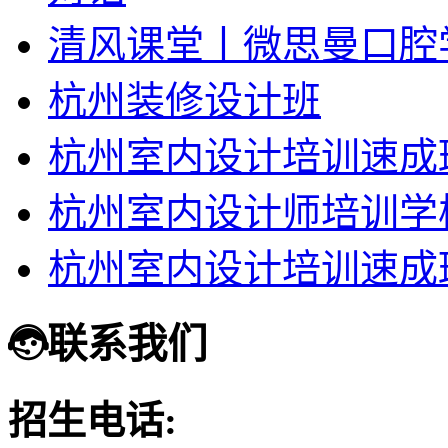
清风课堂丨微思曼口腔
杭州装修设计班
杭州室内设计培训速成
杭州室内设计师培训学
杭州室内设计培训速成
联系我们
招生电话: