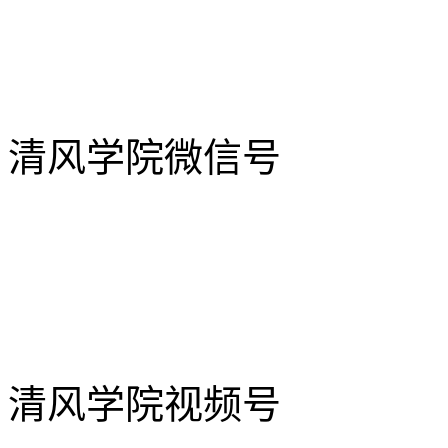
清风学院微信号
清风学院视频号