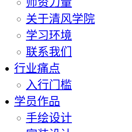
师资力量
关于清风学院
学习环境
联系我们
行业痛点
入行门槛
学员作品
手绘设计