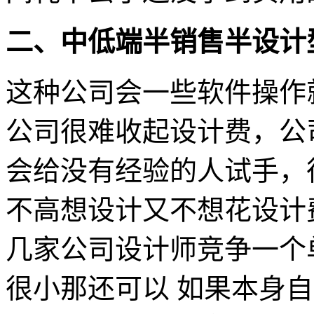
二、中低端半销售半设计
这种公司会一些软件操作
公司很难收起设计费，公
会给没有经验的人试手，
不高想设计又不想花设计
几家公司设计师竞争一个
很小那还可以 如果本身