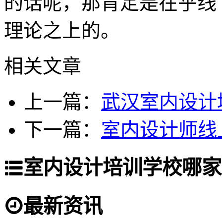
的话呢，那肯定是在乎线
理论之上的。
相关文章
上一篇：
武汉室内设计
下一篇：
室内设计师线
室内设计培训学校哪家
最新资讯