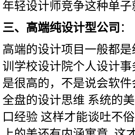
年轻设计师竞争这种单子
三、高端纯设计型公司
：
高端的设计项目一般都是
训学校设计院个人设计事
是很高的，不是说会软件
全盘的设计思维 系统的
口经验 这样才能谈吐不
上的美还有内涵寓意 这