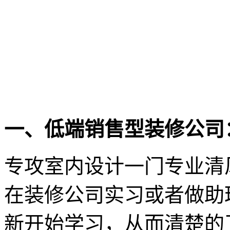
一、低端销售型装修公司
专攻室内设计一门专业清
在装修公司实习或者做助
新开始学习，从而清楚的