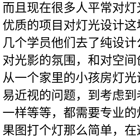
而且现在很多人平常对灯
优质的项目对灯光设计这
几个学员他们去了纯设计
对光影的氛围，和对空间
从一个家里的小孩房灯光
易近视的问题，到考虑到
一样等等，都需要专业的
果图打个灯那么简单，在