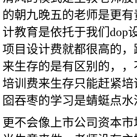
的朝九晚五的老师是更有
计教育是依托于我们do
项目设计费就都很高的，
来生存的是有区别的，，
培训费来生存只能赶紧培
囵吞枣的学习是蜻蜓点水
更不会像上市公司资本市