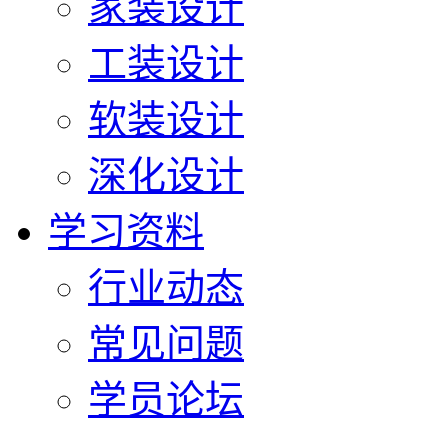
家装设计
工装设计
软装设计
深化设计
学习资料
行业动态
常见问题
学员论坛