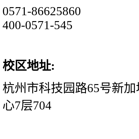
0571-86625860
400-0571-545
校区地址:
杭州市科技园路65号新
心7层704