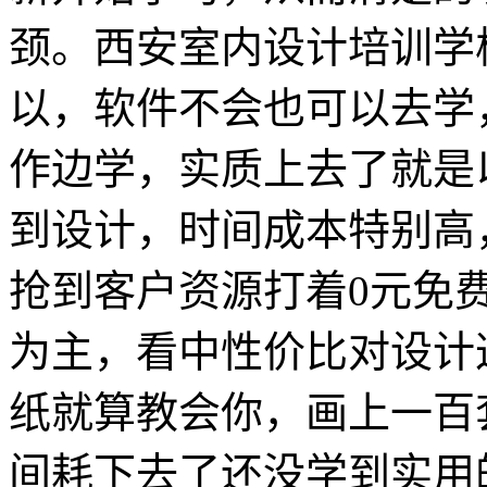
颈。西安室内设计培训学
以，软件不会也可以去学
作边学，实质上去了就是
到设计，时间成本特别高
抢到客户资源打着0元免
为主，看中性价比对设计
纸就算教会你，画上一百
间耗下去了还没学到实用