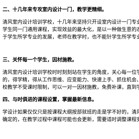
二、十几年来专攻室内设计一门，教学更精细。
清风室内设计培训学校，十几年来坚持只开设室内设计一门专
学生同一门通用课程，实现效益的最大化，是以一种做生意的
于学生所学专业的发展，老师在教学时，也不能针学生所学专
三、关怀每一个学生，因材施教。
清风室内设计培训学校时时刻刻站在学生的角度，关心每一位
的，得学精，得从工作思维、应变能力、快速上手、抓住机会
校教学不受课时限制，可以一对一因材施教，免费补课，直到
四、与时俱进的课程设置，掌握最新信息。
学设计如果仅仅只是按课程大纲按部就班的走是学不好的，清
确定的，在教学过程中课程可能也会更新，需要适时调整课程