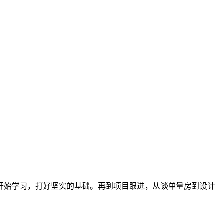
开始学习，打好坚实的基础。再到项目跟进，从谈单量房到设计