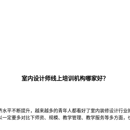
室内设计师线上培训机构哪家好？
济水平不断提升，越来越多的青年人都看好了室内装修设计行业
以一定要多对比下师资、规模、教学管理、教学服务等多方面，