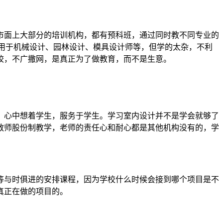
市面上大部分的培训机构，都有预科班，通过同时教不同专业的
用于机械设计、园林设计、模具设计师等，但学的太杂，不利
校，不广撒网，是真正为了做教育，而不是生意。
，心中想着学生，服务于学生。学习室内设计并不是学会就够了
教师股份制教学，老师的责任心和耐心都是其他机构没有的，学
等与时俱进的安排课程，因为学校什么时候会接到哪个项目是不
真正在做的项目的。