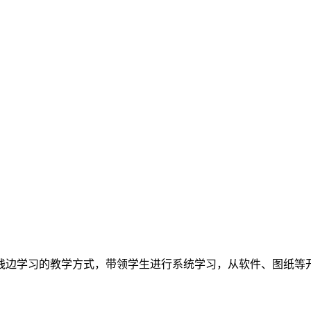
践边学习的教学方式，带领学生进行系统学习，从软件、图纸等