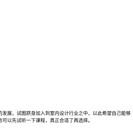
的发展，试图跻身加入到室内设计行业之中，以此希望自己能够
也可以先试听一下课程，真正合适了再选择。