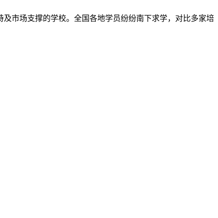
持及市场支撑的学校。全国各地学员纷纷南下求学，对比多家培