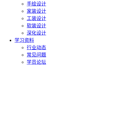
手绘设计
家装设计
工装设计
软装设计
深化设计
学习资料
行业动态
常见问题
学员论坛