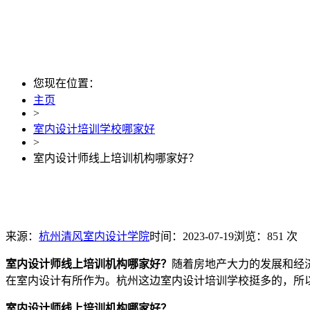
您现在位置：
主页
>
室内设计培训学校哪家好
>
室内设计师线上培训机构哪家好？
来源：
杭州清风室内设计学院
时间：2023-07-19
浏览：851 次
室内设计师线上培训机构哪家好？
随着房地产大力的发展和经
在室内设计有所作为。杭州这边室内设计培训学校挺多的，所
室内设计师线上培训机构哪家好？