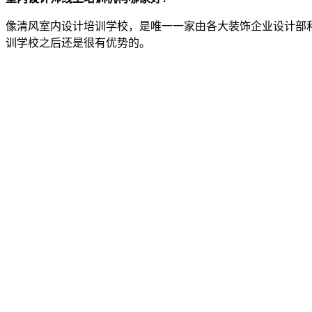
像清风室内设计培训学校，是唯一一家由各大装饰企业设计部
训学校之后还是很有优势的。