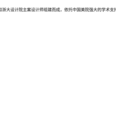
和浙大设计院主案设计师组建而成，依托中国美院强大的学术支