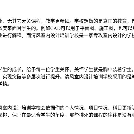
业，无其它无关课程，教学更精细。学校想做的是真正的教育，
态度来面对学生的。例如CAD可以用于平面图、施工图，也可以
业进行解释。而清风室内设计培训学校是一家专攻室内设计的学
学生的成长，给予每一位学生关怀。关怀学生就是胸中装着学生
、实现突破等多层次进行提升。清风室内设计培训学校采用的是
学精。
风室内设计培训学校会依据你的个人情况、项目情况、科目更新
安排，保证在最适合学生的角度，那些排死的课程的往往是没有