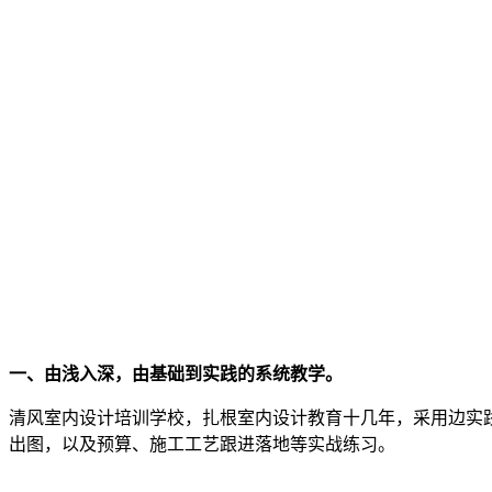
一、由浅入深，由基础到实践的系统教学。
清风室内设计培训学校，扎根室内设计教育十几年，采用边实
出图，以及预算、施工工艺跟进落地等实战练习。